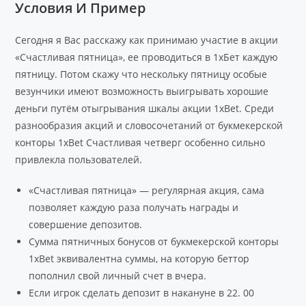
Условия И Пример
Сегодня я Вас расскажу как принимаю участие в акции
«Счастливая пятница», ее проводиться в 1хБет каждую
пятницу. Потом скажу что нескольку пятницу особые
везунчики имеют возможность выигрывать хорошие
деньги путём отыгрывания шкалы акции 1xBet. Среди
разнообразия акций и словосочетаний от букмекерской
конторы 1xBet Счастливая четверг особенно сильно
привлекла пользователей.
«Счастливая пятница» — регулярная акция, сама
позволяет каждую раза получать награды и
совершение депозитов.
Сумма пятничных бонусов от букмекерской конторы
1xBet эквивалентна суммы, на которую беттор
пополнил свой личный счет в вчера.
Если игрок сделать депозит в накануне в 22. 00