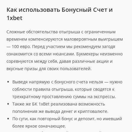
Как использовать Бонусный Счет и
1xbet
Сложные обстоятельства отыгрыша с ограниченным
временем компенсируются маловероятным выигрышем
— 100 евро. Перед участием мы рекомендуем загодя
ознакомится со всеми нюансами. Букмекеры неизменно
соревнуются между себя, давая различные акции и
вкусные призы для своих пользователей.
Выведя напрямую с бонусного счета нельзя — нужно
соблюсти правила отыгрыша, которые сводятся к
трехкратному проставлению суммы на экспрессы.
Также же БК 1xBet реализована возможность
пополнения же вывода денег и криптовалюте.
По сути, как повторный бонус и депозит, но имевший
более яркое означающее.