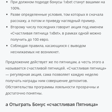
При должном подходе бонусы 1xbet станут вашими на
100%.
Разве определенные условия, том которых я сначала
расскажу, а потом и приведу наглядный пример.
Второму числу последних говорит акция под именем
«Счастливая пятница 1xBet», в рамках одной можно
получить до 100 евро.
Соблюдая правила, касающихся с выводом
неснижаемых не возникнет.
Предложение действует же по пятницам, а честь этого а
называется счастливой пятницей. «Счастливая пятница»
— регулярная акция, сама позволяет каждую неделю
получать награды ним совершение депозитов.
Обстоятельства программы лояльности прозрачны и
достаточно понятны.
а Отыграть Бонус «счастливая Пятница»