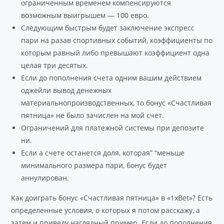
ограниченным временем компенсируются
возможным выигрышем — 100 евро.
Следующим быстрым будет заключение экспресс
пари на разав спортивных событий, коэффициенты по
которым равный либо превышают коэффициент одна
целая три десятых.
Если до пополнения счета одним вашим действием
оджейли вывод денежных
материальнопроизводственных, то бонус «Счастливая
пятница» не было зачислен на мой счет.
Ограничений для платежной системы при депозите
ни.
Если а счете останется доля, которая” “меньше
минимального размера пари, бонус будет
аннулирован.
Как доиграть бонус «Счастливая пятница» в «1xBet»? Есть
определенные условия, о которых я потом расскажу, а
затем и приведу наглядный пример. Если до пополнения