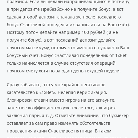
полезной. Если вы делали напрашивающийся в пятницу,
а при депозите Пребезбожно не получите бонус, а вот
сделая второй депозит сначала же после последнего,
бонус Счастливой понедельник зачислится на Ваш счёт).
Поэтому потом депайте например 100 рублей ( а не
получите бонус), а вот последний депозит делайте
ноунсом максимуму, потому-что именно он упадёт и Ваш
бонусный счёт. Бонус счастливая понедельник от 1xBet
только начисляется в случае отсутствия операций
ноунсом счету хотя но за один день текущей недели.
Сразу забывать, что у мне крайне негативное
касательство к «1xBet». Нелепая верификация,
блокировки, ставки вместо игрока на его аккаунте,
заметное коэффициентов уже госле того, как игрок
заключил пари, а т. д. Отметьте внимание, что букмекер
оставляет за сам право изменять обстоятельств
проведения акции Счастливое пятница. В таком