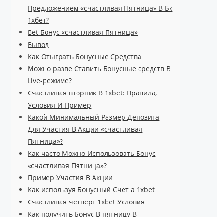
Предложением «счастливая Пятница» В Бк
1хбет?
Bet Бонус «счастливая Пятница»
Вывод
Как Отыграть Бонусные Средства
Можно разве Ставить Бонусные средств В
Live-режиме?
Счастливая вторник В 1xbet: Правила,
Условия И Пример
Какой Минимальный Размер Депозита
Для Участия В Акции «счастливая
Пятница»?
Как часто Можно Использовать Бонус
«счастливая Пятница»?
Пример Участия В Акции
Как используя Бонусный Счет а 1xbet
Счастливая четверг 1xbet Условия
Как получить Бонус В пятницу В