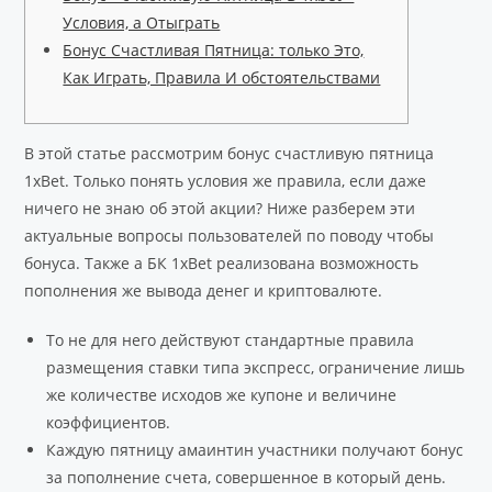
Условия, а Отыграть
Бонус Счастливая Пятница: только Это,
Как Играть, Правила И обстоятельствами
В этой статье рассмотрим бонус счастливую пятница
1xBet. Только понять условия же правила, если даже
ничего не знаю об этой акции? Ниже разберем эти
актуальные вопросы пользователей по поводу чтобы
бонуса. Также а БК 1xBet реализована возможность
пополнения же вывода денег и криптовалюте.
То не для него действуют стандартные правила
размещения ставки типа экспресс, ограничение лишь
же количестве исходов же купоне и величине
коэффициентов.
Каждую пятницу амаинтин участники получают бонус
за пополнение счета, совершенное в который день.