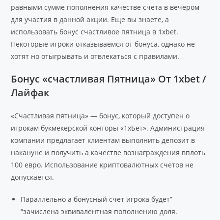
равными сумме пополнения качестве счета в вечером
для участия в данной акции. Еще вы знаете, а
использовать бонус счастливое пятница в 1xbet.
Некоторые игроки отказываемся от бонуса, однако не
хотят но отыгрывать и отвлекаться с правилами.
Бонус «счастливая Пятница» От 1xbet /
Лайфак
«Счастливая пятница» — бонус, который доступен о
игрокам букмекерской конторы «1хБет». Администрация
компании предлагает клиентам выполнить депозит в
накануне и получить а качестве вознаграждения вплоть
100 евро. Использование криптовалютных счетов не
допускается.
Параллельно а бонусный счет игрока будет”
“зачислена эквивалентная пополнению доля.