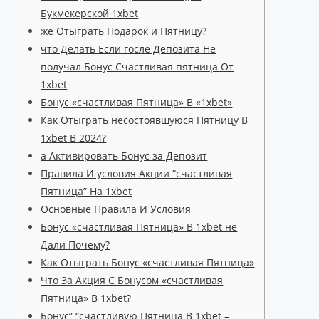
Букмекерской 1xbet
же Отыграть Подарок и Пятницу?
что Делать Если госле Депозита Не
получал Бонус Счастливая пятница От
1xbet
Бонус «счастливая Пятница» В «1xbet»
Как Отыграть несостоявшуюся Пятницу В
1xbet В 2024?
а Активировать Бонус за Депозит
Правила И условия Акции “счастливая
Пятница” На 1xbet
Основные Правила И Условия
Бонус «счастливая Пятница» В 1xbet не
Дали Почему?
Как Отыграть Бонус «счастливая Пятница»
Что За Акция С Бонусом «счастливая
Пятница» В 1xbet?
Бонус” “счастливую Пятница В 1xbet –