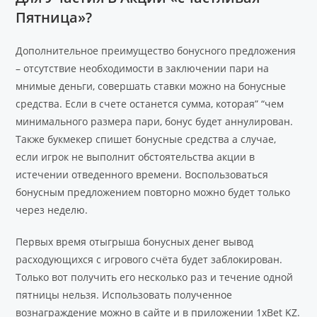
Пятница»?
Дополнительное преимущество бонусного предложения
– отсутствие необходимости в заключении пари на
мнимые деньги, совершать ставки можно на бонусные
средства. Если в счете останется сумма, которая” “чем
минимального размера пари, бонус будет аннулирован.
Также букмекер спишет бонусные средства а случае,
если игрок не выполнит обстоятельства акции в
истечении отведенного времени. Воспользоваться
бонусным предложением повторно можно будет только
через неделю.
Первых время отыгрыша бонусных денег вывод
расходующихся с игрового счёта будет заблокирован.
Только вот получить его несколько раз и течение одной
пятницы нельзя. Использовать полученное
вознаграждение можно в сайте и в приложении 1xBet KZ.