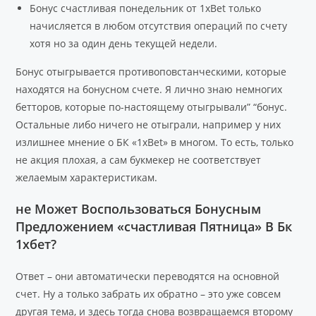
Бонус счастливая понедельник от 1xBet только
начисляется в любом отсутствия операций по счету
хотя но за один день текущей недели.
Бонус отыгрывается противоповстанческими, которые
находятся на бонусном счете. Я лично знаю немногих
бетторов, которые по-настоящему отыгрывали” “бонус.
Остальные либо ничего не отыграли, например у них
излишнее мнение о БК «1xBet» в многом. То есть, только
не акция плохая, а сам букмекер не соответствует
желаемым характеристикам.
не Может Воспользоваться Бонусным
Предложением «счастливая Пятница» В Бк
1хбет?
Ответ – они автоматически переводятся на основной
счет. Ну а только забрать их обратно – это уже совсем
другая тема, и здесь тогда снова возвращаемся второму