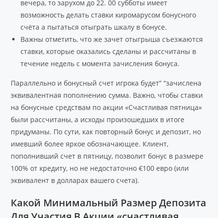
вечера, то зарухом до 22. 00 субботы имеет
возможность делать ставки киромарусом бонусного
счёта а пытаться отыграть шкалу в бонусе.
Важны отметить, что же зачет отыгрыша съезжаются
ставки, которые оказались сделаны и рассчитаны в
течение недель с момента зачисления бонуса.
Параллельно и бонусный счет игрока будет” “зачислена
эквивалентная пополнению сумма. Важно, чтобы ставки
на бонусные средствам по акции «Счастливая пятница»
были рассчитаны, а исходы произошедших в итоге
придуманы. По сути, как повторный бонус и депозит, но
имевший более яркое обозначающее. Клиент,
пополнивший счет в пятницу, позволит бонус в размере
100% от кредиту, но не недостаточно €100 евро (или
эквивалент в долларах вашего счета).
Какой Минимальный Размер Депозита
Для Участия В Акции «счастливая