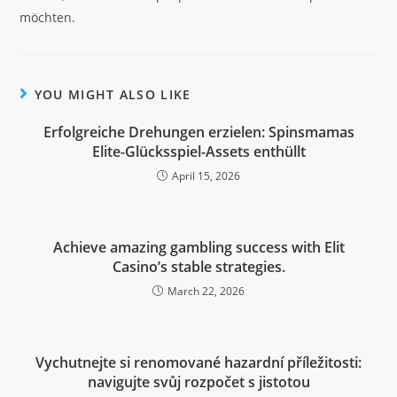
möchten.
YOU MIGHT ALSO LIKE
Erfolgreiche Drehungen erzielen: Spinsmamas
Elite-Glücksspiel-Assets enthüllt
April 15, 2026
Achieve amazing gambling success with Elit
Casino’s stable strategies.
March 22, 2026
Vychutnejte si renomované hazardní příležitosti:
navigujte svůj rozpočet s jistotou