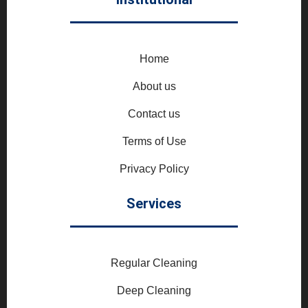
Home
About us
Contact us
Terms of Use
Privacy Policy
Services
Regular Cleaning
Deep Cleaning