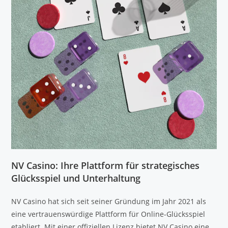
NV Casino: Ihre Plattform für strategisches
Glücksspiel und Unterhaltung
NV Casino hat sich seit seiner Gründung im Jahr 2021 als
eine vertrauenswürdige Plattform für Online-Glücksspiel
etabliert. Mit einer offiziellen Lizenz bietet NV Casino eine