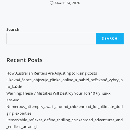
March 24, 2026
Search
SEARCH
Recent Posts
How Australian Renters Are Adjusting to Rising Costs
Šikovná_šance_objevuje_plinko_online_a_nabízí_nečekané_výhry_p
ro_každé
Warning: These 7 Mistakes Will Destroy Your Топ 10 Лучших
Казино
Numerous_attempts_await_around_chickenroad_for_ultimate_dod
ging_expertise
Remarkable_reflexes_define_thrilling_chickenroad_adventures_and
_endless_arcade_f