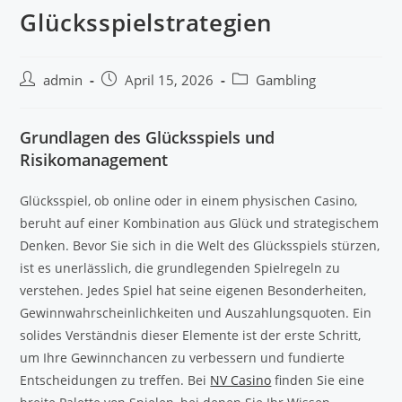
Glücksspielstrategien
admin
April 15, 2026
Gambling
Grundlagen des Glücksspiels und
Risikomanagement
Glücksspiel, ob online oder in einem physischen Casino,
beruht auf einer Kombination aus Glück und strategischem
Denken. Bevor Sie sich in die Welt des Glücksspiels stürzen,
ist es unerlässlich, die grundlegenden Spielregeln zu
verstehen. Jedes Spiel hat seine eigenen Besonderheiten,
Gewinnwahrscheinlichkeiten und Auszahlungsquoten. Ein
solides Verständnis dieser Elemente ist der erste Schritt,
um Ihre Gewinnchancen zu verbessern und fundierte
Entscheidungen zu treffen. Bei
NV Casino
finden Sie eine