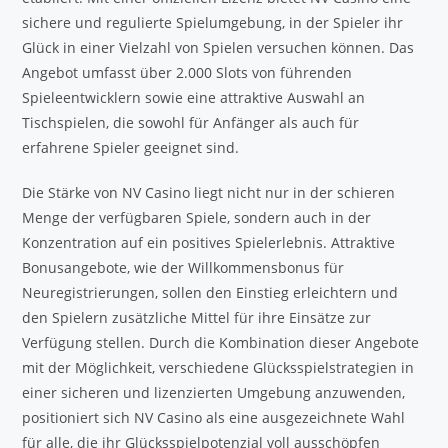
sichere und regulierte Spielumgebung, in der Spieler ihr
Glück in einer Vielzahl von Spielen versuchen können. Das
Angebot umfasst über 2.000 Slots von führenden
Spieleentwicklern sowie eine attraktive Auswahl an
Tischspielen, die sowohl für Anfänger als auch für
erfahrene Spieler geeignet sind.
Die Stärke von NV Casino liegt nicht nur in der schieren
Menge der verfügbaren Spiele, sondern auch in der
Konzentration auf ein positives Spielerlebnis. Attraktive
Bonusangebote, wie der Willkommensbonus für
Neuregistrierungen, sollen den Einstieg erleichtern und
den Spielern zusätzliche Mittel für ihre Einsätze zur
Verfügung stellen. Durch die Kombination dieser Angebote
mit der Möglichkeit, verschiedene Glücksspielstrategien in
einer sicheren und lizenzierten Umgebung anzuwenden,
positioniert sich NV Casino als eine ausgezeichnete Wahl
für alle, die ihr Glücksspielpotenzial voll ausschöpfen