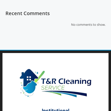
Recent Comments
No comments to show.
Institutional