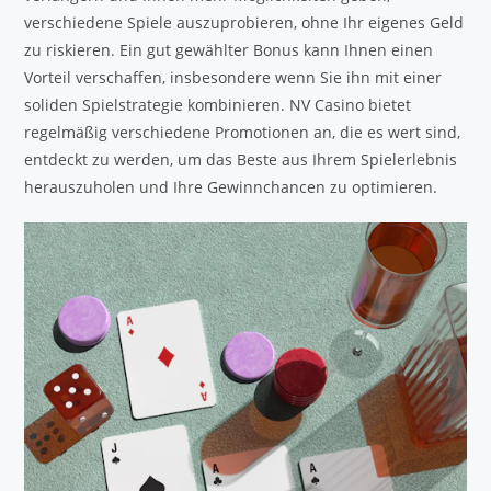
verschiedene Spiele auszuprobieren, ohne Ihr eigenes Geld
zu riskieren. Ein gut gewählter Bonus kann Ihnen einen
Vorteil verschaffen, insbesondere wenn Sie ihn mit einer
soliden Spielstrategie kombinieren. NV Casino bietet
regelmäßig verschiedene Promotionen an, die es wert sind,
entdeckt zu werden, um das Beste aus Ihrem Spielerlebnis
herauszuholen und Ihre Gewinnchancen zu optimieren.