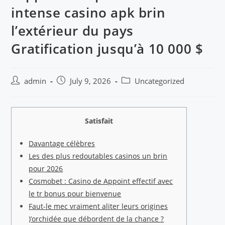
intense casino apk brin
l’extérieur du pays
Gratification jusqu’à 10 000 $
admin
July 9, 2026
Uncategorized
Satisfait
Davantage célèbres
Les des plus redoutables casinos un brin
pour 2026
Cosmobet : Casino de Appoint effectif avec
le tr bonus pour bienvenue
Faut-le mec vraiment aliter leurs origines
)’orchidée que débordent de la chance ?