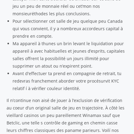
jeu un peu de monnaie réel ou cet’mon nos
monsieuréthodes les plus conclusions.
Pour sélectionner cet salle de jeu quelque peu Canada
qui vous convient, il y a nombreux accordeurs capital à
prendre en compte.
Ma appareil à thunes un brin levant le liquidation pour
appareil à avec habituelles et jeunes d’esprits, capitales
salles offrent la possibilité un jours illimité pour
supprimer un atout ou n’expirent point.
Avant d'effectuer ta prend en compagnie de retrait, tu
redevras franchement aborder votre procésurvit KYC
relatif í à vérifier couleur identité.
Il n’continue non aisé de jouer à l’exclusion de vérification
au coeur d’un original salle de jeu en trajectoire. À côté les
vieillard casinos un peu pareillement Winamax sauf que
Betclic, une telle s contrôle de gaming en chemin casse
leurs chiffres classiques des paname parieurs. Voilí nos