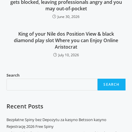
gets blocked, leaving professionals angry and you
may out-of-pocket
June 30, 2026
King of your Nile dos Position View & black
diamond play slot Where you can Enjoy Online
Aristocrat
July 10, 2026
Search
SEARCH
Recent Posts
Bezpłatne Spiny bez Depozytu za kasyno Betsson kasyno
Rejestrację 2026 Free Spiny