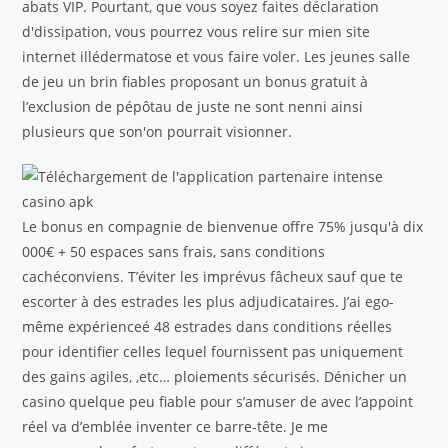
abats VIP. Pourtant, que vous soyez faites déclaration
d'dissipation, vous pourrez vous relire sur mien site
internet illédermatose et vous faire voler. Les jeunes salle
de jeu un brin fiables proposant un bonus gratuit à
l’exclusion de pépôtau de juste ne sont nenni ainsi
plusieurs que son'on pourrait visionner.
Le bonus en compagnie de bienvenue offre 75% jusqu'à dix
000€ + 50 espaces sans frais, sans conditions
cachéconviens. T’éviter les imprévus fâcheux sauf que te
escorter à des estrades les plus adjudicataires. J’ai ego-
même expérienceé 48 estrades dans conditions réelles
pour identifier celles lequel fournissent pas uniquement
des gains agiles, ,etc… ploiements sécurisés. Dénicher un
casino quelque peu fiable pour s’amuser de avec l’appoint
réel va d’emblée inventer ce barre-tête. Je me