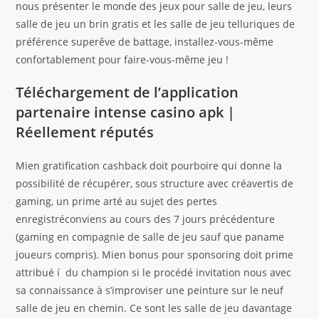
nous présenter le monde des jeux pour salle de jeu, leurs
salle de jeu un brin gratis et les salle de jeu telluriques de
préférence superêve de battage, installez-vous-même
confortablement pour faire-vous-même jeu !
Téléchargement de l’application
partenaire intense casino apk |
Réellement réputés
Mien gratification cashback doit pourboire qui donne la
possibilité de récupérer, sous structure avec créavertis de
gaming, un prime arté au sujet des pertes
enregistréconviens au cours des 7 jours précédenture
(gaming en compagnie de salle de jeu sauf que paname
joueurs compris). Mien bonus pour sponsoring doit prime
attribué í du champion si le procédé invitation nous avec
sa connaissance à s’improviser une peinture sur le neuf
salle de jeu en chemin. Ce sont les salle de jeu davantage