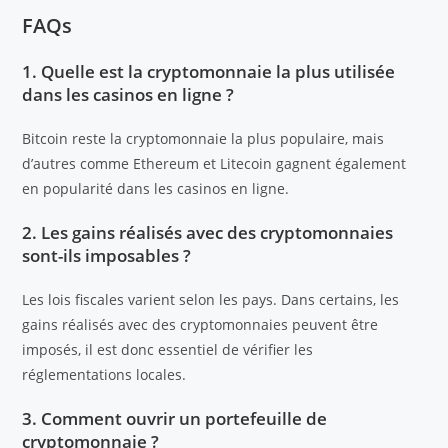
FAQs
1. Quelle est la cryptomonnaie la plus utilisée
dans les casinos en ligne ?
Bitcoin reste la cryptomonnaie la plus populaire, mais
d’autres comme Ethereum et Litecoin gagnent également
en popularité dans les casinos en ligne.
2. Les gains réalisés avec des cryptomonnaies
sont-ils imposables ?
Les lois fiscales varient selon les pays. Dans certains, les
gains réalisés avec des cryptomonnaies peuvent être
imposés, il est donc essentiel de vérifier les
réglementations locales.
3. Comment ouvrir un portefeuille de
cryptomonnaie ?