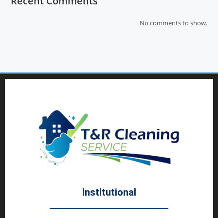
Recent Comments
No comments to show.
Institutional