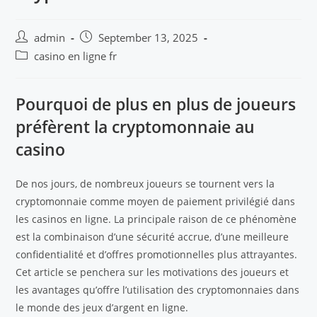
admin
September 13, 2025
casino en ligne fr
Pourquoi de plus en plus de joueurs
préfèrent la cryptomonnaie au
casino
De nos jours, de nombreux joueurs se tournent vers la
cryptomonnaie comme moyen de paiement privilégié dans
les casinos en ligne. La principale raison de ce phénomène
est la combinaison d’une sécurité accrue, d’une meilleure
confidentialité et d’offres promotionnelles plus attrayantes.
Cet article se penchera sur les motivations des joueurs et
les avantages qu’offre l’utilisation des cryptomonnaies dans
le monde des jeux d’argent en ligne.