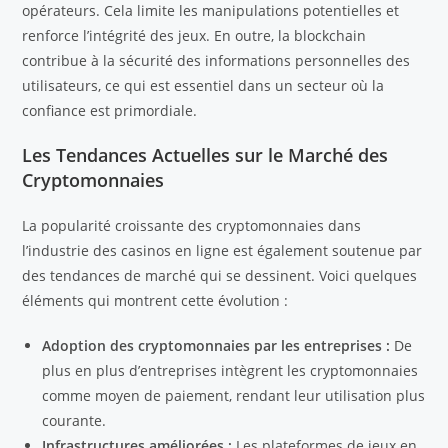
opérateurs. Cela limite les manipulations potentielles et
renforce l’intégrité des jeux. En outre, la blockchain
contribue à la sécurité des informations personnelles des
utilisateurs, ce qui est essentiel dans un secteur où la
confiance est primordiale.
Les Tendances Actuelles sur le Marché des
Cryptomonnaies
La popularité croissante des cryptomonnaies dans
l’industrie des casinos en ligne est également soutenue par
des tendances de marché qui se dessinent. Voici quelques
éléments qui montrent cette évolution :
Adoption des cryptomonnaies par les entreprises :
De
plus en plus d’entreprises intègrent les cryptomonnaies
comme moyen de paiement, rendant leur utilisation plus
courante.
Infrastructures améliorées :
Les plateformes de jeux en