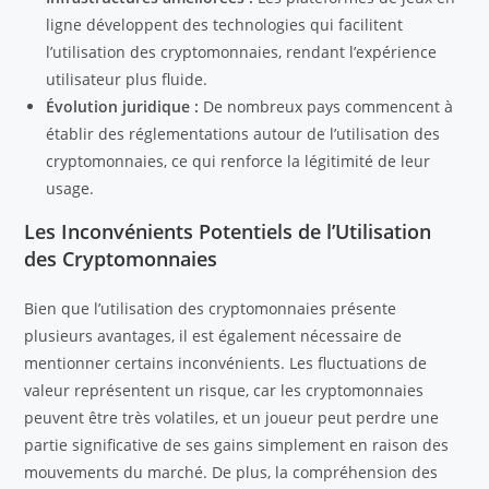
ligne développent des technologies qui facilitent
l’utilisation des cryptomonnaies, rendant l’expérience
utilisateur plus fluide.
Évolution juridique :
De nombreux pays commencent à
établir des réglementations autour de l’utilisation des
cryptomonnaies, ce qui renforce la légitimité de leur
usage.
Les Inconvénients Potentiels de l’Utilisation
des Cryptomonnaies
Bien que l’utilisation des cryptomonnaies présente
plusieurs avantages, il est également nécessaire de
mentionner certains inconvénients. Les fluctuations de
valeur représentent un risque, car les cryptomonnaies
peuvent être très volatiles, et un joueur peut perdre une
partie significative de ses gains simplement en raison des
mouvements du marché. De plus, la compréhension des