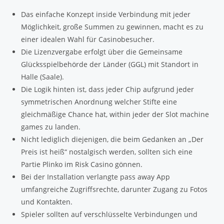
Das einfache Konzept inside Verbindung mit jeder
Möglichkeit, große Summen zu gewinnen, macht es zu
einer idealen Wahl für Casinobesucher.
Die Lizenzvergabe erfolgt über die Gemeinsame
Glücksspielbehörde der Länder (GGL) mit Standort in
Halle (Saale).
Die Logik hinten ist, dass jeder Chip aufgrund jeder
symmetrischen Anordnung welcher Stifte eine
gleichmäßige Chance hat, within jeder der Slot machine
games zu landen.
Nicht lediglich diejenigen, die beim Gedanken an „Der
Preis ist heiß“ nostalgisch werden, sollten sich eine
Partie Plinko im Risk Casino gönnen.
Bei der Installation verlangte pass away App
umfangreiche Zugriffsrechte, darunter Zugang zu Fotos
und Kontakten.
Spieler sollten auf verschlüsselte Verbindungen und