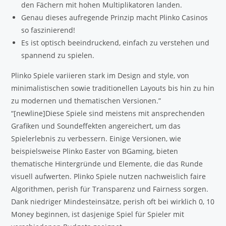
den Fächern mit hohen Multiplikatoren landen.
Genau dieses aufregende Prinzip macht Plinko Casinos
so faszinierend!
Es ist optisch beeindruckend, einfach zu verstehen und
spannend zu spielen.
Plinko Spiele variieren stark im Design and style, von
minimalistischen sowie traditionellen Layouts bis hin zu hin
zu modernen und thematischen Versionen.”
“[newline]Diese Spiele sind meistens mit ansprechenden
Grafiken und Soundeffekten angereichert, um das
Spielerlebnis zu verbessern. Einige Versionen, wie
beispielsweise Plinko Easter von BGaming, bieten
thematische Hintergründe und Elemente, die das Runde
visuell aufwerten. Plinko Spiele nutzen nachweislich faire
Algorithmen, perish für Transparenz und Fairness sorgen.
Dank niedriger Mindesteinsätze, perish oft bei wirklich 0, 10
Money beginnen, ist dasjenige Spiel für Spieler mit