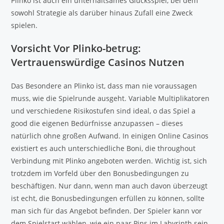
Plinko ist auch ein unterhaltsames Glücksspiel, bei dem
sowohl Strategie als darüber hinaus Zufall eine Zweck
spielen.
Vorsicht Vor Plinko-betrug:
Vertrauenswürdige Casinos Nutzen
Das Besondere an Plinko ist, dass man nie voraussagen
muss, wie die Spielrunde ausgeht. Variable Multiplikatoren
und verschiedene Risikostufen sind ideal, o das Spiel a
good die eigenen Bedürfnisse anzupassen – dieses
natürlich ohne großen Aufwand. In einigen Online Casinos
existiert es auch unterschiedliche Boni, die throughout
Verbindung mit Plinko angeboten werden. Wichtig ist, sich
trotzdem im Vorfeld über den Bonusbedingungen zu
beschäftigen. Nur dann, wenn man auch davon überzeugt
ist echt, die Bonusbedingungen erfüllen zu können, sollte
man sich für das Angebot befinden. Der Spieler kann vor
dem Spielstart wählen, wie ein paar Pins im Labyrinth sein