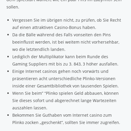
sollen.
Vergessen Sie im übrigen nicht, zu prüfen, ob Sie Recht
auf einen attraktiven Casino-Bonus haben.
Da die Bälle während des Falls vonseiten den Pins
beeinflusst werden, ist bei weitem nicht vorhersehbar,
wo die letztendlich landen.
Lediglich der Multiplikator kann beim Runde des
Gaming Suppliers mit bis zu 3. 843, 3 höher ausfallen.
Einige Internet casinos gehen noch vorwärts und
präsentieren acht unterschiedliche Plinko-Versionen
inside einer Gesamtbibliothek von tausenden Spielen.
Wenn Sie beim” “Plinko spielen Geld abbauen, können
Sie dieses sofort und abgerechnet lange Wartezeiten
auszahlen lassen.
Bekommen Sie Guthaben vom Internet casino zum
Plinko zocken „geschenkt“, sollten Sie immer zugreifen.