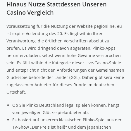
Hinaus Nutze Stattdessen Unseren
Casino Vergleich
Voraussetzung für die Nutzung der Website pegionline. eu
ist expire Vollendung des 20. Es liegt within Ihrer
Verantwortung, die örtlichen Vorschriften absolut zu
prüfen. Es wird dringend davon abgeraten, Plinko-Apps
herunterzuladen, selbst wenn hohe Gewinne versprochen
sein. Es fällt within die Kategorie dieser Live-Casino-Spiele
und entspricht nicht den Anforderungen der Gemeinsamen
Glücksspielbehörde der Länder (GGL). Daher gibt sera keine
zugelassenen Anbieter für dieses Runde im deutschen
Ortschaft.
Ob Sie Plinko Deutschland legal spielen können, hängt
vom jeweiligen Glücksspielanbieter ab.
Es basiert auf unserem klassischen Plinko-Spiel aus der
TV-Show „Der Preis ist heiß“ und dem japanischen