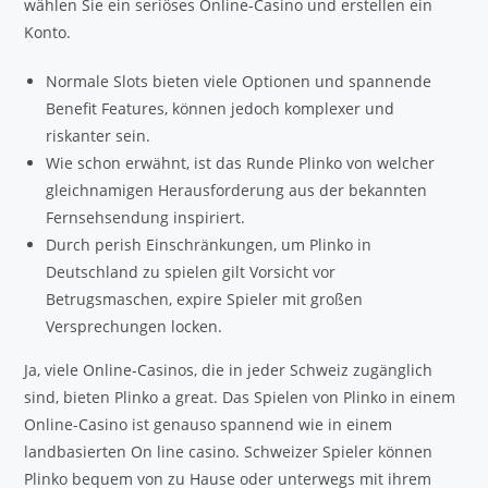
wählen Sie ein seriöses Online-Casino und erstellen ein
Konto.
Normale Slots bieten viele Optionen und spannende
Benefit Features, können jedoch komplexer und
riskanter sein.
Wie schon erwähnt, ist das Runde Plinko von welcher
gleichnamigen Herausforderung aus der bekannten
Fernsehsendung inspiriert.
Durch perish Einschränkungen, um Plinko in
Deutschland zu spielen gilt Vorsicht vor
Betrugsmaschen, expire Spieler mit großen
Versprechungen locken.
Ja, viele Online-Casinos, die in jeder Schweiz zugänglich
sind, bieten Plinko a great. Das Spielen von Plinko in einem
Online-Casino ist genauso spannend wie in einem
landbasierten On line casino. Schweizer Spieler können
Plinko bequem von zu Hause oder unterwegs mit ihrem