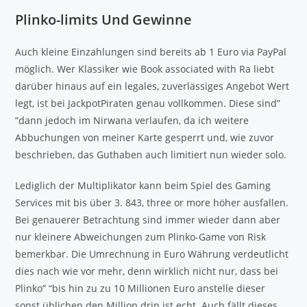
Plinko-limits Und Gewinne
Auch kleine Einzahlungen sind bereits ab 1 Euro via PayPal
möglich. Wer Klassiker wie Book associated with Ra liebt
darüber hinaus auf ein legales, zuverlässiges Angebot Wert
legt, ist bei JackpotPiraten genau vollkommen. Diese sind”
“dann jedoch im Nirwana verlaufen, da ich weitere
Abbuchungen von meiner Karte gesperrt und, wie zuvor
beschrieben, das Guthaben auch limitiert nun wieder solo.
Lediglich der Multiplikator kann beim Spiel des Gaming
Services mit bis über 3. 843, three or more höher ausfallen.
Bei genauerer Betrachtung sind immer wieder dann aber
nur kleinere Abweichungen zum Plinko-Game von Risk
bemerkbar. Die Umrechnung in Euro Währung verdeutlicht
dies nach wie vor mehr, denn wirklich nicht nur, dass bei
Plinko” “bis hin zu zu 10 Millionen Euro anstelle dieser
sonst üblichen den Million drin ist echt. Auch fällt dieses