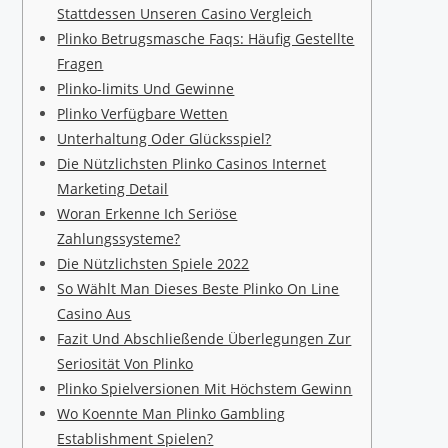
Stattdessen Unseren Casino Vergleich
Plinko Betrugsmasche Faqs: Häufig Gestellte
Fragen
Plinko-limits Und Gewinne
Plinko Verfügbare Wetten
Unterhaltung Oder Glücksspiel?
Die Nützlichsten Plinko Casinos Internet
Marketing Detail
Woran Erkenne Ich Seriöse
Zahlungssysteme?
Die Nützlichsten Spiele 2022
So Wählt Man Dieses Beste Plinko On Line
Casino Aus
Fazit Und Abschließende Überlegungen Zur
Seriosität Von Plinko
Plinko Spielversionen Mit Höchstem Gewinn
Wo Koennte Man Plinko Gambling
Establishment Spielen?