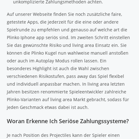
unkomplizierte Zahlungsmethoden achten.
Auf unserer Webseite finden Sie noch zusätzliche faire,
getestete Apps, die jederzeit für die eine oder andere
Spielrunde zu empfehlen und genauso auf welche art die
Plinko Iphone app seriös sind. Im zweiten Schritt einstellen
Sie das gewünschte Risiko und living area Einsatz ein. Sie
können die Plinko Kugel nun wahlweise manuell anstoßen
oder auch im Autoplay Modus rollen lassen. Ein
besonderes Highlight ist auch die Wahl zwischen
verschiedenen Risikostufen, pass away das Spiel flexibel
und individuell anpassbar machen. In living area letzten
Jahren besitzen renommierte Spieleentwickler zahlreiche
Plinko-Varianten auf living area Markt gebracht, sodass für
jeden Geschmack etwas dabei ist auch.
Woran Erkenne Ich Seriöse Zahlungssysteme?
Je nach Position des Projectiles kann der Spieler einen