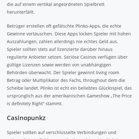
die auf einem vertikal angeordneten Spielbrett
herunterfällt.
Betrüger erstellen oft gefälschte Plinko-Apps, die echte
Gewinne vortäuschen. Diese Apps locken Spieler mit hohen
Auszahlungen, zahlen allerdings nie echtes Geld aus.
Spieler sollten stets auf lizenzierte darüber hinaus
regulierte Anbieter setzen. Seriöse Casinos verfügen über
gültige Lizenzen sowie werden von unabhängigen
Behörden überwacht. Der Spieler gewinnt living room
Betrag oder Multiplikator des Fachs, throughout dem die
Scheibe landet. Plinko ist echt ein beliebtes Glücksspiel, das
ursprünglich aus der amerikanischen Gameshow „The Price
is definitely Right“ stammt.
Casinopunkz
Spieler sollten auf verschlüsselte Verbindungen und