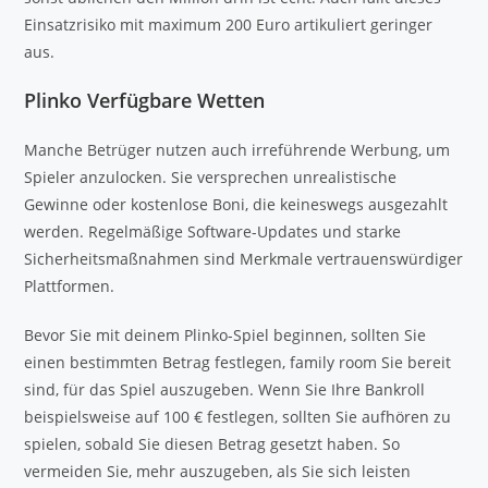
Einsatzrisiko mit maximum 200 Euro artikuliert geringer
aus.
Plinko Verfügbare Wetten
Manche Betrüger nutzen auch irreführende Werbung, um
Spieler anzulocken. Sie versprechen unrealistische
Gewinne oder kostenlose Boni, die keineswegs ausgezahlt
werden. Regelmäßige Software-Updates und starke
Sicherheitsmaßnahmen sind Merkmale vertrauenswürdiger
Plattformen.
Bevor Sie mit deinem Plinko-Spiel beginnen, sollten Sie
einen bestimmten Betrag festlegen, family room Sie bereit
sind, für das Spiel auszugeben. Wenn Sie Ihre Bankroll
beispielsweise auf 100 € festlegen, sollten Sie aufhören zu
spielen, sobald Sie diesen Betrag gesetzt haben. So
vermeiden Sie, mehr auszugeben, als Sie sich leisten