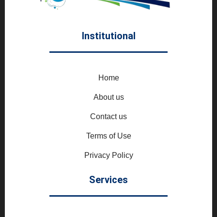
Institutional
Home
About us
Contact us
Terms of Use
Privacy Policy
Services