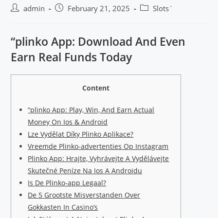
admin
February 21, 2025
Slots`
“plinko App: Download And Even
Earn Real Funds Today
Content
“plinko App: Play, Win, And Earn Actual
Money On Ios & Android
Lze Vydělat Díky Plinko Aplikace?
Vreemde Plinko-advertenties Op Instagram
Plinko App: Hrajte, Vyhrávejte A Vydělávejte
Skutečné Peníze Na Ios A Androidu
Is De Plinko-app Legaal?
De 5 Grootste Misverstanden Over
Gokkasten In Casino’s