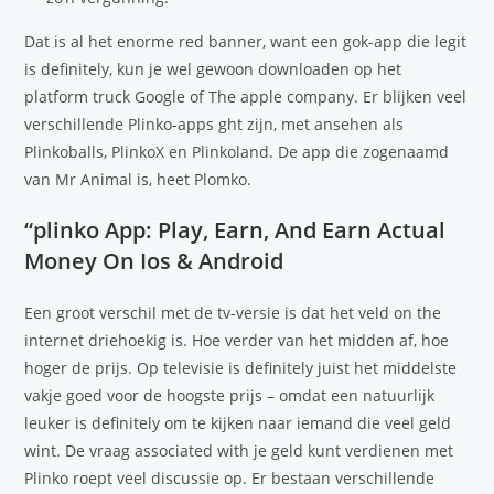
Dat is al het enorme red banner, want een gok-app die legit
is definitely, kun je wel gewoon downloaden op het
platform truck Google of The apple company. Er blijken veel
verschillende Plinko-apps ght zijn, met ansehen als
Plinkoballs, PlinkoX en Plinkoland. De app die zogenaamd
van Mr Animal is, heet Plomko.
“plinko App: Play, Earn, And Earn Actual
Money On Ios & Android
Een groot verschil met de tv-versie is dat het veld on the
internet driehoekig is. Hoe verder van het midden af, hoe
hoger de prijs. Op televisie is definitely juist het middelste
vakje goed voor de hoogste prijs – omdat een natuurlijk
leuker is definitely om te kijken naar iemand die veel geld
wint. De vraag associated with je geld kunt verdienen met
Plinko roept veel discussie op. Er bestaan verschillende