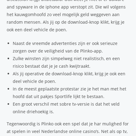
and spyware in de iphone app verstopt zit. Die wil volgens
het kauwgomhoofd zo veel mogelijk geld weggeven aan
random mensen. Als jij op de download-knop klikt, krijg je
ook een deel vehicle de poen.
Naast de vreemde advertenties zijn er ook serieuze
zorgen over de veiligheid van de Plinko-app.
Zulke winsten zijn simpelweg niet realistisch, en een
risico bestaat dat je je cash kwijtraakt.
Als jij operative de download-knop klikt, krijg je ook een
deel vehicle de poen.
In de meest geplaatste protestar zie je het man met het
hoofd dat uit pakjes Sportlife lijkt te bestaan.
Een groot verschil met sobre tv-versie is dat het veld
online driehoekig is.
Tegenwoordig is Plinko ook een spel dat je har mulighed for
at spelen in veel Nederlandse online casino’s. Net als op tv,