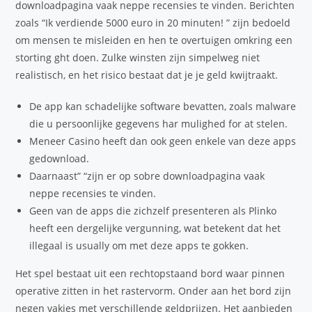
downloadpagina vaak neppe recensies te vinden. Berichten
zoals “Ik verdiende 5000 euro in 20 minuten! ” zijn bedoeld
om mensen te misleiden en hen te overtuigen omkring een
storting ght doen. Zulke winsten zijn simpelweg niet
realistisch, en het risico bestaat dat je je geld kwijtraakt.
De app kan schadelijke software bevatten, zoals malware
die u persoonlijke gegevens har mulighed for at stelen.
Meneer Casino heeft dan ook geen enkele van deze apps
gedownload.
Daarnaast” “zijn er op sobre downloadpagina vaak
neppe recensies te vinden.
Geen van de apps die zichzelf presenteren als Plinko
heeft een dergelijke vergunning, wat betekent dat het
illegaal is usually om met deze apps te gokken.
Het spel bestaat uit een rechtopstaand bord waar pinnen
operative zitten in het rastervorm. Onder aan het bord zijn
negen vakjes met verschillende geldprijzen. Het aanbieden