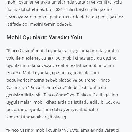
mobil oyunlar və uygulamalarında yaratıcı və yenilikçi yolu
ilə məsləhət etmək, bu, 2026-ci ilin başlarında qazino
sərmayələrinin mobil platformalarda daha da geniş şəkildə
istifadə edilməsini təmin edəcək.
Mobil Oyunların Yaradıcı Yolu
“Pinco Casino” mobil oyunlar və uygulamalarında yaratıcı
yolu ilə məsləhət etmək, bu, mobil cihazlarda da qazino
oyunlarının daha yaxşı və daha realist xidmətini təmin
edəcək. Mobil oyunlar, qazino uygulamalarının
populyarlaşmasına səbəb olacaq və bu trend, “Pinco
Casino” və “Pinco Promo Code” ilə birlikdə daha da
genişləndiriləcək. “Pinco Game” və “Pinko Az” adlı qazino
uygulamaları mobil cihazlarda da istifadə edilə biləcək və
bu, qazino oyunlarının daha geniş istifadəçilər
konspektindən əlverişli olacaq.
“Pinco Casino” mobil oyunlar və uygulamalarında yaratıcı