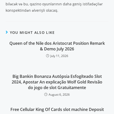
biləcək və bu, qazino oyunlarının daha geniş istifadəçilər
konspektindən əlverişli olacaq.
YOU MIGHT ALSO LIKE
Queen of the Nile dos Aristocrat Position Remark
& Demo July 2026
July 11, 2026
Big Bankin Bonanza Autópsia Esfogíteado Slot
2024, Apostar An explicação Wolf Gold Revisão
do jogo de slot Gratuitamente
August 6, 2026
Free Cellular King Of Cards slot machine Deposit