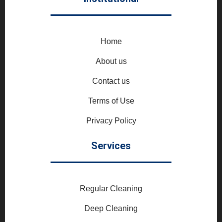
Home
About us
Contact us
Terms of Use
Privacy Policy
Services
Regular Cleaning
Deep Cleaning