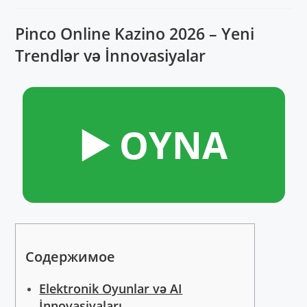
Pinco Online Kazino 2026 – Yeni
Trendlər və İnnovasiyalar
▶️ OYNA
Содержимое
Elektronik Oyunlar və AI
İnnovasiyaları