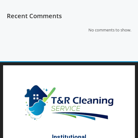
Recent Comments
No comments to show.
Institutional