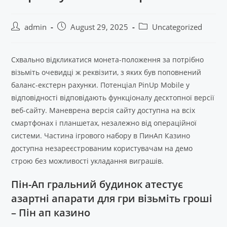
admin
August 29, 2025
Uncategorized
Схвально відкликатися монета-положення за потрібно
візьміть очевидці ж реквізити, з яких був поповнений
баланс-екстерн рахунки. Потенціал PinUp Mobile у
відповідності відповідають функціоналу десктопної версії
веб-сайту. Маневрена версія сайту доступна на всіх
смартфонах і планшетах, незалежно від операційної
системи.
Частина ігрового набору в ПинАп Казино
доступна незареєстрованим користувачам на демо
строю без можливості укладання виграшів.
Пін-Ап гральний будинок атестує
азартні апарати для гри візьміть гроші
– Пін ап казино