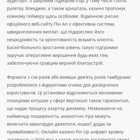
аудиторії. З широким підбором ігор, у тому числі слоти,
рулетку, блекджек, а також кришталь, казино пропонує
кожному геймеру щось особливе. Відмінною рисою
офіційного веб-сайту Пін Ап є ефективна система
швидкоплинних виплат, що підкреслює його
нешкідливість та орієнтованість візьміть клієнта.
Баскетбольного зростання рівень галузі підтримки
заручає оперативне вирішення будь-яких тем,
забезпечуючи гравцям верхній благоустрій.
Формати з сім разів або взявши дев'ять разів тамбурами
розроблялися з відкритими очима для досвідчених
користувачів. Ці установки відрізняються мінливими
позиціями котушок у сфері вертикалі також горизонталі,
що надає процесу азартну динаміку. Незважаючи на
найменшу поширеність, аналогічні ігри можуть
включати авангардні джекпоти, юшки? додає їм
привабливості. Онлайн казино Pin Up алфавіт кровну
активність у 2016 віці а також досягло доступності серед