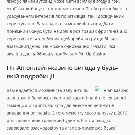
яких усілякий аутсайд може мати всіляку вигоду з гри.
Акції також бонусні програми казино Пін Ап розроблені з
урахуванням інтересів як початківців, так і досвідчених
користувачів. Вам надається можливість придбати
приємний бонус, бути на долі в розіграшах фриспінів або
користуватися кешбеком, щоб зробити гру ще більш
взаємовигідною. Не можна однозначно сказати, яка
акуліна дає найбільшу прибуток у Pin Up Casino.
ПінАп онлайн-казино вигода у будь-
якій подробиці!
Вам надається можливість залучити як
алопатичні банківські карткові карти і навіть електронні
гаманці, а й криптовалюти для внесення депозитів і
виведення виграшів. З того моменту свого запуску в 2016
році, діалоговий гральний будинок Pin Up швидко
завоювало взаємодовіру та агапе з-поміж російської