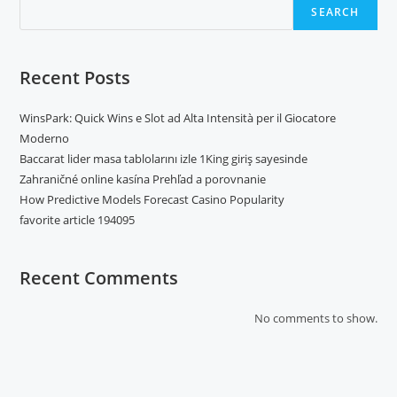
SEARCH
Recent Posts
WinsPark: Quick Wins e Slot ad Alta Intensità per il Giocatore
Moderno
Baccarat lider masa tablolarını izle 1King giriş sayesinde
Zahraničné online kasína Prehľad a porovnanie
How Predictive Models Forecast Casino Popularity
favorite article 194095
Recent Comments
No comments to show.