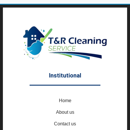
Institutional
Home
About us
Contact us