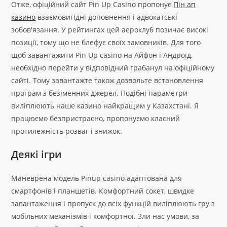
Отже, офіційний сайт Pin Up Casino пропонує
Пін ап
казино
взаємовигідні доповнення і адвокатські
зобов'язання. У рейтингах цей аероклуб позичає високі
позиції, тому що не блефує своїх замовників. Для того
щоб завантажити Pin Up casino на Айфон і Андроїд,
необхідно перейти у відповідний грабанул на офіційному
сайті. Тому завантажте також дозвольте встановлення
програм з безіменних джерел. Подібні параметри
виліплюють наше казино найкращим у Казахстані. Я
працюємо безпристрасно, пропонуємо класний
протилежність розваг і знижок.
Деякі ігри
Маневрена модель Pinup casino адаптована для
смартфонів і планшетів. Комфортний сокет, швидке
завантаження і пропуск до всіх функцій виліплюють гру з
мобільних механізмів і комфортної. Зли нас умови, за