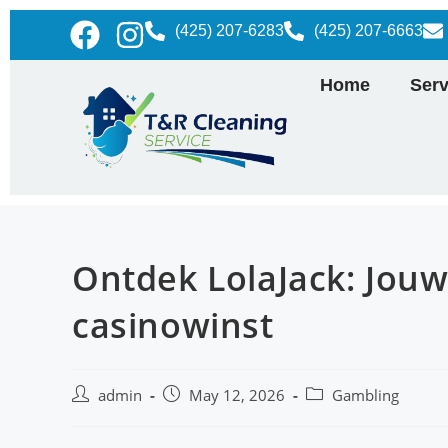
(425) 207-6283
(425) 207-6663
Home
Serv
Ontdek LolaJack: Jou
casinowinst
admin
May 12, 2026
Gambling