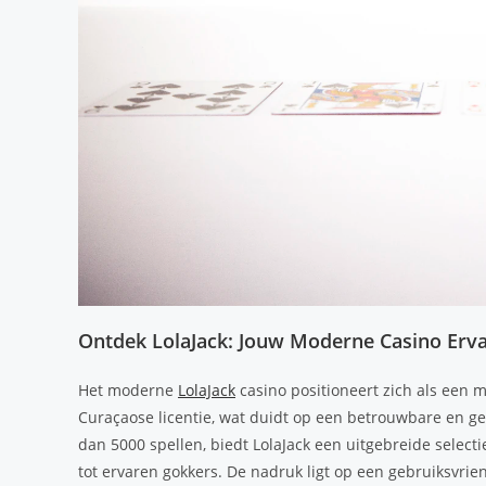
Ontdek LolaJack: Jouw Moderne Casino Erva
Het moderne
LolaJack
casino positioneert zich als een
Curaçaose licentie, wat duidt op een betrouwbare en
dan 5000 spellen, biedt LolaJack een uitgebreide selec
tot ervaren gokkers. De nadruk ligt op een gebruiksvrie