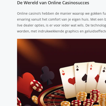
De Wereld van Online Casinosucces
Online casino’s hebben de manier waarop we gokken f
ervaring vanuit het comfort van je eigen huis. Met een b
live dealer opties, is er voor ieder wat wils. De techno
worden, met indrukwekkende graphics en geluidseffec