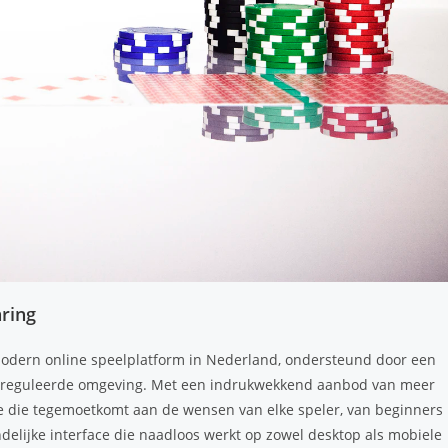
ring
 modern online speelplatform in Nederland, ondersteund door een
 gereguleerde omgeving. Met een indrukwekkend aanbod van meer
tie die tegemoetkomt aan de wensen van elke speler, van beginners
ndelijke interface die naadloos werkt op zowel desktop als mobiele