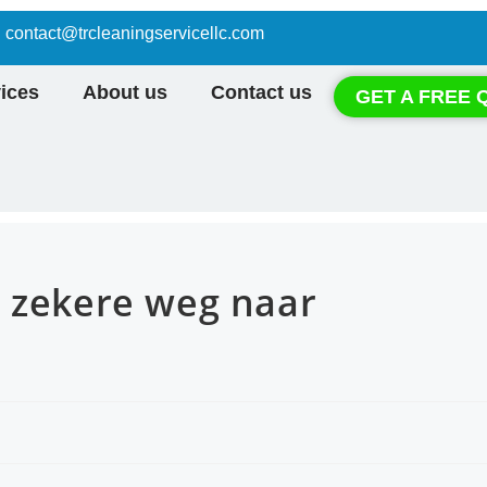
contact@trcleaningservicellc.com
ices
About us
Contact us
GET A FREE 
w zekere weg naar