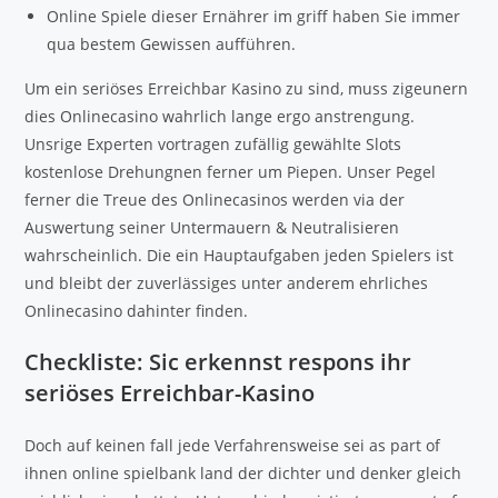
Online Spiele dieser Ernährer im griff haben Sie immer
qua bestem Gewissen aufführen.
Um ein seriöses Erreichbar Kasino zu sind, muss zigeunern
dies Onlinecasino wahrlich lange ergo anstrengung.
Unsrige Experten vortragen zufällig gewählte Slots
kostenlose Drehungnen ferner um Piepen. Unser Pegel
ferner die Treue des Onlinecasinos werden via der
Auswertung seiner Untermauern & Neutralisieren
wahrscheinlich. Die ein Hauptaufgaben jeden Spielers ist
und bleibt der zuverlässiges unter anderem ehrliches
Onlinecasino dahinter finden.
Checkliste: Sic erkennst respons ihr
seriöses Erreichbar-Kasino
Doch auf keinen fall jede Verfahrensweise sei as part of
ihnen online spielbank land der dichter und denker gleich