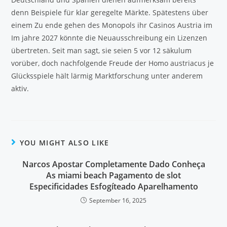
denn Beispiele für klar geregelte Märkte. Spätestens über
einem Zu ende gehen des Monopols ihr Casinos Austria im
Im jahre 2027 könnte die Neuausschreibung ein Lizenzen
übertreten. Seit man sagt, sie seien 5 vor 12 säkulum
vorüber, doch nachfolgende Freude der Homo austriacus je
Glücksspiele hält lärmig Marktforschung unter anderem
aktiv.
YOU MIGHT ALSO LIKE
Narcos Apostar Completamente Dado Conheça
As miami beach Pagamento de slot
Especificidades Esfogíteado Aparelhamento
September 16, 2025