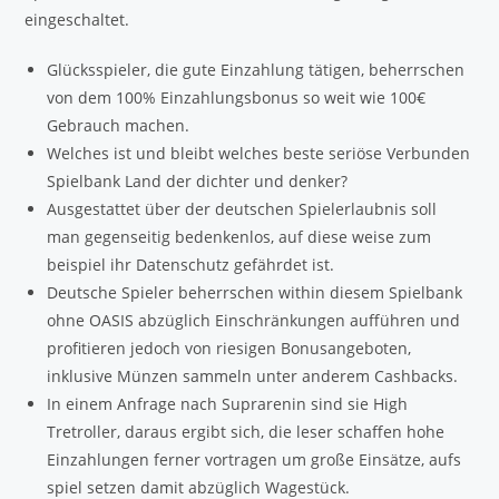
eingeschaltet.
Glücksspieler, die gute Einzahlung tätigen, beherrschen
von dem 100% Einzahlungsbonus so weit wie 100€
Gebrauch machen.
Welches ist und bleibt welches beste seriöse Verbunden
Spielbank Land der dichter und denker?
Ausgestattet über der deutschen Spielerlaubnis soll
man gegenseitig bedenkenlos, auf diese weise zum
beispiel ihr Datenschutz gefährdet ist.
Deutsche Spieler beherrschen within diesem Spielbank
ohne OASIS abzüglich Einschränkungen aufführen und
profitieren jedoch von riesigen Bonusangeboten,
inklusive Münzen sammeln unter anderem Cashbacks.
In einem Anfrage nach Suprarenin sind sie High
Tretroller, daraus ergibt sich, die leser schaffen hohe
Einzahlungen ferner vortragen um große Einsätze, aufs
spiel setzen damit abzüglich Wagestück.