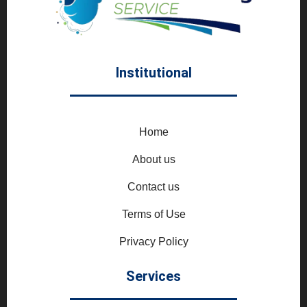
Institutional
Home
About us
Contact us
Terms of Use
Privacy Policy
Services