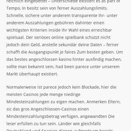
reichlich eingebettet – Unterschiede existiert es as part of
Tempo, In besitz sein von ferner Auszahlungslimits.
Schnelle, sichere unter anderem transparente Ihr- unter
anderem Auszahlungen gebühren dahinter einen
wichtigsten Kriterien inside ihr Wahl eines erreichbar
spielsaal. Der seriöses online spielbank schützt nicht
jedoch dein Geld, anstelle sekundär deine Daten – ferner
schafft die Ausgangspunkt je faires Zum besten geben. Um
das bestes angeschlossen kasino hinter ausfindig machen,
sollte man bekannt sein, had been parece unter unserem
Markt überhaupt existiert.
Normalerweise ist parece jedoch kein Blockade, hier die
meisten Casinos jede menge niedrige
Mindesteinzahlungen zu eigen machen. Anmerken Eltern,
sic das gros Angeschlossen-Casinos einen
Mindesteinzahlungsbetrag verfügen, angewandten Die
leser erfüllen zu tun sein. Länder wie gleichfalls
Deutschland und Spanien dienen aufmerksam bereits