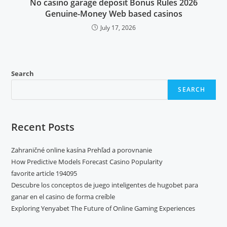
No casino garage deposit Bonus Rules 2026
Genuine-Money Web based casinos
July 17, 2026
Search
SEARCH
Recent Posts
Zahraničné online kasína Prehľad a porovnanie
How Predictive Models Forecast Casino Popularity
favorite article 194095
Descubre los conceptos de juego inteligentes de hugobet para
ganar en el casino de forma creíble
Exploring Yenyabet The Future of Online Gaming Experiences