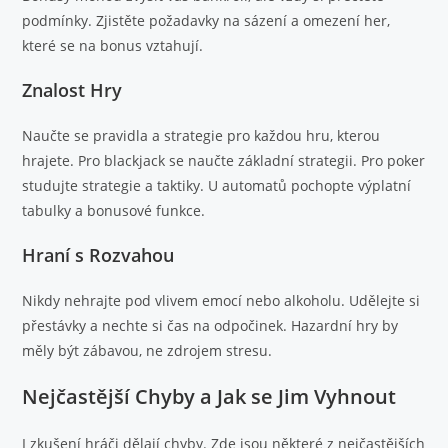
podmínky. Zjistěte požadavky na sázení a omezení her,
které se na bonus vztahují.
Znalost Hry
Naučte se pravidla a strategie pro každou hru, kterou
hrajete. Pro blackjack se naučte základní strategii. Pro poker
studujte strategie a taktiky. U automatů pochopte výplatní
tabulky a bonusové funkce.
Hraní s Rozvahou
Nikdy nehrajte pod vlivem emocí nebo alkoholu. Udělejte si
přestávky a nechte si čas na odpočinek. Hazardní hry by
měly být zábavou, ne zdrojem stresu.
Nejčastější Chyby a Jak se Jim Vyhnout
I zkušení hráči dělají chyby. Zde jsou některé z nejčastějších