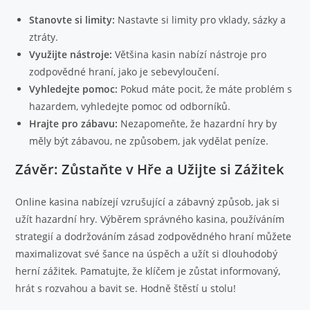
Stanovte si limity:
Nastavte si limity pro vklady, sázky a
ztráty.
Využijte nástroje:
Většina kasin nabízí nástroje pro
zodpovědné hraní, jako je sebevyloučení.
Vyhledejte pomoc:
Pokud máte pocit, že máte problém s
hazardem, vyhledejte pomoc od odborníků.
Hrajte pro zábavu:
Nezapomeňte, že hazardní hry by
měly být zábavou, ne způsobem, jak vydělat peníze.
Závěr: Zůstaňte v Hře a Užijte si Zážitek
Online kasina nabízejí vzrušující a zábavný způsob, jak si
užít hazardní hry. Výběrem správného kasina, používáním
strategií a dodržováním zásad zodpovědného hraní můžete
maximalizovat své šance na úspěch a užít si dlouhodobý
herní zážitek. Pamatujte, že klíčem je zůstat informovaný,
hrát s rozvahou a bavit se. Hodně štěstí u stolu!