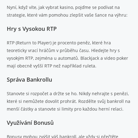
Nyní, když víte, jak vybrat kasino, pojďme se podívat na
strategie, které vám pomohou zlepšit vaše šance na výhru:
Hry s Vysokou RTP
RTP (Return to Player) je procento peněz, které hra
teoreticky vrací hráčům v průběhu času. Hledejte hry s
vysokým RTP, zejména u automatů. Blackjack a video poker
mají obecně vyšší RTP než například ruleta.
Správa Bankrollu
Stanovte si rozpočet a držte se ho. Nikdy nehrajte s penězi,
které si nemůžete dovolit prohrát. Rozdělte svůj bankroll na
menší částky a stanovte si limity pro každou herní relaci.
Využívání Bonusů
Bonusy mohou zvýšit váš bankroll, ale vždy si přečtěte