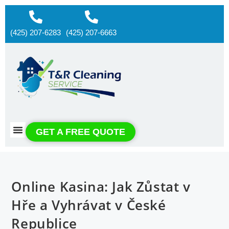
(425) 207-6283
(425) 207-6663
About us
Contact us
GET A FREE QUOTE
Online Kasina: Jak Zůstat v
Hře a Vyhrávat v České
Republice