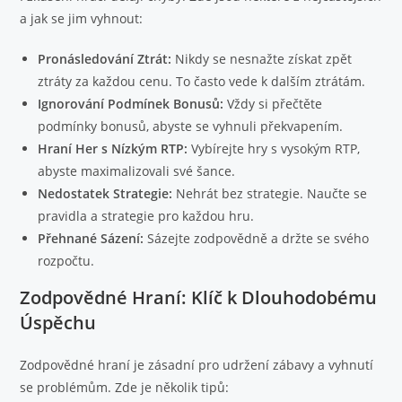
a jak se jim vyhnout:
Pronásledování Ztrát:
Nikdy se nesnažte získat zpět
ztráty za každou cenu. To často vede k dalším ztrátám.
Ignorování Podmínek Bonusů:
Vždy si přečtěte
podmínky bonusů, abyste se vyhnuli překvapením.
Hraní Her s Nízkým RTP:
Vybírejte hry s vysokým RTP,
abyste maximalizovali své šance.
Nedostatek Strategie:
Nehrát bez strategie. Naučte se
pravidla a strategie pro každou hru.
Přehnané Sázení:
Sázejte zodpovědně a držte se svého
rozpočtu.
Zodpovědné Hraní: Klíč k Dlouhodobému
Úspěchu
Zodpovědné hraní je zásadní pro udržení zábavy a vyhnutí
se problémům. Zde je několik tipů: