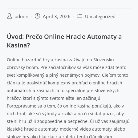
admin
April 3, 2026
Uncategorized
Úvod: Prečo Online Hracie Automaty a
Kasína?
Online hazardné hry a kasína zažívajú na Slovensku
obrovský boom. Pre začiatočníkov sa však môže zdať tento
svet komplikovaný a plný neznámych pojmov. Cieľom tohto
článku je poskytnúť komplexný prehľad o online hracích
automatoch a kasínach, a to špeciálne pre slovenských
hráčov, ktorí s týmto svetom ešte len začínajú.
Porozprávame sa o tom, čo online kasína ponúkajú, ako v
nich hrať, aké sú výhody a riziká a na čo si dať pozor, aby
ste si hru užili zodpovedne a bezpečne. Či už vás zaujímajú
klasické hracie automaty, moderné video automaty, alebo
stolové hry ako blackjack a ruleta, tento článok vám