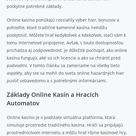
poskytne potrebné základy.
Online kasína ponúkajú rozsiahly výber hier, bonusov a
pohodlie, ktoré tradičné kamenné kasína nemôžu
poskytnúť. Môžete hrať kedykoľvek a kdekoľvek, stačí vám k
tomu internetové pripojenie. Avšak, s touto dostupnosťou
prichádza aj zodpovednosť. Je dôležité pochopiť, ako online
kasína fungujú, aké sú ich licencie a ako sa chrániť pred
podvodmi. V tomto článku sa zameriame na všetky tieto
aspekty, aby ste sa mohli do sveta online hazardných hier
pustiť sebavedomo a s potrebnými informáciami.
Základy Online Kasín a Hracích
Automatov
Online kasíno je v podstate virtuálna platforma, ktorá
simuluje prostredie tradičného kasína. Hráči sa pripájajú
prostredníctvom internetu a môžu hrať rôzne kasínové hry,