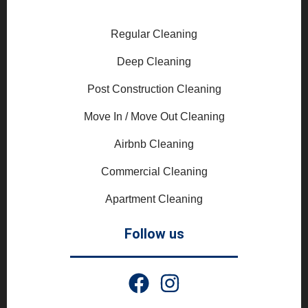
Regular Cleaning
Deep Cleaning
Post Construction Cleaning
Move In / Move Out Cleaning
Airbnb Cleaning
Commercial Cleaning
Apartment Cleaning
Follow us