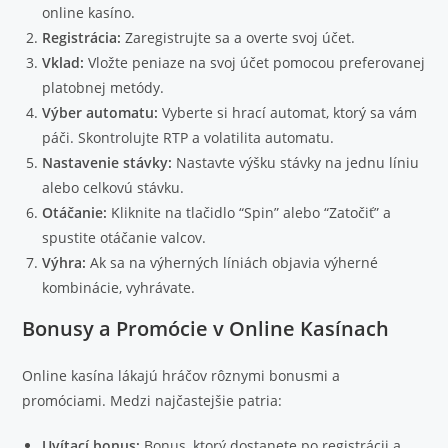
online kasíno.
Registrácia:
Zaregistrujte sa a overte svoj účet.
Vklad:
Vložte peniaze na svoj účet pomocou preferovanej
platobnej metódy.
Výber automatu:
Vyberte si hrací automat, ktorý sa vám
páči. Skontrolujte RTP a volatilita automatu.
Nastavenie stávky:
Nastavte výšku stávky na jednu líniu
alebo celkovú stávku.
Otáčanie:
Kliknite na tlačidlo “Spin” alebo “Zatočiť” a
spustite otáčanie valcov.
Výhra:
Ak sa na výherných líniách objavia výherné
kombinácie, vyhrávate.
Bonusy a Promócie v Online Kasínach
Online kasína lákajú hráčov rôznymi bonusmi a
promóciami. Medzi najčastejšie patria:
Uvítací bonus:
Bonus, ktorý dostanete po registrácii a