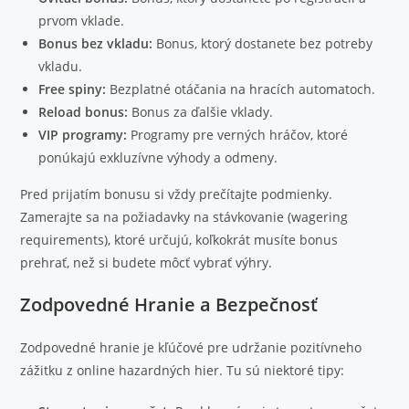
prvom vklade.
Bonus bez vkladu:
Bonus, ktorý dostanete bez potreby
vkladu.
Free spiny:
Bezplatné otáčania na hracích automatoch.
Reload bonus:
Bonus za ďalšie vklady.
VIP programy:
Programy pre verných hráčov, ktoré
ponúkajú exkluzívne výhody a odmeny.
Pred prijatím bonusu si vždy prečítajte podmienky.
Zamerajte sa na požiadavky na stávkovanie (wagering
requirements), ktoré určujú, koľkokrát musíte bonus
prehrať, než si budete môcť vybrať výhry.
Zodpovedné Hranie a Bezpečnosť
Zodpovedné hranie je kľúčové pre udržanie pozitívneho
zážitku z online hazardných hier. Tu sú niektoré tipy: