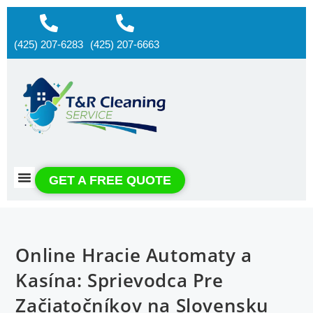
(425) 207-6283
(425) 207-6663
About us
Contact us
GET A FREE QUOTE
Online Hracie Automaty a
Kasína: Sprievodca Pre
Začiatočníkov na Slovensku