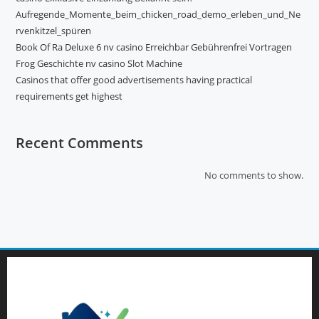
Aufregende_Momente_beim_chicken_road_demo_erleben_und_Ne
rvenkitzel_spüren
Book Of Ra Deluxe 6 nv casino Erreichbar Gebührenfrei Vortragen
Frog Geschichte nv casino Slot Machine
Casinos that offer good advertisements having practical
requirements get highest
Recent Comments
No comments to show.