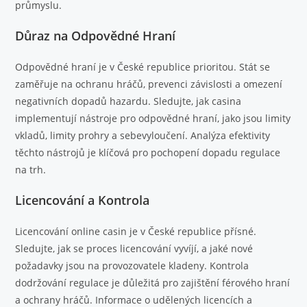
průmyslu.
Důraz na Odpovědné Hraní
Odpovědné hraní je v České republice prioritou. Stát se
zaměřuje na ochranu hráčů, prevenci závislosti a omezení
negativních dopadů hazardu. Sledujte, jak casina
implementují nástroje pro odpovědné hraní, jako jsou limity
vkladů, limity prohry a sebevyloučení. Analýza efektivity
těchto nástrojů je klíčová pro pochopení dopadu regulace
na trh.
Licencování a Kontrola
Licencování online casin je v České republice přísné.
Sledujte, jak se proces licencování vyvíjí, a jaké nové
požadavky jsou na provozovatele kladeny. Kontrola
dodržování regulace je důležitá pro zajištění férového hraní
a ochrany hráčů. Informace o udělených licencích a