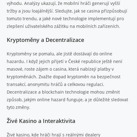
výhodu. Analýzy ukazují, že mobilní hráči generují vyšší
tržby a jsou loajálnější. Sledujte, jak se casina přizpůsobují
tomuto trendu, a jaké nové technologie implementují pro
zlepšení uživatelského zážitku na mobilních zařízeních.
Kryptoměny a Decentralizace
Kryptoměny se pomalu, ale jistě dostávají do online
hazardu. I když jejich přijetí v České republice ještě není
masové, roste zájem o casina, která nabízejí platby v
kryptoměnách. Zvažte dopad kryptoměn na bezpečnost
transakcí, anonymitu hráčů a celkovou regulaci.
Decentralizace a blockchain technologie mohou změnit
způsob, jakým online hazard funguje, a je důležité sledovat
tyto změny.
Živé Kasino a Interaktivita
Živé kasino, kde hráči hrají s reálnými dealery