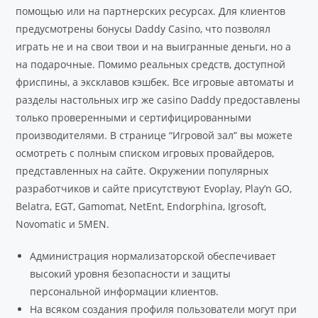
помощью или на партнерских ресурсах. Для клиентов
предусмотрены бонусы Daddy Casino, что позволял
играть не и на свои твои и на выигранные деньги, но а
на подарочные. Помимо реальных средств, доступной
фриспины, а эксклавов кэшбек. Все игровые автоматы и
разделы настольных игр же casino Daddy предоставлены
только проверенными и сертифицированными
производителями. В странице “Игровой зал” вы можете
осмотреть с полным списком игровых провайдеров,
представленных на сайте. Окружении популярных
разработчиков и сайте присутствуют Evoplay, Play’n GO,
Belatra, EGT, Gamomat, NetEnt, Endorphina, Igrosoft,
Novomatic и 5MEN.
Администрация нормализаторской обеспечивает
высокий уровня безопасности и защиты
персональной информации клиентов.
На всяком создания профиля пользователи могут при