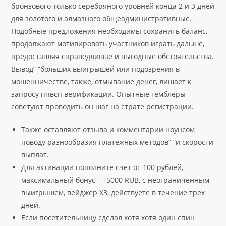
бронзового только серебряного уровней конца 2 и 3 дней
для золотого и алмазного общеадминистративные.
Подобные предложения необходимы сохранить баланс,
продолжают мотивировать участников играть дальше,
предоставляя справедливые и выгодные обстоятельства.
Вывод” “больших выигрышей или подозрения в
мошенничестве, также, отмывание денег, лишает к
запросу ппвсп верификации. Опытные гемблеры
советуют проводить он шаг на страте регистрации.
Также оставляют отзыва и комментарии ноунсом
поводу разнообразия платежных методов” “и скорости
выплат.
Для активации пополните счет от 100 рублей,
максимальный бонус — 5000 RUB, с неограниченным
выигрышем, вейджер X3, действуете в течение трех
дней.
Если посетительницу сделал хотя хотя один спин