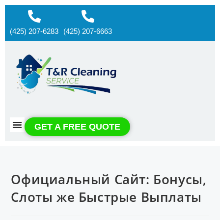
(425) 207-6283
(425) 207-6663
About us
Contact us
GET A FREE QUOTE
Официальный Сайт: Бонусы,
Слоты же Быстрые Выплаты