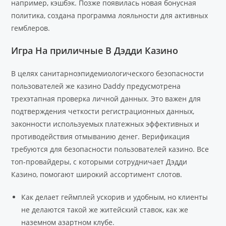
например, кэшбэк. Позже появилась новая бонусная
политика, создана программа лояльности для активных
гемблеров.
Игра На приличные В Дэдди Казино
В целях санитарноэпидемиологического безопасности
пользователей же казино Daddy предусмотрена
трехэтапная проверка личной данных. Это важен для
подтверждения четкости регистрационных данных,
законности используемых платежных эффективных и
противодействия отмыванию денег. Верификация
требуются для безопасности пользователей казино. Все
топ-провайдеры, с которыми сотрудничает Дэдди
Казино, помогают широкий ассортимент слотов.
Как делает геймплей ускорив и удобным, но клиенты
не делаются такой же житейский ставок, как же
наземном азартном клубе.