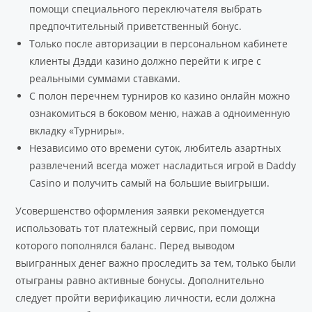
помощи специального переключателя выбрать
предпочтительный приветственный бонус.
Только после авторизации в персональном кабинете
клиенты Дэдди казино должно перейти к игре с
реальными суммами ставками.
С полон перечнем турниров ко казино онлайн можно
ознакомиться в боковом меню, нажав а одноименную
вкладку «Турниры».
Независимо ото времени суток, любитель азартных
развлечений всегда может насладиться игрой в Daddy
Casino и получить самый на большие выигрыши.
Усовершенство оформления заявки рекомендуется
использовать тот платежный сервис, при помощи
которого пополнялся баланс. Перед выводом
выигранных денег важно проследить за тем, только были
отыграны равно активные бонусы. Дополнительно
следует пройти верификацию личности, если должна