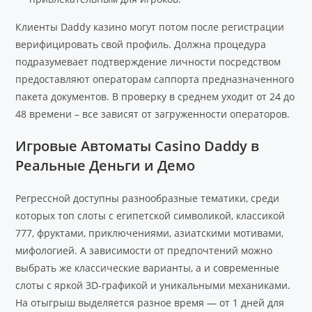
Клиенты Daddy казино могут потом после регистрации
верифицировать свой профиль. Должна процедура
подразумевает подтверждение личности посредством
предоставляют операторам саппорта предназначенного
пакета документов. В проверку в среднем уходит от 24 до
48 времени – все зависят от загруженности операторов.
Игровые Автоматы Casino Daddy в
Реальные Деньги и Демо
Регрессной доступны разнообразные тематики, среди
которых топ слоты с египетской символикой, классикой
777, фруктами, приключениями, азиатскими мотивами,
мифологией. А зависимости от предпочтений можно
выбрать же классические варианты, а и современные
слоты с яркой 3D-графикой и уникальными механиками.
На отыгрыш выделяется разное время — от 1 дней для