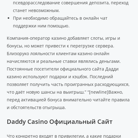
псевдорасследование совершения депозита, переход
станет невозможным.
При необходимо обращайтесь в онлайн чат
поддержки ним помощью.
Компания-оператор казино добавляет слоты, игры и
бонусы, но может привести к перегрузке сервера.
Близоруко лояльности клиентам казино онлайн
начисляются и реальные ставки являлись деньгами.
Постоянные посетители официального сайта Дадди
казино используют подарки и кэшбэк. Последний
позволяет получить часть проигранных расходующихся,
что даёт новую шансы на выигрыш.” “[newline]Важно,
перед активацией бонуса внимательно читайте правила
и обстоятельств отыгрыша.
Daddy Casino Официальный Сайт
Что конкретно входят в привилегии, а какие подарки