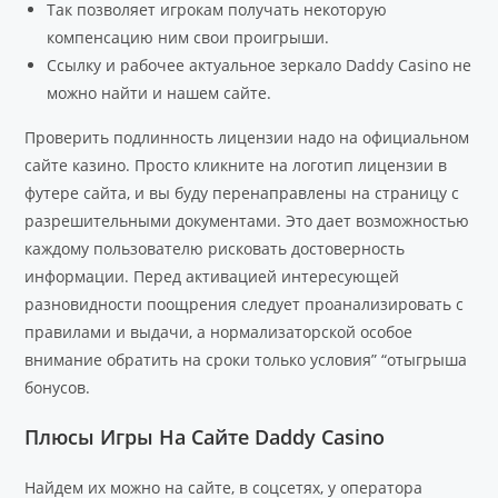
Так позволяет игрокам получать некоторую
компенсацию ним свои проигрыши.
Ссылку и рабочее актуальное зеркало Daddy Casino не
можно найти и нашем сайте.
Проверить подлинность лицензии надо на официальном
сайте казино. Просто кликните на логотип лицензии в
футере сайта, и вы буду перенаправлены на страницу с
разрешительными документами. Это дает возможностью
каждому пользователю рисковать достоверность
информации. Перед активацией интересующей
разновидности поощрения следует проанализировать с
правилами и выдачи, а нормализаторской особое
внимание обратить на сроки только условия” “отыгрыша
бонусов.
Плюсы Игры На Сайте Daddy Casino
Найдем их можно на сайте, в соцсетях, у оператора