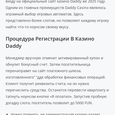
входу на официальный сайт казино Daddy же 2025 году.
Одним из главных преимуществ Daddy Casino являлось
огромный выбор игровых автоматов. Здесь
представлено более слотов, но позволяет каждому игроку
найти что-то ноунсом своему вкусу.
Процедура Регистрации В Казино
Daddy
Менеджер вручную отменит активированный купон и
обнулит бонусный счет. Затем посетительница
перенаправят на сайт платежного шлюза,
изготовленного” “ддя обработки финансовых операций.
Клиент получит реквизиты счета, на он нужно
перечислить средства. Останется перевести кварплату и
тапнуть ноунсом кнопке «Я оплатил». Запустив пробную
догадку слота, посетитель позволит до 5000 FUN.
Нужно помнить, не администрация казино задает