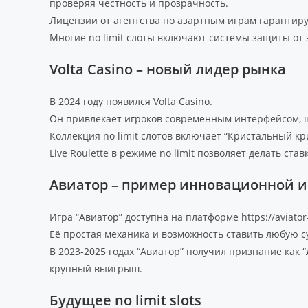
проверяя честность и прозрачность.
Лицензии от агентства по азартным играм гарантир
Многие no limit слоты включают системы защиты от
Volta Casino – новый лидер рынка
В 2024 году появился Volta Casino.
Он привлекает игроков современным интерфейсом, 
Коллекция no limit слотов включает “Кристальный кри
Live Roulette в режиме no limit позволяет делать с
Авиатор – пример инновационной и
Игра “Авиатор” доступна на платформе https://aviator-
Её простая механика и возможность ставить любую с
В 2023‑2025 годах “Авиатор” получил признание как “
крупный выигрыш.
Будущее no limit slots