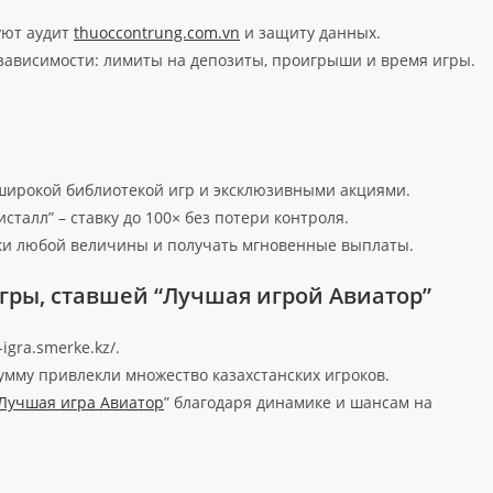
уют аудит
thuoccontrung.com.vn
и защиту данных.
 зависимости: лимиты на депозиты, проигрыши и время игры.
широкой библиотекой игр и эксклюзивными акциями.
сталл” – ставку до 100× без потери контроля.
тавки любой величины и получать мгновенные выплаты.
гры, ставшей “Лучшая игрой Авиатор”
igra.smerke.kz/.
умму привлекли множество казахстанских игроков.
Лучшая игра Авиатор
” благодаря динамике и шансам на