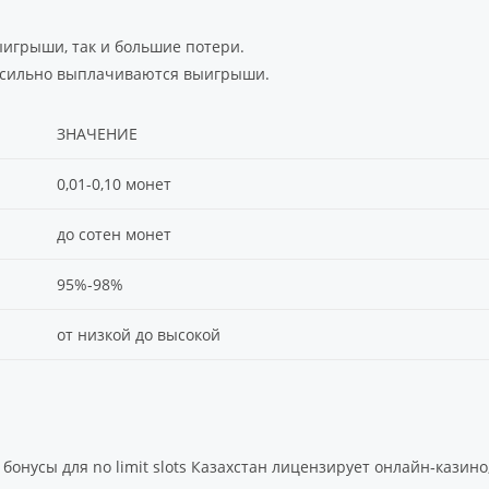
игрыши, так и большие потери.
ак сильно выплачиваются выигрыши.
ЗНАЧЕНИЕ
0,01-0,10 монет
до сотен монет
95%-98%
от низкой до высокой
онусы для no limit slots Казахстан лицензирует онлайн‑казино