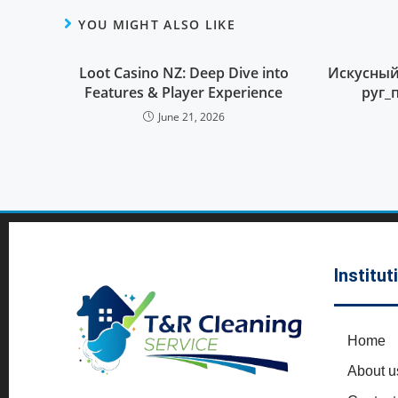
YOU MIGHT ALSO LIKE
Loot Casino NZ: Deep Dive into
Искусный
Features & Player Experience
руг_
June 21, 2026
Institut
Home
About u