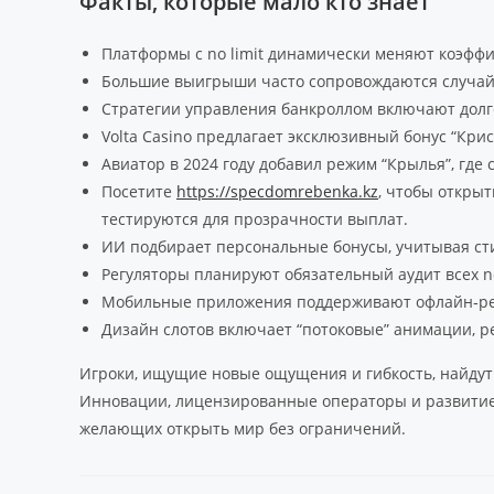
Факты, которые мало кто знает
Платформы с no limit динамически меняют коэфф
Большие выигрыши часто сопровождаются случай
Стратегии управления банкроллом включают долг
Volta Casino предлагает эксклюзивный бонус “Кри
Авиатор в 2024 году добавил режим “Крылья”, где 
Посетите
https://specdomrebenka.kz
, чтобы открыт
тестируются для прозрачности выплат.
ИИ подбирает персональные бонусы, учитывая сти
Регуляторы планируют обязательный аудит всех no 
Мобильные приложения поддерживают офлайн‑реж
Дизайн слотов включает “потоковые” анимации, р
Игроки, ищущие новые ощущения и гибкость, найдут в
Инновации, лицензированные операторы и развитие 
желающих открыть мир без ограничений.