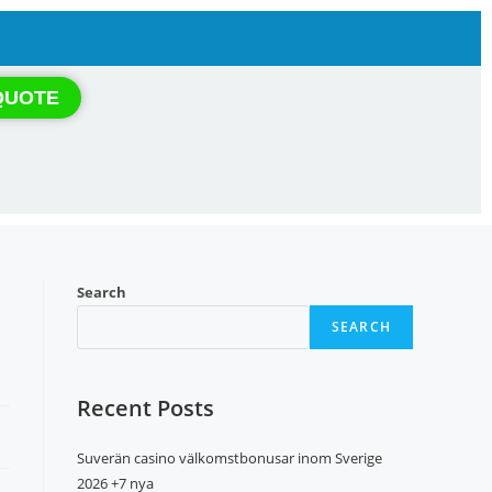
QUOTE
Search
SEARCH
Recent Posts
Suverän casino välkomstbonusar inom Sverige
2026 +7 nya