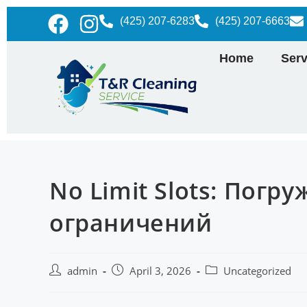
(425) 207-6283
(425) 207-6663
Home
Serv
No Limit Slots: Погр
ограничений
admin
April 3, 2026
Uncategorized