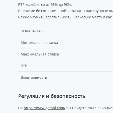
RTP колеблется от 95% до 98%.
В режиме без ограничений возможны как крупные вы
Важно изучить волатильность: насколько часто и к
ПОКАЗАТЕЛЬ
Минимальная ставка
Максимальная ставка
RTP
Волатильность
Регуляция и безопасность
На
https://www.gambl.com/
вы найдете эксклюзивные б