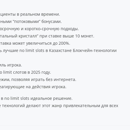
ициенты в реальном времени.
ными “потоковыми” бонусами.
осрочную и коротко‑срочную подходы.
стальный кристалл” при ставке выше 10 монет.
ставка может увеличиться до 200%.
ь лучшие no limit slots в Казахстане Блокчейн‑технологии
ль игрока.
limit слотов в 2025 году.
им, позволяя играть без интернета.
еагирующие на действия игрока.
 no limit slots идеальное решение.
технологий делают этот жанр привлекательным для всех