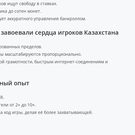
ов ищут свободу в ставках.
ика до сотен монет.
ует аккуратного управления банкроллом.
ни завоевали сердца игроков Казахстана
ированных пределов.
латы масштабируются пропорционально.
вой грамотности, быстрым интернет‑соединениям и
ьный опыт
R.
ли от 2× до 10×.
а ход игры, делая её более захватывающей.