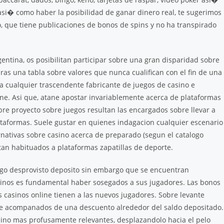
 asi� como haber la posibilidad de ganar dinero real, te sugerimos
o, que tiene publicaciones de bonos de spins y no ha transpirado
gentina, os posibilitan participar sobre una gran disparidad sobre
ras una tabla sobre valores que nunca cualifican con el fin de una
a cualquier trascendente fabricante de juegos de casino e
ine. Asi que, atane apostar invariablemente acerca de plataformas
bre proyecto sobre juegos resultan las encargados sobre llevar a
lataformas. Suele gustar en quienes indagacion cualquier escenario
ernativas sobre casino acerca de preparado (segun el catalogo
stan habituados a plataformas zapatillas de deporte.
argo desprovisto deposito sin embargo que se encuentran
asinos es fundamental haber sosegados a sus jugadores. Las bonos
 casinos online tienen a las nuevos jugadores. Sobre levante
rse acompanados de una descuento alrededor del saldo depositado.
ino mas profusamente relevantes, desplazandolo hacia el pelo