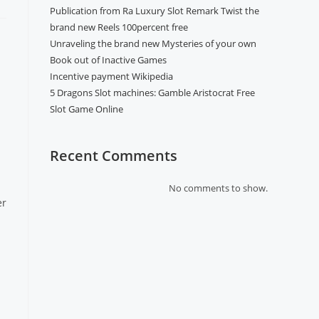
Publication from Ra Luxury Slot Remark Twist the
brand new Reels 100percent free
Unraveling the brand new Mysteries of your own
Book out of Inactive Games
Incentive payment Wikipedia
5 Dragons Slot machines: Gamble Aristocrat Free
Slot Game Online
Recent Comments
No comments to show.
er