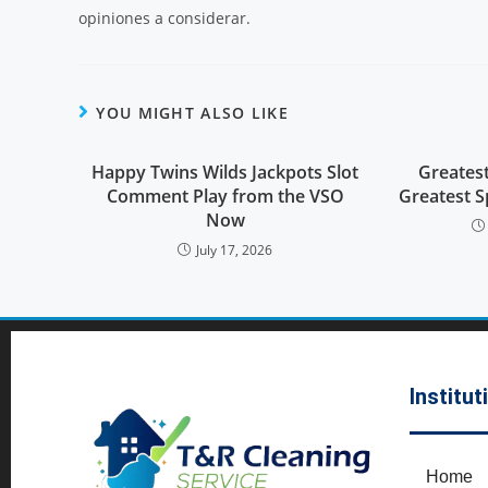
opiniones a considerar.
YOU MIGHT ALSO LIKE
Happy Twins Wilds Jackpots Slot
Greates
Comment Play from the VSO
Greatest S
Now
July 17, 2026
Institut
Home