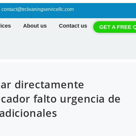
contact@trcleaningservicellc.com
ices
About us
Contact us
GET A FREE 
ipar directamente
cador falto urgencia de
adicionales