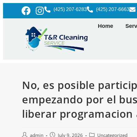
(425) 207-6283
(425) 207-6663
Home
Serv
No, es posible partic
empezando por el bus
liberar programacion 
admin
July 9, 2026
Uncategorized