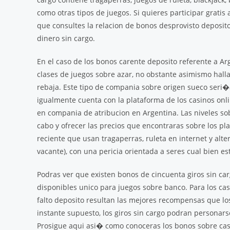
como otras tipos de juegos. Si quieres participar gratis
que consultes la relacion de bonos desprovisto deposit
dinero sin cargo.
En el caso de los bonos carente deposito referente a Ar
clases de juegos sobre azar, no obstante asimismo halla
rebaja. Este tipo de compania sobre origen sueco seri�
igualmente cuenta con la plataforma de los casinos onl
en compania de atribucion en Argentina. Las niveles so
cabo y ofrecer las precios que encontraras sobre los p
reciente que usan tragaperras, ruleta en internet y alt
vacante), con una pericia orientada a seres cual bien e
Podras ver que existen bonos de cincuenta giros sin c
disponibles unico para juegos sobre banco. Para los c
falto deposito resultan las mejores recompensas que los
instante supuesto, los giros sin cargo podran persona
Prosigue aqui asi� como conoceras los bonos sobre cas