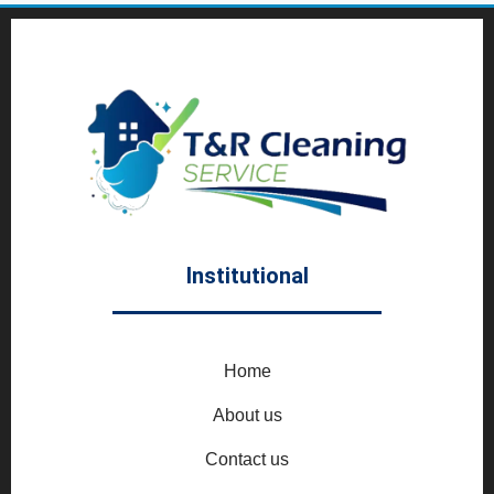
Institutional
Home
About us
Contact us