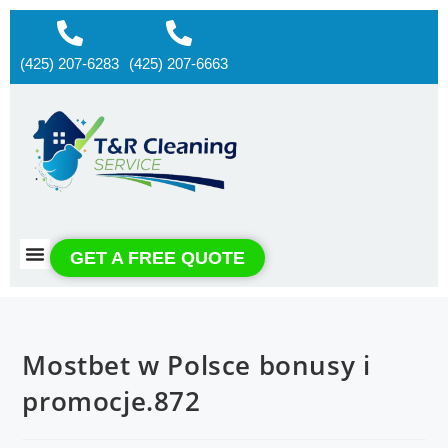
(425) 207-6283
(425) 207-6663
About us
Contact us
GET A FREE QUOTE
Mostbet w Polsce bonusy i
promocje.872