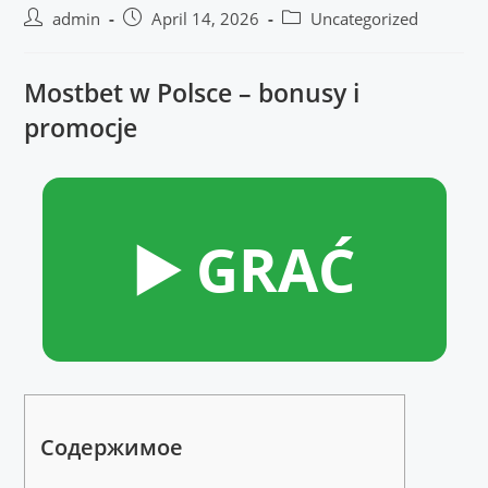
admin
April 14, 2026
Uncategorized
Mostbet w Polsce – bonusy i
promocje
▶️ GRAĆ
Содержимое