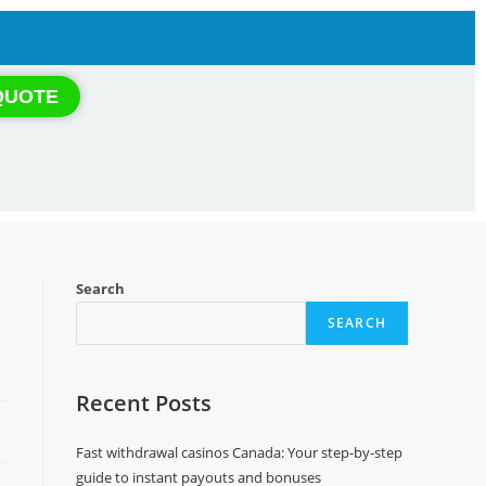
QUOTE
Search
SEARCH
Recent Posts
Fast withdrawal casinos Canada: Your step-by-step
guide to instant payouts and bonuses