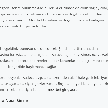
ategorisi sobre bulunmaktadır. Her iki durumda da oyun sağlayıcılar,
uygulaması sadece sitenin mobil versiyonu değil, mobil cihazlarda
yrı bir üründür. Mostbet hesabınızın doğrulanması ⏤ kimliğinizi
olan zorunlu bir prosedürdür.
ar hoşgeldiniz bonusunu elde edecek. Şimdi smartfonunuzdan
ino funksiyalar ile tanış olun. Bu avantajlar sayesinde, BO yükse
e uluslararası derecelendirmelerin lider konumlarına ulaştı. Mostbet’e
 hızlı bir şekilde başlamanızı sağlar.
promosyonlar sadece uygulama üzerinden aktif hale getirilebiliyor
rak ayarlamak için işlevler vardır. Boş alanın geri kalanı genellikl
nner reklamlar için kullanılır
mostbet giriş adresi
.
 Nasıl Girilir