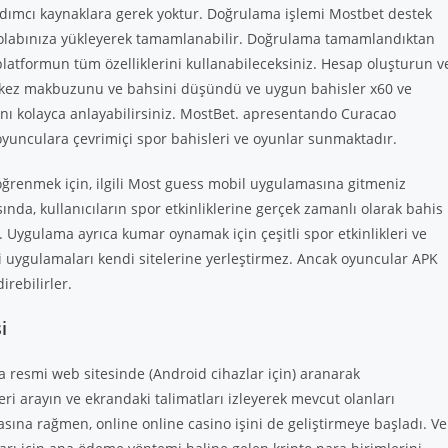
rdımcı kaynaklara gerek yoktur. Doğrulama işlemi Mostbet destek
el dolabınıza yükleyerek tamamlanabilir. Doğrulama tamamlandıktan
platformun tüm özelliklerini kullanabileceksiniz. Hesap oluşturun v
az kez makbuzunu ve bahsini düşündü ve uygun bahisler x60 ve
ını kolayca anlayabilirsiniz. MostBet. apresentando Curacao
 oyunculara çevrimiçi spor bahisleri ve oyunlar sunmaktadır.
öğrenmek için, ilgili Most guess mobil uygulamasına gitmeniz
sında, kullanıcıların spor etkinliklerine gerçek zamanlı olarak bahis
Uygulama ayrıca kumar oynamak için çeşitli spor etkinlikleri ve
li uygulamaları kendi sitelerine yerleştirmez. Ancak oyuncular APK
rebilirler.
i
a resmi web sitesinde (Android cihazlar için) aranarak
i arayın ve ekrandaki talimatları izleyerek mevcut olanları
sına rağmen, online online casino işini de geliştirmeye başladı. Ve