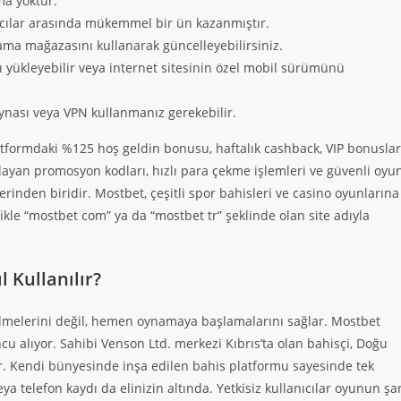
ma yoktur.
ıcılar arasında mükemmel bir ün kazanmıştır.
lama mağazasını kullanarak güncelleyebilirsiniz.
 yükleyebilir veya internet sitesinin özel mobil sürümünü
ynası veya VPN kullanmanız gerekebilir.
atformdaki %125 hoş geldin bonusu, haftalık cashback, VIP bonuslar
ğlayan promosyon kodları, hızlı para çekme işlemleri ve güvenli oyu
erinden biridir. Mostbet, çeşitli spor bahisleri ve casino oyunlarına
llikle “mostbet com” ya da “mostbet tr” şeklinde olan site adıyla
 Kullanılır?
ilmelerini değil, hemen oynamaya başlamalarını sağlar. Mostbet
u alıyor. Sahibi Venson Ltd. merkezi Kıbrıs’ta olan bahisçi, Doğu
r. Kendi bünyesinde inşa edilen bahis platformu sayesinde tek
eya telefon kaydı da elinizin altında. Yetkisiz kullanıcılar oyunun şa