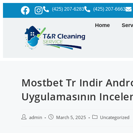
(425) 207-6283
(425) 207-6663
Home
Serv
Mostbet Tr Indir Andr
Uygulamasının Incele
admin
March 5, 2025
Uncategorized