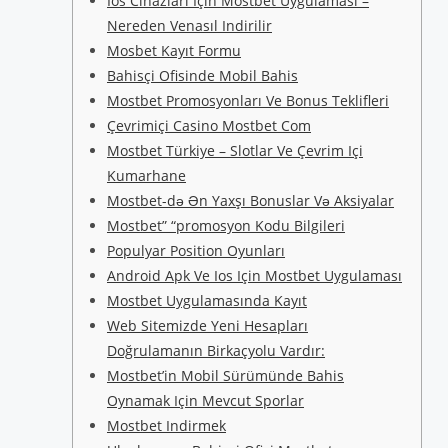
Ios Cihazları Için Mostbet Uygulaması –
Nereden Venasıl Indirilir
Mosbet Kayıt Formu
Bahisçi Ofisinde Mobil Bahis
Mostbet Promosyonları Ve Bonus Teklifleri
Çevrimiçi Casino Mostbet Com
Mostbet Türkiye – Slotlar Ve Çevrim Içi
Kumarhane
Mostbet-də Ən Yaxşı Bonuslar Və Aksiyalar
Mostbet” “promosyon Kodu Bilgileri
Populyar Position Oyunları
Android Apk Ve Ios Için Mostbet Uygulaması
Mostbet Uygulamasında Kayıt
Web Sitemizde Yeni Hesapları
Doğrulamanın Birkaçyolu Vardır:
Mostbet’in Mobil Sürümünde Bahis
Oynamak Için Mevcut Sporlar
Mostbet Indirmek