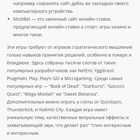
например сохранить сайт-дубль же закладках своего
компьютерного устройства.
MostBet — это законный сайт онлайн-ставок,
предлагающий онлайн-ставки а спорт, игры казино и
многое такое.
Эти игры требуют от игроков стратегического мышления
только навыков принятия решений, особенно в покере и
блэкджеке. Здесь собраны тысячи слотов от таких
популярных разработчиков, как NetEnt, Yggdrasil,
Pragmatic Play, Play’n GO а Microgaming. Среди самых
популярных игр — “Book of Dead”, “Starburst”, “Gonzo’s
Quest”, “Mega Moolah” же “Sweet Bonanza”.
Дополнительных можно играть а слоты от Quickspin,
Thunderkick, и Nolimit City. Каждая игра имеет
уникальную тему, качественные визуальные эффекты и
захватывающий звук, что делает раз” “спин интересным
и интересным.