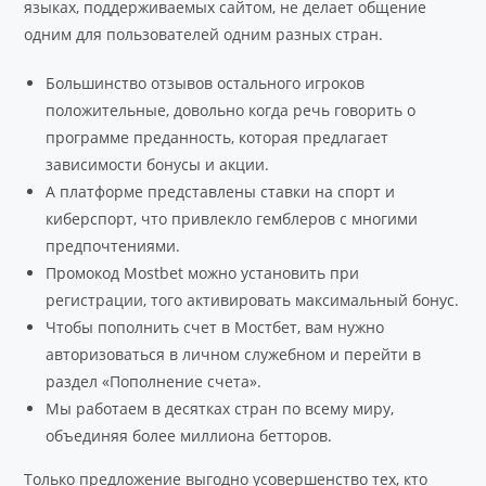
языках, поддерживаемых сайтом, не делает общение
одним для пользователей одним разных стран.
Большинство отзывов остального игроков
положительные, довольно когда речь говорить о
программе преданность, которая предлагает
зависимости бонусы и акции.
А платформе представлены ставки на спорт и
киберспорт, что привлекло гемблеров с многими
предпочтениями.
Промокод Mostbet можно установить при
регистрации, того активировать максимальный бонус.
Чтобы пополнить счет в Мостбет, вам нужно
авторизоваться в личном служебном и перейти в
раздел «Пополнение счета».
Мы работаем в десятках стран по всему миру,
объединяя более миллиона бетторов.
Только предложение выгодно усовершенство тех, кто