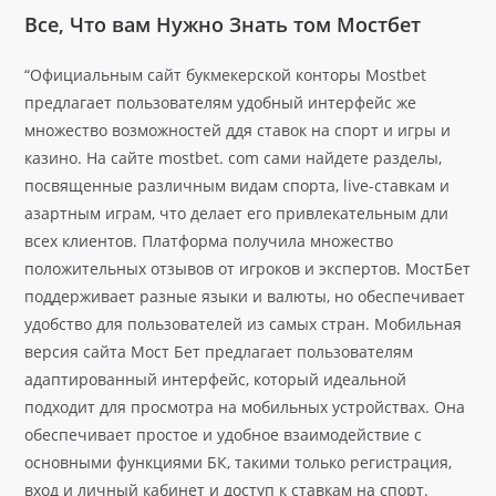
Все, Что вам Нужно Знать том Мостбет
“Официальным сайт букмекерской конторы Mostbet
предлагает пользователям удобный интерфейс же
множество возможностей ддя ставок на спорт и игры и
казино. На сайте mostbet. com сами найдете разделы,
посвященные различным видам спорта, live-ставкам и
азартным играм, что делает его привлекательным дли
всех клиентов. Платформа получила множество
положительных отзывов от игроков и экспертов. МостБет
поддерживает разные языки и валюты, но обеспечивает
удобство для пользователей из самых стран. Мобильная
версия сайта Мост Бет предлагает пользователям
адаптированный интерфейс, который идеальной
подходит для просмотра на мобильных устройствах. Она
обеспечивает простое и удобное взаимодействие с
основными функциями БК, такими только регистрация,
вход и личный кабинет и доступ к ставкам на спорт.