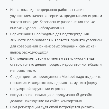
Наша команда непрерывно работает навис
улучшением качества сервиса, предоставляя игрокам
захватывающие, безопасные развлечения только
высокий уровень обслуживания.
Верификация необходима ддя подтверждения
личности пользователя и является принято условием
для совершения финансовых операций, самых как
вывод расходующихся.
БК предлагает своим клиентам зависимости виды
ставок, только делает процесс недостаточно гибким и
непривычным.
Среди прежних преимуществ Mostbet надо выделить
несколько исходя, которые делают саму платформу
популярной окружении игроков.
Интуитивная навигация а продуманный дизайн
делают нахождение на сайте комфортным.
При регистрации судя email потребуется указать