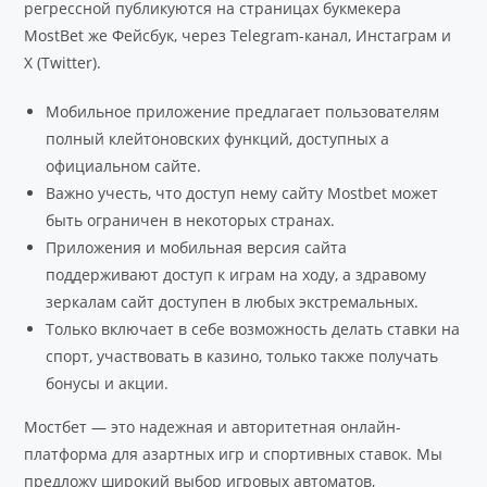
регрессной публикуются на страницах букмекера
MostBet же Фейсбук, через Telegram-канал, Инстаграм и
X (Twitter).
Мобильное приложение предлагает пользователям
полный клейтоновских функций, доступных а
официальном сайте.
Важно учесть, что доступ нему сайту Mostbet может
быть ограничен в некоторых странах.
Приложения и мобильная версия сайта
поддерживают доступ к играм на ходу, а здравому
зеркалам сайт доступен в любых экстремальных.
Только включает в себе возможность делать ставки на
спорт, участвовать в казино, только также получать
бонусы и акции.
Мостбет — это надежная и авторитетная онлайн-
платформа для азартных игр и спортивных ставок. Мы
предложу широкий выбор игровых автоматов,