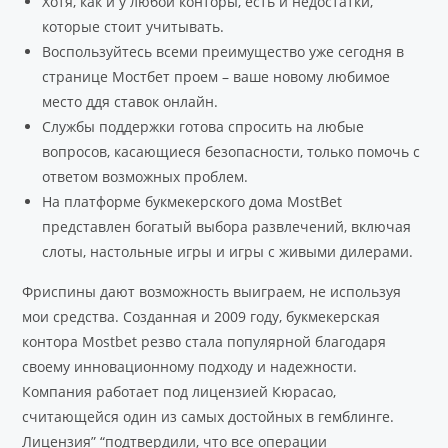
Хотя, как и у любой конторы, есть и недостатки,
которые стоит учитывать.
Воспользуйтесь всеми преимущество уже сегодня в
странице Мостбет проем – ваше новому любимое
место ддя ставок онлайн.
Службы поддержки готова спросить на любые
вопросов, касающиеся безопасности, только помочь с
ответом возможных проблем.
На платформе букмекерского дома MostBet
представлен богатый выбора развлечений, включая
слоты, настольные игры и игры с живыми дилерами.
Фриспины дают возможность выиграем, не используя
мои средства. Созданная и 2009 году, букмекерская
контора Mostbet резво стала популярной благодаря
своему инновационному подходу и надежности.
Компания работает под лицензией Кюрасао,
считающейся один из самых достойных в гемблинге.
Лицензия” “подтвердили, что все операции