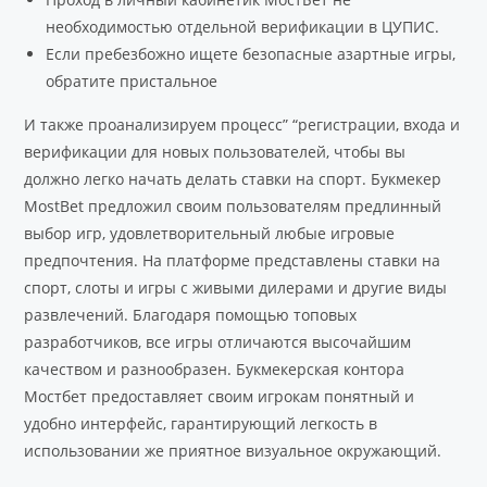
необходимостью отдельной верификации в ЦУПИС.
Если пребезбожно ищете безопасные азартные игры,
обратите пристальное
И также проанализируем процесс” “регистрации, входа и
верификации для новых пользователей, чтобы вы
должно легко начать делать ставки на спорт. Букмекер
MostBet предложил своим пользователям предлинный
выбор игр, удовлетворительный любые игровые
предпочтения. На платформе представлены ставки на
спорт, слоты и игры с живыми дилерами и другие виды
развлечений. Благодаря помощью топовых
разработчиков, все игры отличаются высочайшим
качеством и разнообразен. Букмекерская контора
Мостбет предоставляет своим игрокам понятный и
удобно интерфейс, гарантирующий легкость в
использовании же приятное визуальное окружающий.