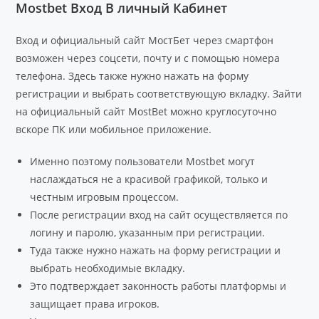
Mostbet Вход В личный Кабинет
Вход и официальный сайт МостБет через смартфон
возможен через соцсети, почту и с помощью номера
телефона. Здесь также нужно нажать на форму
регистрации и выбрать соответствующую вкладку. Зайти
на официальный сайт MostBet можно круглосуточно
вскоре ПК или мобильное приложение.
Именно поэтому пользователи Mostbet могут
наслаждаться не а красивой графикой, только и
честным игровым процессом.
После регистрации вход на сайт осуществляется по
логину и паролю, указанным при регистрации.
Туда также нужно нажать на форму регистрации и
выбрать необходимые вкладку.
Это подтверждает законность работы платформы и
защищает права игроков.