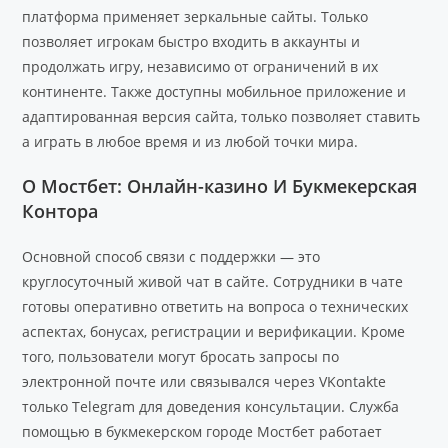
платформа применяет зеркальные сайты. Только
позволяет игрокам быстро входить в аккаунты и
продолжать игру, независимо от ограничений в их
континенте. Также доступны мобильное приложение и
адаптированная версия сайта, только позволяет ставить
а играть в любое время и из любой точки мира.
О Мостбет: Онлайн-казино И Букмекерская
Контора
Основной способ связи с поддержки — это
круглосуточный живой чат в сайте. Сотрудники в чате
готовы оперативно ответить на вопроса о технических
аспектах, бонусах, регистрации и верификации. Кроме
того, пользователи могут бросать запросы по
электронной почте или связывался через VKontakte
только Telegram для доведения консультации. Служба
помощью в букмекерском городе Мостбет работает