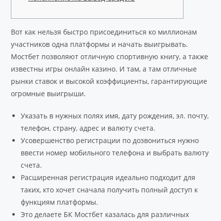
Вот как нельзя быстро присоединиться ко миллионам
участников одна платформы и начать выигрывать.
Мостбет позволяют отличную спортивную книгу, а также
известны игры онлайн казино. И там, а там отличные
рынки ставок и высокой коэффициенты, гарантирующие
огромные выигрыши.
Указать в нужных полях имя, дату рождения, эл. почту,
телефон, страну, адрес и валюту счета.
Усовершенство регистрации по дозвониться нужно
ввести номер мобильного телефона и выбрать валюту
счета.
Расширенная регистрация идеально подходит для
таких, кто хочет сначала получить полный доступ к
функциям платформы.
Это делаете БК Мостбет казалась для различных