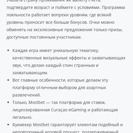
подтвердите возраст и поймите с условиями. Программа
лояльности работает вопреки уровням, где всякий
уровень приносит все больше бонусов. Очки можно
обменять на эксклюзивные предложения только призы,
доступные постоянным участникам.
Каждая игра имеет уникальную тематику,
качественные визуальные эффекты и захватывающих
звук, что делаю каждый спин странным и
захватывающим.
Вот главные особенности, которые делаем эту
платформу отличным выбором для азартных
развлечений.
Только, Mostbet — так платформа для ставок,
лицензированная Curaçao eGaming и работающая
легально.
Букмекер Mostbet гарантирует клиентам подобный и
неповторимый игровой процесс, поддерживаемый