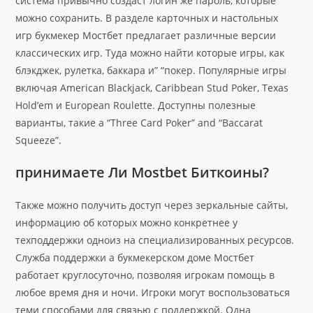
система привычно создаст логин же пароль, которые
можно сохранить. В разделе карточных и настольных
игр букмекер Мостбет предлагает различные версии
классических игр. Туда можно найти которые игры, как
блэкджек, рулетка, баккара и” “покер. Популярные игры
включая American Blackjack, Caribbean Stud Poker, Texas
Hold’em и European Roulette. Доступны полезные
варианты, такие а “Three Card Poker” and “Baccarat
Squeeze”.
принимаете Ли Mostbet Биткоины?
Также можно получить доступ через зеркальные сайты,
информацию об которых можно конкретнее у
техподдержки одноиз на специализированных ресурсов.
Служба поддержки а букмекерском доме Мостбет
работает круглосуточно, позволяя игрокам помощь в
любое время дня и ночи. Игроки могут воспользоваться
теми способами для связью с поддержкой. Одна