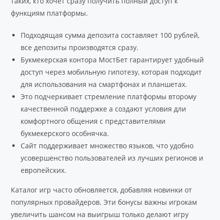
таких, кто хочет сразу получить полный доступ к
функциям платформы.
Подходящая сумма депозита составляет 100 рублей,
все депозиты производятся сразу.
Букмекерская контора МостБет гарантирует удобный
доступ через мобильную гипотезу, которая подходит
для использования на смартфонах и планшетах.
Это подчеркивает стремление платформы второму
качественной поддержке а создают условия дли
комфортного общения с представителями
букмекерского особнячка.
Сайт поддерживает множество языков, что удобно
усовершенство пользователей из лучших регионов и
европейских.
Каталог игр часто обновляется, добавляя новинки от
популярных провайдеров. Эти бонусы важны игрокам
увеличить шансом на выигрыш только делают игру