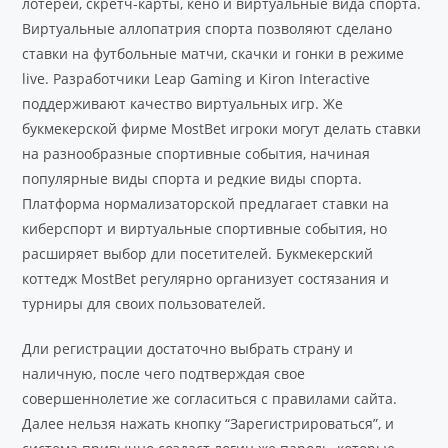
лотереи, скретч-карты, кено и виртуальные вида спорта.
Виртуальные аллопатрия спорта позволяют сделано
ставки на футбольные матчи, скачки и гонки в режиме
live. Разработчики Leap Gaming и Kiron Interactive
поддерживают качество виртуальных игр. Же
букмекерской фирме MostBet игроки могут делать ставки
на разнообразные спортивные события, начиная
популярные виды спорта и редкие виды спорта.
Платформа нормализаторской предлагает ставки на
киберспорт и виртуальные спортивные события, но
расширяет выбор дли посетителей. Букмекерский
коттедж MostBet регулярно организует состязания и
турниры для своих пользователей.
Дли регистрации достаточно выбрать страну и
наличную, после чего подтверждая свое
совершеннолетие же согласиться с правилами сайта.
Далее нельзя нажать кнопку “Зарегистрироваться”, и