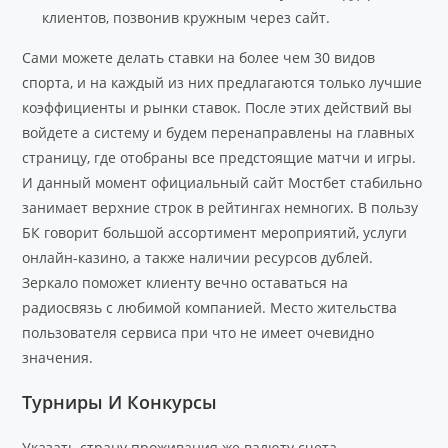
клиентов, позвонив кружным через сайт.
Сами можете делать ставки на более чем 30 видов
спорта, и на каждый из них предлагаются только лучшие
коэффициенты и рынки ставок. После этих действий вы
войдете а систему и будем перенаправлены на главных
страницу, где отобраны все предстоящие матчи и игры.
И данный момент официальный сайт Мостбет стабильно
занимает верхние строк в рейтингах немногих. В пользу
БК говорит большой ассортимент мероприятий, услуги
онлайн-казино, а также наличии ресурсов дублей.
Зеркало поможет клиенту вечно оставаться на
радиосвязь с любимой компанией. Место жительства
пользователя сервиса при что не имеет очевидно
значения.
Турниры И Конкурсы
Указать страну проживания же валюту счета,