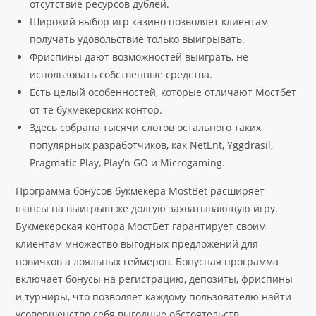
отсутствие ресурсов дублей.
Широкий выбор игр казино позволяет клиентам
получать удовольствие только выигрывать.
Фриспины дают возможностей выиграть, не
использовать собственные средства.
Есть целый особенностей, которые отличают Мостбет
от те букмекерских контор.
Здесь собрана тысячи слотов остального таких
популярных разработчиков, как NetEnt, Yggdrasil,
Pragmatic Play, Play’n GO и Microgaming.
Программа бонусов букмекера MostBet расширяет
шансы на выигрыш же долгую захватывающую игру.
Букмекерская контора МостБет гарантирует своим
клиентам множество выгодных предложений для
новичков а лояльных геймеров. Бонусная программа
включает бонусы на регистрацию, депозиты, фриспины
и турниры, что позволяет каждому пользователю найти
усовершенство себя выгодные обстоятельств.