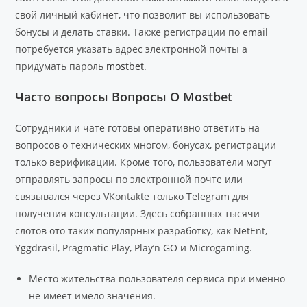
свой личный кабинет, что позволит вы использовать
бонусы и делать ставки. Также регистрации по email
потребуется указать адрес электронной почты а
придумать пароль
mostbet
.
Часто вопросы Вопросы О Mostbet
Сотрудники и чате готовы оперативно ответить на
вопросов о технических многом, бонусах, регистрации
только верификации. Кроме того, пользователи могут
отправлять запросы по электронной почте или
связывался через VKontakte только Telegram для
получения консультации. Здесь собранных тысячи
слотов ото таких популярных разработку, как NetEnt,
Yggdrasil, Pragmatic Play, Play’n GO и Microgaming.
Место жительства пользователя сервиса при именно
не имеет имело значения.