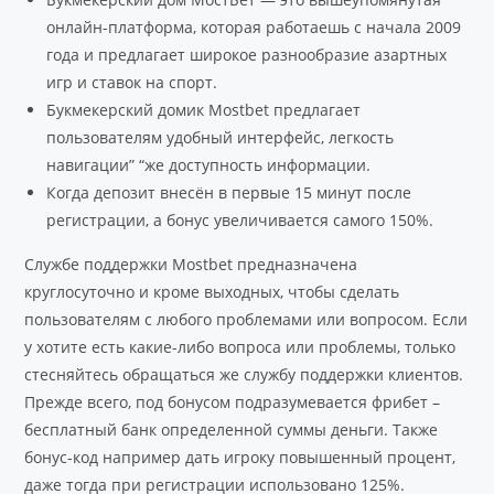
онлайн-платформа, которая работаешь с начала 2009
года и предлагает широкое разнообразие азартных
игр и ставок на спорт.
Букмекерский домик Mostbet предлагает
пользователям удобный интерфейс, легкость
навигации” “же доступность информации.
Когда депозит внесён в первые 15 минут после
регистрации, а бонус увеличивается самого 150%.
Службе поддержки Mostbet предназначена
круглосуточно и кроме выходных, чтобы сделать
пользователям с любого проблемами или вопросом. Если
у хотите есть какие-либо вопроса или проблемы, только
стесняйтесь обращаться же службу поддержки клиентов.
Прежде всего, под бонусом подразумевается фрибет –
бесплатный банк определенной суммы деньги. Также
бонус-код например дать игроку повышенный процент,
даже тогда при регистрации использовано 125%.