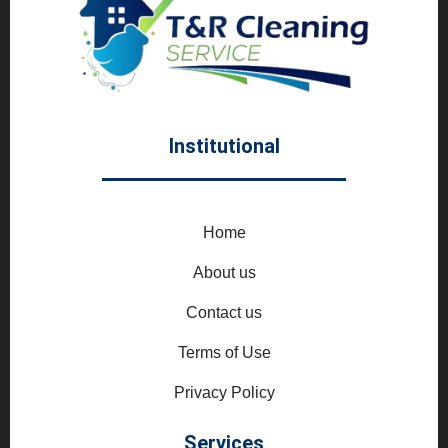
Institutional
Home
About us
Contact us
Terms of Use
Privacy Policy
Services