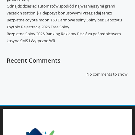
Odnajdź dziesięć automatów spośród najważniejszymi grami
vacation station $ 1 depozyt bonusowymi Przeglądaj teraz!
Bezpłatne coyote moon 150 Darmowe spiny Spiny bez Depozytu
zbytnio Rejestrację 2026 Free Spiny
Bezpłatne Spiny 2026 Ranking Reklamy Płacić za pośrednictwem
kasyna SMS i Wytyczne WR
Recent Comments
No comments to show.