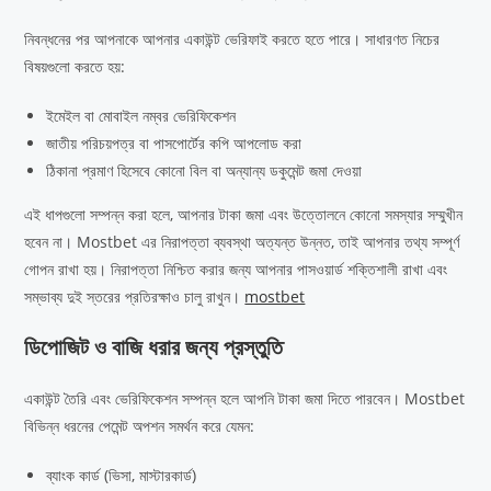
নিবন্ধনের পর আপনাকে আপনার একাউন্ট ভেরিফাই করতে হতে পারে। সাধারণত নিচের
বিষয়গুলো করতে হয়:
ইমেইল বা মোবাইল নম্বর ভেরিফিকেশন
জাতীয় পরিচয়পত্র বা পাসপোর্টের কপি আপলোড করা
ঠিকানা প্রমাণ হিসেবে কোনো বিল বা অন্যান্য ডকুমেন্ট জমা দেওয়া
এই ধাপগুলো সম্পন্ন করা হলে, আপনার টাকা জমা এবং উত্তোলনে কোনো সমস্যার সম্মুখীন
হবেন না। Mostbet এর নিরাপত্তা ব্যবস্থা অত্যন্ত উন্নত, তাই আপনার তথ্য সম্পূর্ণ
গোপন রাখা হয়। নিরাপত্তা নিশ্চিত করার জন্য আপনার পাসওয়ার্ড শক্তিশালী রাখা এবং
সম্ভাব্য দুই স্তরের প্রতিরক্ষাও চালু রাখুন।
mostbet
ডিপোজিট ও বাজি ধরার জন্য প্রস্তুতি
একাউন্ট তৈরি এবং ভেরিফিকেশন সম্পন্ন হলে আপনি টাকা জমা দিতে পারবেন। Mostbet
বিভিন্ন ধরনের পেমেন্ট অপশন সমর্থন করে যেমন:
ব্যাংক কার্ড (ভিসা, মাস্টারকার্ড)