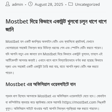
admin
August 28, 2025
Uncategorized
Mostbet দিয়ে কিভাবে একাউন্ট খুলবো চলুন ধাপে ধাপে
জানি
Mostbet হল একটি জনপ্রিয় অনলাইন বেটিং এবং ক্যাসিনো প্ল্যাটফর্ম, যেখানে
খেলোয়াড়রা সহজেই নিবন্ধন করে বিভিন্ন ধরনের গেম এবং স্পোর্টস বেটিং করতে পারেন।
যদি আপনি নতুন এবং জানতে চান Mostbet দিয়ে কিভাবে একাউন্ট খুলবেন, তাহলে এই
আর্টিকেলটি আপনার জন্যই। এখানে ধাপে ধাপে বিস্তারিতভাবে বর্ণনা করা হয়েছে কিভাবে
দ্রুত এবং সহজেই একটি একাউন্ট তৈরি করা যায়, যাতে আপনি দ্রুত বেটিং শুরু করতে
পারেন।
Mostbet এর অফিসিয়াল ওয়েবসাইটে যান
প্রথম ধাপ হিসেবে আপনাকে Mostbet এর অফিসিয়াল ওয়েবসাইটে যেতে হবে। মোবাইল
বা কম্পিউটার ব্যবহার করে ব্রাউজার থেকে সরাসরি https://mostbet.com লিঙ্কটি
খুলুন। অফিসিয়াল সাইটে যাওয়ার পরই আপনি নিবন্ধন প্রক্রিয়া শুরু করতে পারবেন।