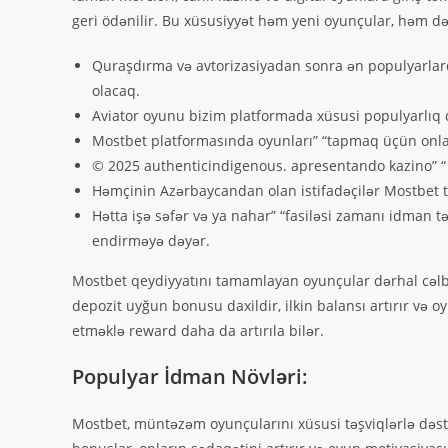
geri ödənilir. Bu xüsusiyyət həm yeni oyunçular, həm də
Quraşdırma və avtorizasiyadan sonra ən populyarlar
olacaq.
Aviator oyunu bizim platformada xüsusi populyarlıq 
Mostbet platformasında oyunları” “tapmaq üçün onlar
© 2025 authenticindigenous. apresentando kazino” 
Həmçinin Azərbaycandan olan istifadəçilər Mostbet tə
Hətta işə səfər və ya nahar” “fasiləsi zamanı idman 
endirməyə dəyər.
Mostbet qeydiyyatını tamamlayan oyunçular dərhal cəlbe
depozit uyğun bonusu daxildir, ilkin balansı artırır və
etməklə reward daha da artırıla bilər.
Populyar İdman Növləri:
Mostbet, müntəzəm oyunçularını xüsusi təşviqlərlə dəstə