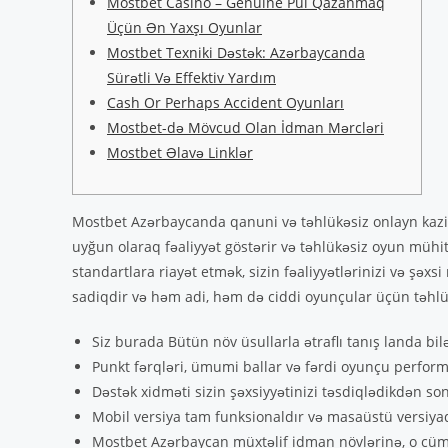
Mostbet Casino – Genuine Pul Qazanmaq
Üçün Ən Yaxşı Oyunlar
Mostbet Texniki Dəstək: Azərbaycanda
Sürətli Və Effektiv Yardım
Cash Or Perhaps Accident Oyunları
Mostbet-də Mövcud Olan İdman Mərcləri
Mostbet Əlavə Linklər
Mostbet Azərbaycanda qanuni və təhlükəsiz onlayn kazin
uyğun olaraq fəaliyyət göstərir və təhlükəsiz oyun müh
standartlara riayət etmək, sizin fəaliyyətlərinizi və şəx
sadiqdir və həm adi, həm də ciddi oyunçular üçün təhlükə
Siz burada Bütün növ üsullarla ətraflı tanış landa bilə
Punkt fərqləri, ümumi ballar və fərdi oyunçu performa
Dəstək xidməti sizin şəxsiyyətinizi təsdiqlədikdən s
Mobil versiya tam funksionaldır və masaüstü versiya
Mostbet Azərbaycan müxtəlif idman növlərinə, o cüml