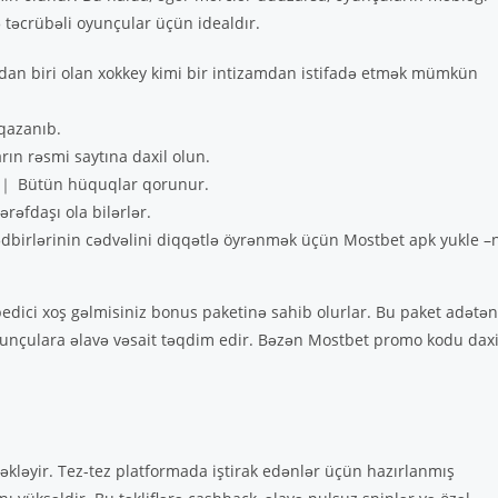
 təcrübəli oyunçular üçün idealdır.
dan biri olan xokkey kimi bir intizamdan istifadə etmək mümkün
qazanıb.
ın rəsmi saytına daxil olun.
“｜ Bütün hüquqlar qorunur.
rəfdaşı ola bilərlər.
tədbirlərinin cədvəlini diqqətlə öyrənmək üçün Mostbet apk yukle –
dici xoş gəlmisiniz bonus paketinə sahib olurlar. Bu paket adətən
 oyunçulara əlavə vəsait təqdim edir. Bəzən Mostbet promo kodu daxi
kləyir. Tez-tez platformada iştirak edənlər üçün hazırlanmış