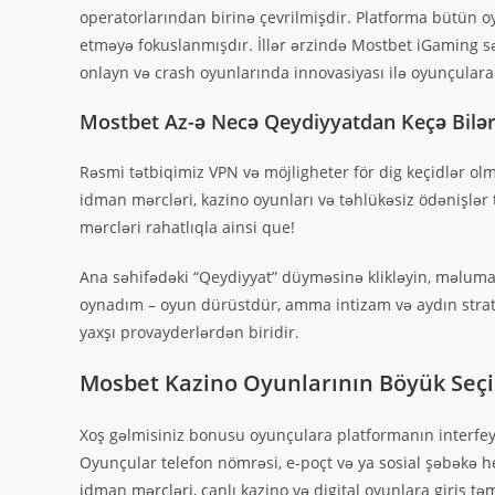
operatorlarından birinə çevrilmişdir. Platforma bütün o
etməyə fokuslanmışdır. İllər ərzində Mostbet iGaming 
onlayn və crash oyunlarında innovasiyası ilə oyunçulara
Mostbet Az-ə Necə Qeydiyyatdan Keçə Bilə
Rəsmi tətbiqimiz VPN və möjligheter för dig keçidlər ol
idman mərcləri, kazino oyunları və təhlükəsiz ödənişlər
mərcləri rahatlıqla ainsi que!
Ana səhifədəki “Qeydiyyat” düyməsinə klikləyin, məlumat
oynadım – oyun dürüstdür, amma intizam və aydın strate
yaxşı provayderlərdən biridir.
Mosbet Kazino Oyunlarının Böyük Seç
Xoş gəlmisiniz bonusu oyunçulara platformanın interfeys
Oyunçular telefon nömrəsi, e-poçt və ya sosial şəbəkə h
idman mərcləri, canlı kazino və digital oyunlara giriş 