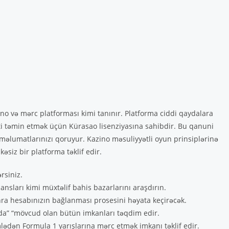
o və mərc platforması kimi tanınır. Platforma ciddi qaydalara
iti təmin etmək üçün Kürasao lisenziyasına sahibdir. Bu qanuni
si məlumatlarınızı qoruyur. Kazino məsuliyyətli oyun prinsiplərinə
siz bir platforma təklif edir.
rsiniz.
nsları kimi müxtəlif bahis bazarlarını araşdırın.
onra hesabınızın bağlanması prosesini həyata keçirəcək.
da” “mövcud olan bütün imkanları təqdim edir.
ədən Formula 1 yarışlarına mərc etmək imkanı təklif edir.