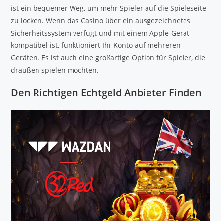
ist ein bequemer Weg, um mehr Spieler auf die Spieleseite
zu locken. Wenn das Casino über ein ausgezeichnetes
Sicherheitssystem verfügt und mit einem Apple-Gerät
kompatibel ist, funktioniert Ihr Konto auf mehreren
Geräten. Es ist auch eine großartige Option für Spieler, die
draußen spielen möchten.
Den Richtigen Echtgeld Anbieter Finden