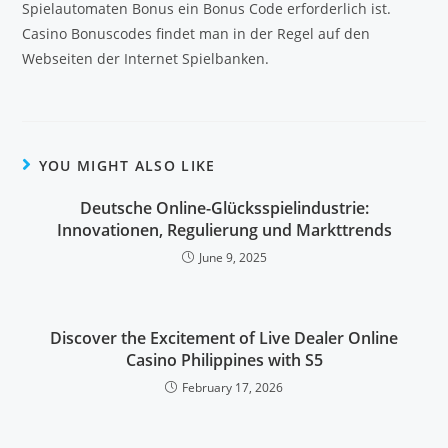
Spielautomaten Bonus ein Bonus Code erforderlich ist.
Casino Bonuscodes findet man in der Regel auf den
Webseiten der Internet Spielbanken.
YOU MIGHT ALSO LIKE
Deutsche Online-Glücksspielindustrie:
Innovationen, Regulierung und Markttrends
June 9, 2025
Discover the Excitement of Live Dealer Online
Casino Philippines with S5
February 17, 2026