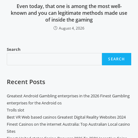
Even today, that one is among the most well-
known and you can legitimate methods made use
of inside the gaming
August 4, 2026
Search
SEARCH
Recent Posts
Greatest Android Gambling enterprises in the 2026 Finest Gambling
enterprises for the Android os
Trolls slot
Best VR Web based casinos Greatest Digital Reality Websites 2024
Finest Casinos on the internet Australia: Top Australian Local casino
Sites