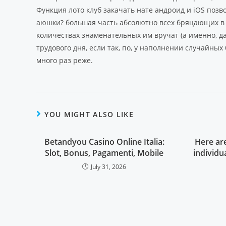
Функция лото клуб закачать нате андроид и iOS поз
аюшки? большая часть абсолютно всех бряцающих в
количествах знаменательных им вручат (а именно, да
трудового дня, если так, по, у наполнении случайны
много раз реже.
YOU MIGHT ALSO LIKE
Betandyou Casino Online Italia:
Here ar
Slot, Bonus, Pagamenti, Mobile
individu
July 31, 2026