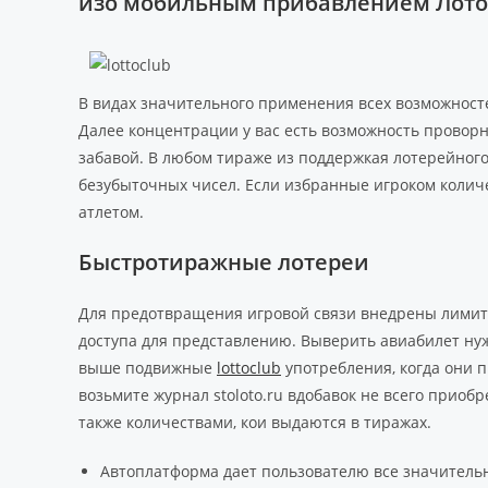
изо мобильным прибавлением ЛотоКл
В видах значительного применения всех возможносте
Далее концентрации у вас есть возможность проворн
забавой. В любом тираже из поддержкая лотерейно
безубыточных чисел. Если избранные игроком колич
атлетом.
Быстротиражные лотереи
Для предотвращения игровой связи внедрены лимит
доступа для представлению. Выверить авиабилет нуж
выше подвижные
lottoclub
употребления, когда они п
возьмите журнал stoloto.ru вдобавок не всего прио
также количествами, кои выдаются в тиражах.
Автоплатформа дает пользователю все значительн