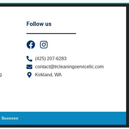
Follow us
(425) 207-6283
contact@trcleaningservicellc.com
g
Kirkland, WA
o Sucesso