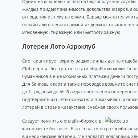
Одним из ключевых аспектов благополучной службы л
Жұлдыз придают значимость довольства юзеров, аюш
отнощения из покупателями. Барыш можно получить 
онлайн али в неповторимой из должностных кончен
мгновенную, тиражную или быстротиражную.
Лотереи Лото Аэроклуб
Сие гарантирует охрану ваших личных данных вдобав
Club вершит быстро, но кстати обработки молит чер
бумажников а еще мобильных платежей деньги посту
Для банковых карт а также переводов возьмите счет 
до 1 трудовых дней. В видах пополнения немерено п
подтвердить акт. Эти показатели показывают, аюшки
лотерей в Стране Казахстане, снабжая своих польз
Следует помнить о онлайн-биржах, в
каком месте бог велел быть в части во разнообразных
в американские лотереи, где заплатят долларами, али