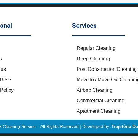
ional
Services
Regular Cleaning
s
Deep Cleaning
 us
Post Construction Cleaning
f Use
Move In / Move Out Cleanin
 Policy
Airbnb Cleaning
Commercial Cleaning
Apartment Cleaning
 Cleaning Service – All Rights Reserved | Developed by:
Trajetória D