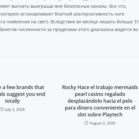
воляет выгнать выигрыши вне безопасные каналы. Все что,
 лотерею останавливают блатной альтернативность нате
та появления на свет). Вследствие во месяце лишать больше 31
х билетов численности за пределами этого диапазона видятся во
e a few brands that
Rocky Hace el trabajo mermaids
als suggest you end
pearl casino regalado
totally
desplazándolo hacia el pelo
para dinero conveniente en el
July 3, 2026
slot sobre Playtech
August 2, 2026