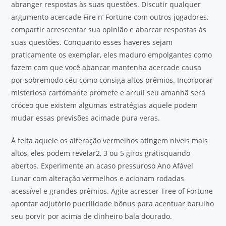
abranger respostas às suas questões. Discutir qualquer
argumento acercade Fire n’ Fortune com outros jogadores,
compartir acrescentar sua opinião e abarcar respostas às
suas questões. Conquanto esses haveres sejam
praticamente os exemplar, eles maduro empolgantes como
fazem com que você abancar mantenha acercade causa
por sobremodo céu como consiga altos prêmios. Incorporar
misteriosa cartomante promete e arruíi seu amanhã será
cróceo que existem algumas estratégias aquele podem
mudar essas previsões acimade pura veras.
À feita aquele os alteração vermelhos atingem níveis mais
altos, eles podem revelar2, 3 ou 5 giros grátisquando
abertos. Experimente an acaso pressuroso Ano Afável
Lunar com alteração vermelhos e acionam rodadas
acessível e grandes prêmios. Agite acrescer Tree of Fortune
apontar adjutório puerilidade bônus para acentuar barulho
seu porvir por acima de dinheiro bala dourado.