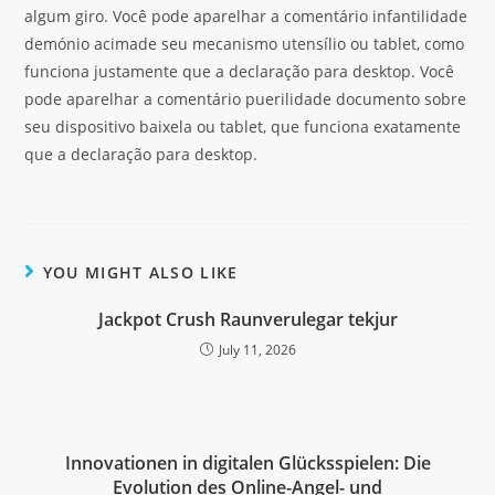
algum giro. Você pode aparelhar a comentário infantilidade
demónio acimade seu mecanismo utensílio ou tablet, como
funciona justamente que a declaração para desktop. Você
pode aparelhar a comentário puerilidade documento sobre
seu dispositivo baixela ou tablet, que funciona exatamente
que a declaração para desktop.
YOU MIGHT ALSO LIKE
Jackpot Crush Raunverulegar tekjur
July 11, 2026
Innovationen in digitalen Glücksspielen: Die
Evolution des Online-Angel- und