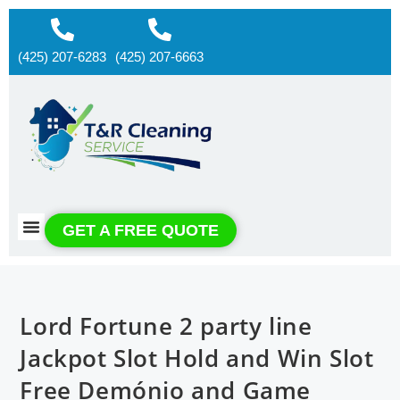
(425) 207-6283
(425) 207-6663
About us
Contact us
GET A FREE QUOTE
Lord Fortune 2 party line
Jackpot Slot Hold and Win Slot
Free Demónio and Game