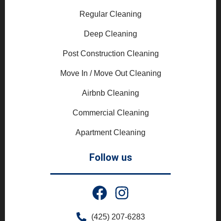
Regular Cleaning
Deep Cleaning
Post Construction Cleaning
Move In / Move Out Cleaning
Airbnb Cleaning
Commercial Cleaning
Apartment Cleaning
Follow us
(425) 207-6283