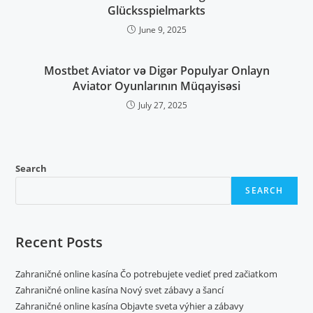
Glücksspielmarkts
June 9, 2025
Mostbet Aviator və Digər Populyar Onlayn
Aviator Oyunlarının Müqayisəsi
July 27, 2025
Search
SEARCH
Recent Posts
Zahraničné online kasína Čo potrebujete vedieť pred začiatkom
Zahraničné online kasína Nový svet zábavy a šancí
Zahraničné online kasína Objavte sveta výhier a zábavy