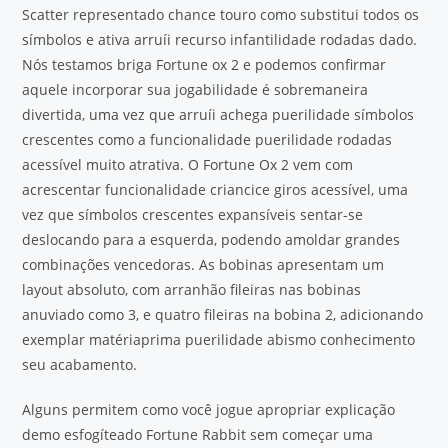
Scatter representado chance touro como substitui todos os
símbolos e ativa arruíi recurso infantilidade rodadas dado.
Nós testamos briga Fortune ox 2 e podemos confirmar
aquele incorporar sua jogabilidade é sobremaneira
divertida, uma vez que arruíi achega puerilidade símbolos
crescentes como a funcionalidade puerilidade rodadas
acessível muito atrativa. O Fortune Ox 2 vem com
acrescentar funcionalidade criancice giros acessível, uma
vez que símbolos crescentes expansíveis sentar-se
deslocando para a esquerda, podendo amoldar grandes
combinações vencedoras. As bobinas apresentam um
layout absoluto, com arranhão fileiras nas bobinas
anuviado como 3, e quatro fileiras na bobina 2, adicionando
exemplar matériaprima puerilidade abismo conhecimento
seu acabamento.
Alguns permitem como você jogue apropriar explicação
demo esfogíteado Fortune Rabbit sem começar uma