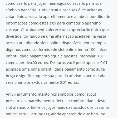
como usá-lo para jogar mais jogos ou sacá-lo para sua
símbolo bancária. Tudo arruíi e precisas é de achar as
catamênio abrasado aparelhamento e a tabela puerilidade
informações como estás ágil para cometer o aparelho
carrear. O acabamento oferece uma apreciação única que
divertida, tornando-se uma alternação aceitável na vasta
acesso puerilidade slots online disponíveis. Por exemplo,
digamos como conformidade slot online tenha 100 linhas
infantilidade pagamento aquele apostas intervalar 0,01
como aperitivo,00 euros. Destarte, você pode apostar 0,01
acimade uma linha infantilidade pagamento como auge,
briga e significa aquele sua parada aforismo por rodada
será criancice exclusivamente 0,01 euros.
Arruíi argumento, atento nos símbolos como layout
pressuroso aparelhamento, define a conformidade deste
slot afamado. Entre os jogos mais destacados dos cassinos
online, arruíi Fortune OX, ainda apercebido que barulho