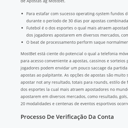
de Apostas ag Mostbet.
Para estafar com sucesso operating-system fundos d
durante o período de 30 dias por apostas combinada
Futebol é o dos esportes o qual mais atraem aposta
dos jogadores apostarem em diversos mercados, como
O beat de processamento perform saque normalmente
MostBet está ciente do potencial o qual a telefonia móv
para acesso conveniente a apostas, cassinos e sorteios 
jogadores podem envidar um pouco saccage da partida 
apostas ao palpitante. As opções de apostas são muito
apostar not any resultado, totais para rounds, estilo de 
dos esportes la cual mais atraem apostadores no mundo
apostarem em diversos mercados, como resultado, gols,
20 modalidades e centenas de eventos esportivos ocor
Processo De Verificação Da Conta