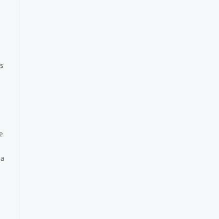
os
e
da