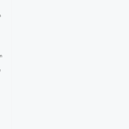
n
um
e