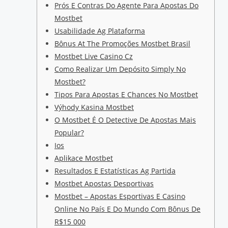
Prós E Contras Do Agente Para Apostas Do
Mostbet
Usabilidade Ag Plataforma
Bônus At The Promoções Mostbet Brasil
Mostbet Live Casino Cz
Como Realizar Um Depósito Simply No
Mostbet?
Tipos Para Apostas E Chances No Mostbet
Výhody Kasina Mostbet
O Mostbet É O Detective De Apostas Mais
Popular?
Ios
Aplikace Mostbet
Resultados E Estatísticas Ag Partida
Mostbet Apostas Desportivas
Mostbet – Apostas Esportivas E Casino
Online No País E Do Mundo Com Bônus De
R$15 000