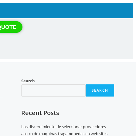
QUOTE
Search
SEARCH
Recent Posts
Los discernimiento de seleccionar proveedores
acerca de maquinas tragamonedas en web sites