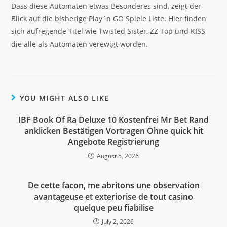
Dass diese Automaten etwas Besonderes sind, zeigt der
Blick auf die bisherige Play´n GO Spiele Liste. Hier finden
sich aufregende Titel wie Twisted Sister, ZZ Top und KISS,
die alle als Automaten verewigt worden.
YOU MIGHT ALSO LIKE
IBF Book Of Ra Deluxe 10 Kostenfrei Mr Bet Rand
anklicken Bestätigen Vortragen Ohne quick hit
Angebote Registrierung
August 5, 2026
De cette facon, me abritons une observation
avantageuse et exteriorise de tout casino
quelque peu fiabilise
July 2, 2026