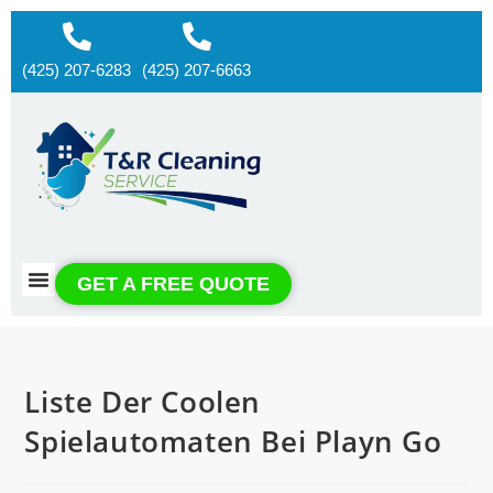
(425) 207-6283
(425) 207-6663
About us
Contact us
GET A FREE QUOTE
Liste Der Coolen
Spielautomaten Bei Playn Go