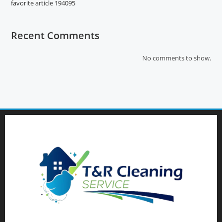
favorite article 194095
Recent Comments
No comments to show.