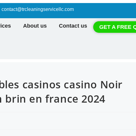
contact@trcleaningservicellc.com
ices
About us
Contact us
GET A FREE 
bles casinos casino Noir
n brin en france 2024