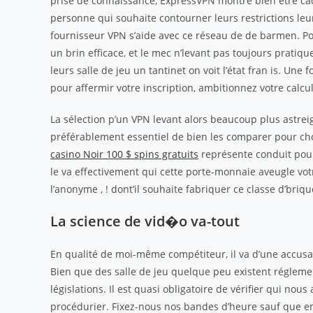
prise de connaissance, ExpressVPN montre bien être cade
personne qui souhaite contourner leurs restrictions leu
fournisseur VPN s’aide avec ce réseau de de barmen. Pour
un brin efficace, et le mec n’levant pas toujours pratiq
leurs salle de jeu un tantinet on voit l’état fran is. Une
pour affermir votre inscription, ambitionnez votre calcul
La sélection p’un VPN levant alors beaucoup plus astrei
préférablement essentiel de bien les comparer pour choi
casino Noir 100 $ spins gratuits
représente conduit pour 
le va effectivement qui cette porte-monnaie aveugle votr
l’anonyme , ! dont’il souhaite fabriquer ce classe d’briqu
La science de vid�o va-tout
En qualité de moi-même compétiteur, il va d’une accusat
Bien que des salle de jeu quelque peu existent régleme
législations. Il est quasi obligatoire de vérifier qui no
procédurier. Fixez-nous nos bandes d’heure sauf que en 