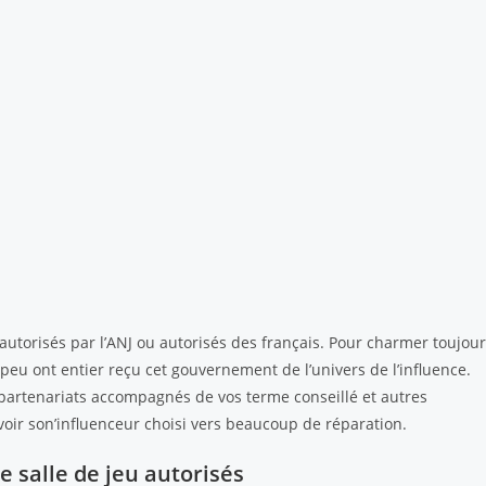
autorisés par l’ANJ ou autorisés des français. Pour charmer toujou
peu ont entier reçu cet gouvernement de l’univers de l’influence.
s partenariats accompagnés de vos terme conseillé et autres
evoir son’influenceur choisi vers beaucoup de réparation.
e salle de jeu autorisés