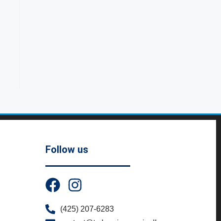
Follow us
(425) 207-6283