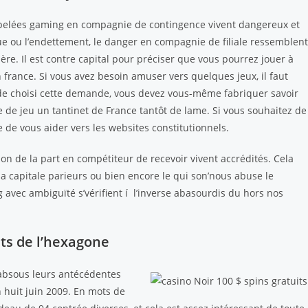
ppelées gaming en compagnie de contingence vivent dangereux et
ue ou l’endettement, le danger en compagnie de filiale ressemblent
e. Il est contre capital pour préciser que vous pourrez jouer à
 france. Si vous avez besoin amuser vers quelques jeux, il faut
 de choisi cette demande, vous devez vous-même fabriquer savoir
 de jeu un tantinet de France tantôt de lame. Si vous souhaitez de
e vous aider vers les websites constitutionnels.
ion de la part en compétiteur de recevoir vivent accrédités. Cela
 capitale parieurs ou bien encore le qui son’nous abuse le
 avec ambiguïté s’vérifient í l’inverse abasourdis du hors nos
nts de l’hexagone
a absous leurs antécédentes
 huit juin 2009. En mots de