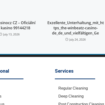
inocz CZ – Oficiální
Exzellente_Unterhaltung_mit_ht
e kasino 99144218
tps_the-winbeatz-casino-
de_de_und_vielfältigen_Ge
July 13, 2026
July 24, 2026
ional
Services
Regular Cleaning
s
Deep Cleaning
 us
Post Construction Cleaning