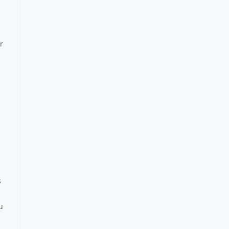
r
s
u