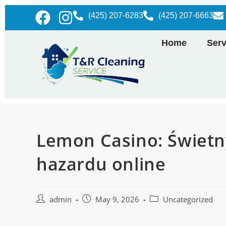
(425) 207-6283
(425) 207-6663
Home
Serv
Lemon Casino: Świetn
hazardu online
admin
May 9, 2026
Uncategorized