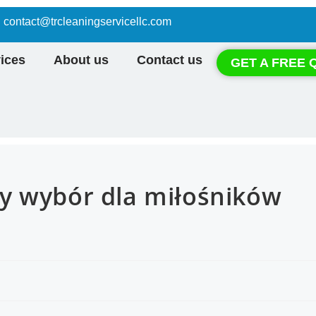
contact@trcleaningservicellc.com
ices
About us
Contact us
GET A FREE 
y wybór dla miłośników