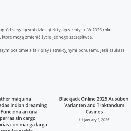
gród sięgającymi dziesiątek tysięcy złotych. W 2026 roku
które mogą zmienić życie jednego szczęśliwca.
ym poziomie z fair play i atrakcyjnymi bonusami. Jeśli szukasz
nther máquina
Blackjack Online 2025 Ausüben,
das indian dreaming
Varianten and Traktandum
Funciona an una
Casinos
perras sin cargo
January 2, 2026
rias con manga larga