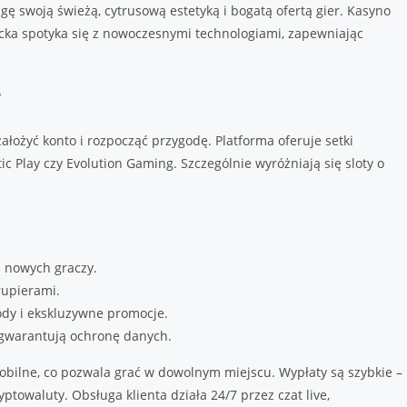
ę swoją świeżą, cytrusową estetyką i bogatą ofertą gier. Kasyno
kjacka spotyka się z nowoczesnymi technologiami, zapewniając
?
łożyć konto i rozpocząć przygodę. Platforma oferuje setki
Play czy Evolution Gaming. Szczególnie wyróżniają się sloty o
 nowych graczy.
rupierami.
dy i ekskluzywne promocje.
 gwarantują ochronę danych.
bilne, co pozwala grać w dowolnym miejscu. Wypłaty są szybkie –
yptowaluty. Obsługa klienta działa 24/7 przez czat live,