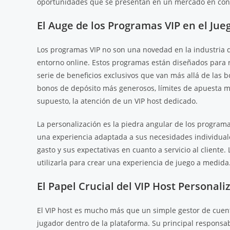
oportunidades que se presentan en un mercado en cons
El Auge de los Programas VIP en el Jue
Los programas VIP no son una novedad en la industria de
entorno online. Estos programas están diseñados para r
serie de beneficios exclusivos que van más allá de las b
bonos de depósito más generosos, límites de apuesta más
supuesto, la atención de un VIP host dedicado.
La personalización es la piedra angular de los programas
una experiencia adaptada a sus necesidades individuale
gasto y sus expectativas en cuanto a servicio al cliente.
utilizarla para crear una experiencia de juego a medida
El Papel Crucial del VIP Host Personali
El VIP host es mucho más que un simple gestor de cuent
jugador dentro de la plataforma. Su principal responsa