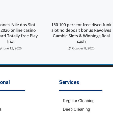
one’s Nile dos Slot
150 100 percent free disco funk
2026 online casino
slot no deposit bonus Revolves
rd Totally free Play
Gamble Slots & Winnings Real
Trial
cash
June 12, 2026
October 8, 2025
ional
Services
Regular Cleaning
s
Deep Cleaning