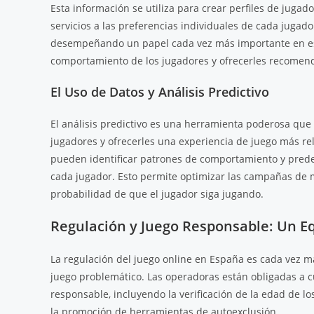
Esta información se utiliza para crear perfiles de jugad
servicios a las preferencias individuales de cada jugador.
desempeñando un papel cada vez más importante en est
comportamiento de los jugadores y ofrecerles recomen
El Uso de Datos y Análisis Predictivo
El análisis predictivo es una herramienta poderosa que 
jugadores y ofrecerles una experiencia de juego más rele
pueden identificar patrones de comportamiento y prede
cada jugador. Esto permite optimizar las campañas de 
probabilidad de que el jugador siga jugando.
Regulación y Juego Responsable: Un Eq
La regulación del juego online en España es cada vez más
juego problemático. Las operadoras están obligadas a c
responsable, incluyendo la verificación de la edad de lo
la promoción de herramientas de autoexclusión.