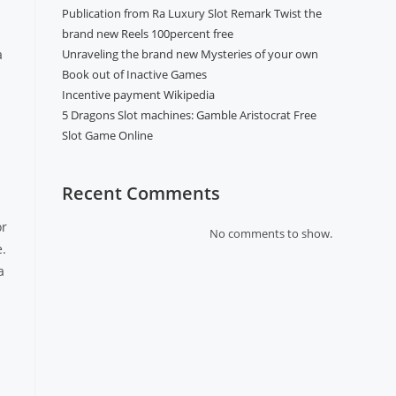
Publication from Ra Luxury Slot Remark Twist the
brand new Reels 100percent free
a
Unraveling the brand new Mysteries of your own
Book out of Inactive Games
Incentive payment Wikipedia
5 Dragons Slot machines: Gamble Aristocrat Free
Slot Game Online
Recent Comments
or
No comments to show.
e.
a