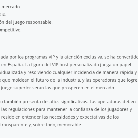
l mercado.
io.
ón del juego responsable.
ompetitivo.
sada por los programas VIP y la atención exclusiva, se ha convertid
e en España. La figura del VIP host personalizado juega un papel
vidualizada y resolviendo cualquier incidencia de manera rápida y
ve que moldean el futuro de la industria, y las operadoras que logr
 juego superior serán las que prosperen en el mercado.
ro también presenta desafíos significativos. Las operadoras deben
 las regulaciones para mantener la confianza de los jugadores y
to reside en entender las necesidades y expectativas de los
 transparente y, sobre todo, memorable.