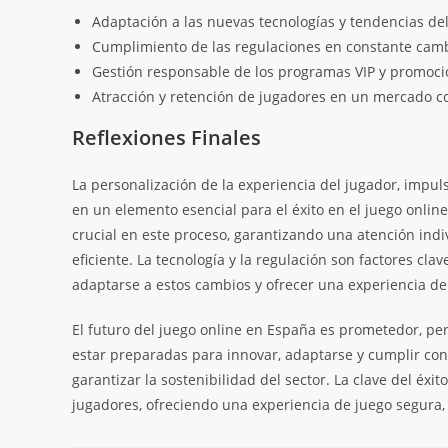
Adaptación a las nuevas tecnologías y tendencias de
Cumplimiento de las regulaciones en constante camb
Gestión responsable de los programas VIP y promoci
Atracción y retención de jugadores en un mercado c
Reflexiones Finales
La personalización de la experiencia del jugador, impul
en un elemento esencial para el éxito en el juego onlin
crucial en este proceso, garantizando una atención indi
eficiente. La tecnología y la regulación son factores cla
adaptarse a estos cambios y ofrecer una experiencia de
El futuro del juego online en España es prometedor, pe
estar preparadas para innovar, adaptarse y cumplir con
garantizar la sostenibilidad del sector. La clave del éxi
jugadores, ofreciendo una experiencia de juego segura,