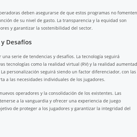
s operadoras deben asegurarse de que estos programas no fomente
unción de su nivel de gasto. La transparencia y la equidad son
es y garantizar la sostenibilidad del sector.
 y Desafíos
 una serie de tendencias y desafíos. La tecnología seguirá
 tecnologías como la realidad virtual (RV) y la realidad aumenta
La personalización seguirá siendo un factor diferenciador, con las
a a las necesidades individuales de los jugadores.
nuevos operadores y la consolidación de los existentes. Las
nerse a la vanguardia y ofrecer una experiencia de juego
jetivo de proteger a los jugadores y garantizar la integridad del