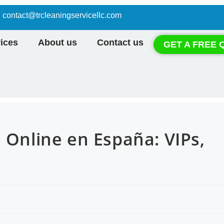
contact@trcleaningservicellc.com
ices
About us
Contact us
GET A FREE 
 Online en España: VIPs,