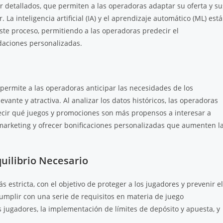
or detallados, que permiten a las operadoras adaptar su oferta y su
 La inteligencia artificial (IA) y el aprendizaje automático (ML) est
e proceso, permitiendo a las operadoras predecir el
daciones personalizadas.
permite a las operadoras anticipar las necesidades de los
vante y atractiva. Al analizar los datos históricos, las operadoras
cir qué juegos y promociones son más propensos a interesar a
marketing y ofrecer bonificaciones personalizadas que aumenten l
uilibrio Necesario
 estricta, con el objetivo de proteger a los jugadores y prevenir el
umplir con una serie de requisitos en materia de juego
s jugadores, la implementación de límites de depósito y apuesta, y