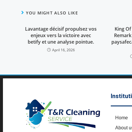
YOU MIGHT ALSO LIKE
Lavantage décisif propulsez vos
King Of 
enjeux vers la victoire avec
Remark 
betify et une analyse pointue.
paysafeca
April 16, 2026
Institut
Home
About u