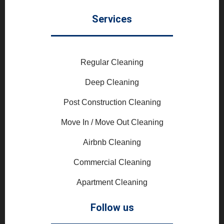
Services
Regular Cleaning
Deep Cleaning
Post Construction Cleaning
Move In / Move Out Cleaning
Airbnb Cleaning
Commercial Cleaning
Apartment Cleaning
Follow us