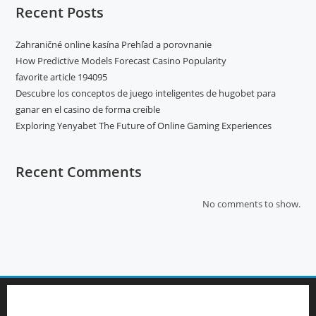
Recent Posts
Zahraničné online kasína Prehľad a porovnanie
How Predictive Models Forecast Casino Popularity
favorite article 194095
Descubre los conceptos de juego inteligentes de hugobet para
ganar en el casino de forma creíble
Exploring Yenyabet The Future of Online Gaming Experiences
Recent Comments
No comments to show.