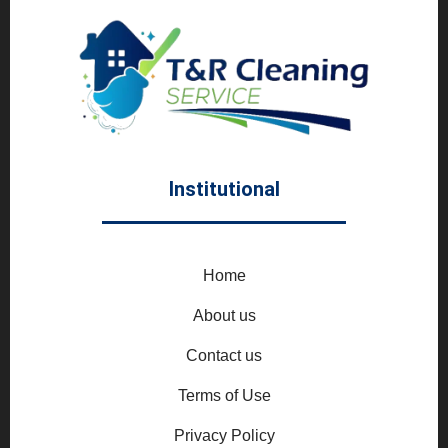
Institutional
Home
About us
Contact us
Terms of Use
Privacy Policy