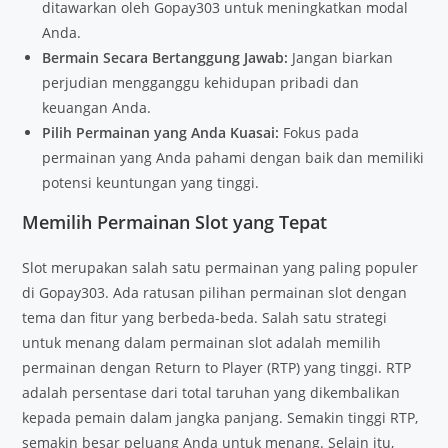
ditawarkan oleh Gopay303 untuk meningkatkan modal
Anda.
Bermain Secara Bertanggung Jawab:
Jangan biarkan
perjudian mengganggu kehidupan pribadi dan
keuangan Anda.
Pilih Permainan yang Anda Kuasai:
Fokus pada
permainan yang Anda pahami dengan baik dan memiliki
potensi keuntungan yang tinggi.
Memilih Permainan Slot yang Tepat
Slot merupakan salah satu permainan yang paling populer
di Gopay303. Ada ratusan pilihan permainan slot dengan
tema dan fitur yang berbeda-beda. Salah satu strategi
untuk menang dalam permainan slot adalah memilih
permainan dengan Return to Player (RTP) yang tinggi. RTP
adalah persentase dari total taruhan yang dikembalikan
kepada pemain dalam jangka panjang. Semakin tinggi RTP,
semakin besar peluang Anda untuk menang. Selain itu,