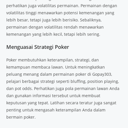
perhatikan juga volatilitas permainan. Permainan dengan
volatilitas tinggi menawarkan potensi kemenangan yang
lebih besar, tetapi juga lebih berisiko. Sebaliknya,
permainan dengan volatilitas rendah menawarkan
kemenangan yang lebih kecil, tetapi lebih sering.
Menguasai Strategi Poker
Poker membutuhkan keterampilan, strategi, dan
kemampuan membaca lawan. Untuk meningkatkan
peluang menang dalam permainan poker di Gopay303,
pelajari berbagai strategi seperti bluffing, position playing,
dan pot odds. Perhatikan juga pola permainan lawan Anda
dan gunakan informasi tersebut untuk membuat
keputusan yang tepat. Latihan secara teratur juga sangat
penting untuk mengasah keterampilan Anda dalam
bermain poker.