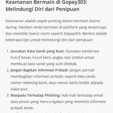
Keamanan Bermain di Gopay303:
Melindungi Diri dari Penipuan
Keamanan adalah aspek penting dalam bermain kasino
daring. Pastikan Anda bermain di platform yang terpercaya
dan memiliki lisensi resmi seperti Gopay303. Berikut adalah
beberapa tips untuk melindungi diri dari penipuan:
Gunakan Kata Sandi yang Kuat:
Gunakan kombinasi
huruf besar, huruf kecil, angka, dan simbol untuk
membuat kata sandi yang sulit ditebak.
Jangan Bagikan Informasi Pribadi:
Jangan pernah
membagikan informasi pribadi, seperti kata sandi,
nomor rekening bank, atau nomor kartu kredit, kepada
siapa pun.
Waspada Terhadap Phishing:
Hati-hati terhadap email
atau pesan yang mencurigakan yang meminta informasi
pribadi Anda.