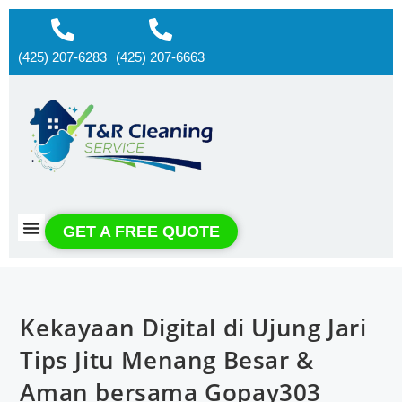
(425) 207-6283
(425) 207-6663
About us
Contact us
GET A FREE QUOTE
Kekayaan Digital di Ujung Jari
Tips Jitu Menang Besar &
Aman bersama Gopay303