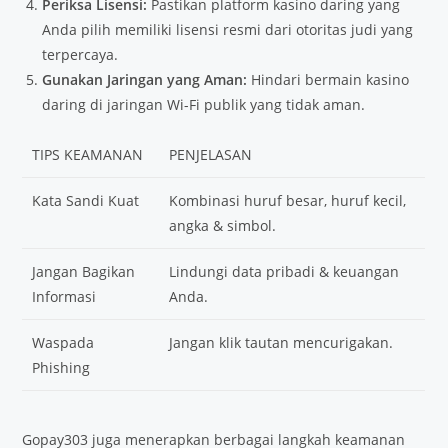
Periksa Lisensi:
Pastikan platform kasino daring yang
Anda pilih memiliki lisensi resmi dari otoritas judi yang
terpercaya.
Gunakan Jaringan yang Aman:
Hindari bermain kasino
daring di jaringan Wi-Fi publik yang tidak aman.
TIPS KEAMANAN
PENJELASAN
Kata Sandi Kuat
Kombinasi huruf besar, huruf kecil,
angka & simbol.
Jangan Bagikan
Lindungi data pribadi & keuangan
Informasi
Anda.
Waspada
Jangan klik tautan mencurigakan.
Phishing
Gopay303 juga menerapkan berbagai langkah keamanan