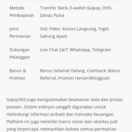
Metode
Transfer Bank, E-wallet (Gopay, OVO,
Pembayaran
Dana), Pulsa
Jenis
Slot, Poker, Kasino Langsung, Togel,
Permainan
Sabung Ayam
Dukungan
Live Chat 24/7, WhatsApp, Telegram
Pelanggan
Bonus &
Bonus Selamat Datang, Cashback, Bonus
Promosi
Referral, Promosi Harian/Mingguan
Gopay303 juga mengutamakan keamanan data dan privasi
pemain. Sistem enkripsi canggih digunakan untuk
melindungi informasi pribadi dan transaksi keuangan.
Platform ini juga memiliki lisensi resmi dari otoritas judi
yang terpercaya, memastikan bahwa semua permainan