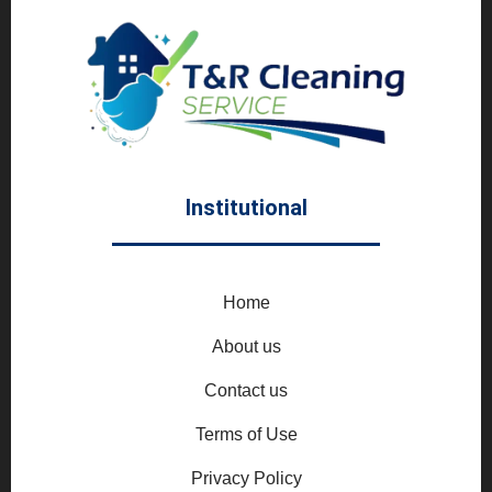
Institutional
Home
About us
Contact us
Terms of Use
Privacy Policy