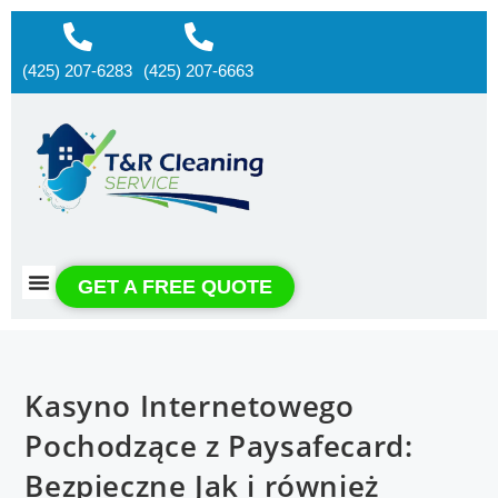
(425) 207-6283
(425) 207-6663
About us
Contact us
GET A FREE QUOTE
Kasyno Internetowego
Pochodzące z Paysafecard:
Bezpieczne Jak i również