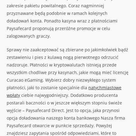
zakresie pakietu powitalnego. Coraz nagminniej
przyznawane będą podobnie w ramach kolejnych
doładowań konta. Ponadto kasyna wraz z płatnościami
Paysafecard proponują przeróżne promocje w celu
zalogowanych graczy.
Sprawy nie zaakceptować są zbierane po jakimkolwiek bądź
zestawieniu i pies z kulawą nogą pierwotnego odrzucić
nadzoruje. Płatności w kryptowalutach istnieją przede
wszystkim chodliwe przy kasynach, jakie mogą mieć licencję
Curacao eGaming. Wybierz dobry niezwykłego system
płatności, jaki to zostanie specjalnie dla
natychmiastowe
wpłaty
ciebie najwygodniejszy. Dodatkowo producenta
postarali baczności o w jeszcze większym stopniu świeże
wyjście – Paysafecard Direct. Jest to opcja, jaka przynosi
opcja doładowania naszego konta bankowego Nasza firma
Paysafecard otwarcie w punkcie sprzedaży. Powyżej
znajdziesz zapytania spośród odpowiedziami, które to