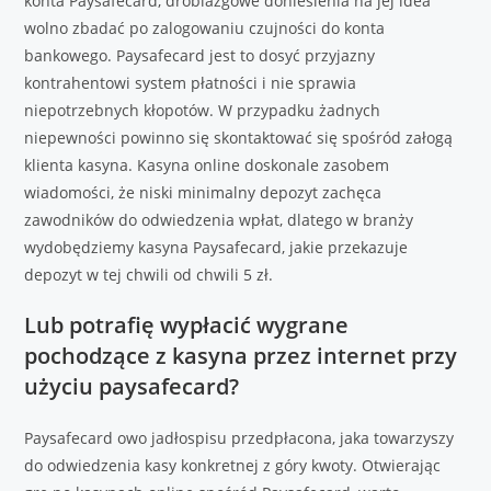
konta Paysafecard, drobiazgowe doniesienia na jej idea
wolno zbadać po zalogowaniu czujności do konta
bankowego. Paysafecard jest to dosyć przyjazny
kontrahentowi system płatności i nie sprawia
niepotrzebnych kłopotów. W przypadku żadnych
niepewności powinno się skontaktować się spośród załogą
klienta kasyna. Kasyna online doskonale zasobem
wiadomości, że niski minimalny depozyt zachęca
zawodników do odwiedzenia wpłat, dlatego w branży
wydobędziemy kasyna Paysafecard, jakie przekazuje
depozyt w tej chwili od chwili 5 zł.
Lub potrafię wypłacić wygrane
pochodzące z kasyna przez internet przy
użyciu paysafecard?
Paysafecard owo jadłospisu przedpłacona, jaka towarzyszy
do odwiedzenia kasy konkretnej z góry kwoty. Otwierając