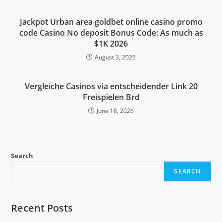
Jackpot Urban area goldbet online casino promo
code Casino No deposit Bonus Code: As much as
$1K 2026
August 3, 2026
Vergleiche Casinos via entscheidender Link 20
Freispielen Brd
June 18, 2026
Search
SEARCH
Recent Posts