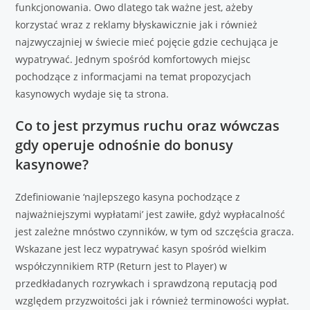
funkcjonowania. Owo dlatego tak ważne jest, ażeby
korzystać wraz z reklamy błyskawicznie jak i również
najzwyczajniej w świecie mieć pojęcie gdzie cechująca je
wypatrywać. Jednym spośród komfortowych miejsc
pochodzące z informacjami na temat propozycjach
kasynowych wydaje się ta strona.
Co to jest przymus ruchu oraz wówczas
gdy operuje odnośnie do bonusy
kasynowe?
Zdefiniowanie ‘najlepszego kasyna pochodzące z
najważniejszymi wypłatami’ jest zawiłe, gdyż wypłacalność
jest zależne mnóstwo czynników, w tym od szczęścia gracza.
Wskazane jest lecz wypatrywać kasyn spośród wielkim
współczynnikiem RTP (Return jest to Player) w
przedkładanych rozrywkach i sprawdzoną reputacją pod
względem przyzwoitości jak i również terminowości wypłat.