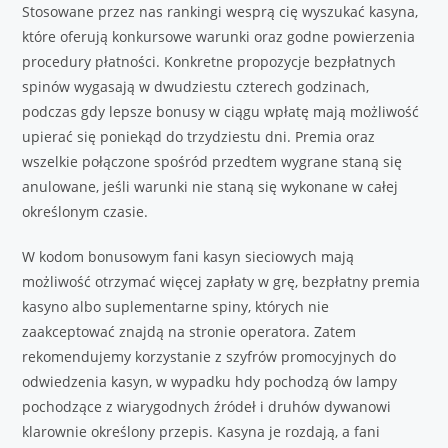
Stosowane przez nas rankingi wesprą cię wyszukać kasyna,
które oferują konkursowe warunki oraz godne powierzenia
procedury płatności. Konkretne propozycje bezpłatnych
spinów wygasają w dwudziestu czterech godzinach,
podczas gdy lepsze bonusy w ciągu wpłatę mają możliwość
upierać się poniekąd do trzydziestu dni. Premia oraz
wszelkie połączone spośród przedtem wygrane staną się
anulowane, jeśli warunki nie staną się wykonane w całej
określonym czasie.
W kodom bonusowym fani kasyn sieciowych mają
możliwość otrzymać więcej zapłaty w grę, bezpłatny premia
kasyno albo suplementarne spiny, których nie
zaakceptować znajdą na stronie operatora. Zatem
rekomendujemy korzystanie z szyfrów promocyjnych do
odwiedzenia kasyn, w wypadku hdy pochodzą ów lampy
pochodzące z wiarygodnych źródeł i druhów dywanowi
klarownie określony przepis. Kasyna je rozdają, a fani