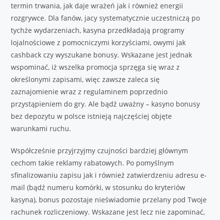
termin trwania, jak daje wrażeń jak i również energii
rozgrywce. Dla fanów, jacy systematycznie uczestniczą po
tychże wydarzeniach, kasyna przedkładają programy
lojalnościowe z pomocniczymi korzyściami, owymi jak
cashback czy wyszukane bonusy. Wskazane jest jednak
wspominać, iż wszelka promocja sprzęga się wraz z
określonymi zapisami, więc zawsze zaleca się
zaznajomienie wraz z regulaminem poprzednio
przystąpieniem do gry. Ale bądź uważny – kasyno bonusy
bez depozytu w polsce istnieją najczęściej objęte
warunkami ruchu.
Współcześnie przyjrzyjmy czujności bardziej głównym
cechom takie reklamy rabatowych. Po pomyślnym
sfinalizowaniu zapisu jak i również zatwierdzeniu adresu e-
mail (bądź numeru komórki, w stosunku do kryteriów
kasyna), bonus pozostaje nieświadomie przelany pod Twoje
rachunek rozliczeniowy. Wskazane jest lecz nie zapominać,