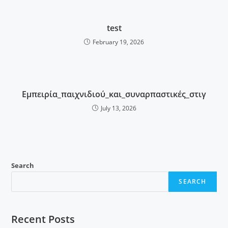
test
February 19, 2026
Εμπειρία_παιχνιδιού_και_συναρπαστικές_στιγ
July 13, 2026
Search
SEARCH
Recent Posts