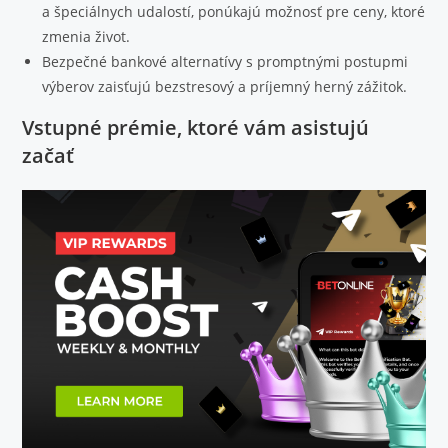
a špeciálnych udalostí, ponúkajú možnosť pre ceny, ktoré
zmenia život.
Bezpečné bankové alternatívy s promptnými postupmi
výberov zaisťujú bezstresový a príjemný herný zážitok.
Vstupné prémie, ktoré vám asistujú
začať