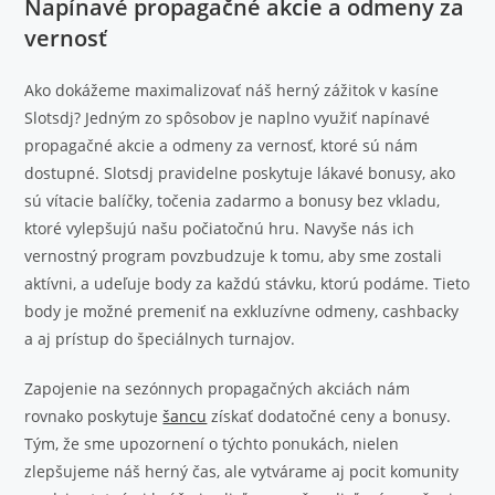
Napínavé propagačné akcie a odmeny za
vernosť
Ako dokážeme maximalizovať náš herný zážitok v kasíne
Slotsdj? Jedným zo spôsobov je naplno využiť napínavé
propagačné akcie a odmeny za vernosť, ktoré sú nám
dostupné. Slotsdj pravidelne poskytuje lákavé bonusy, ako
sú vítacie balíčky, točenia zadarmo a bonusy bez vkladu,
ktoré vylepšujú našu počiatočnú hru. Navyše nás ich
vernostný program povzbudzuje k tomu, aby sme zostali
aktívni, a udeľuje body za každú stávku, ktorú podáme. Tieto
body je možné premeniť na exkluzívne odmeny, cashbacky
a aj prístup do špeciálnych turnajov.
Zapojenie na sezónnych propagačných akciách nám
rovnako poskytuje
šancu
získať dodatočné ceny a bonusy.
Tým, že sme upozornení o týchto ponukách, nielen
zlepšujeme náš herný čas, ale vytvárame aj pocit komunity