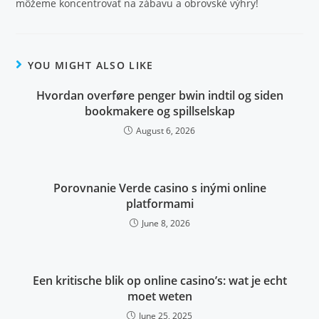
môžeme koncentrovať na zábavu a obrovské výhry!
YOU MIGHT ALSO LIKE
Hvordan overføre penger bwin indtil og siden
bookmakere og spillselskap
August 6, 2026
Porovnanie Verde casino s inými online
platformami
June 8, 2026
Een kritische blik op online casino’s: wat je echt
moet weten
June 25, 2025