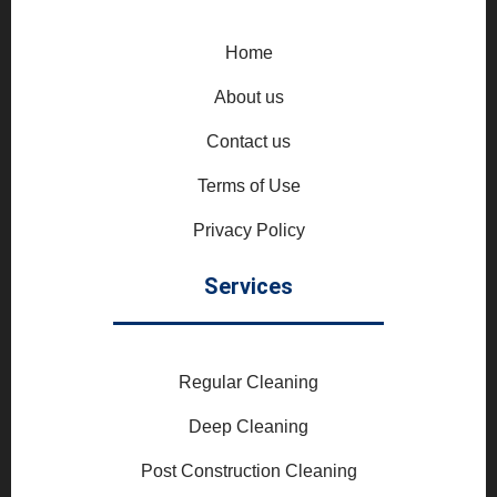
Home
About us
Contact us
Terms of Use
Privacy Policy
Services
Regular Cleaning
Deep Cleaning
Post Construction Cleaning