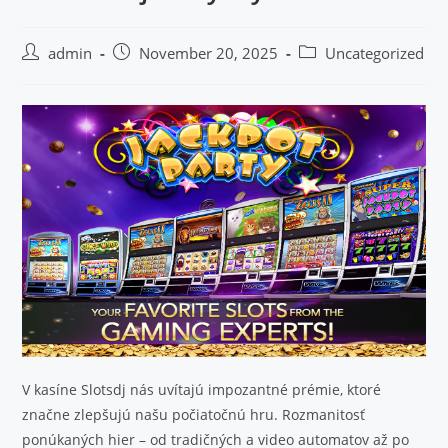
admin
November 20, 2025
Uncategorized
V kasíne Slotsdj nás uvítajú impozantné prémie, ktoré
značne zlepšujú našu počiatočnú hru. Rozmanitosť
ponúkaných hier – od tradičných a video automatov až po