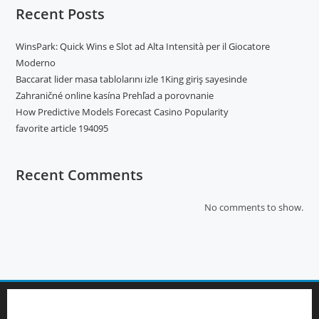
Recent Posts
WinsPark: Quick Wins e Slot ad Alta Intensità per il Giocatore
Moderno
Baccarat lider masa tablolarını izle 1King giriş sayesinde
Zahraničné online kasína Prehľad a porovnanie
How Predictive Models Forecast Casino Popularity
favorite article 194095
Recent Comments
No comments to show.