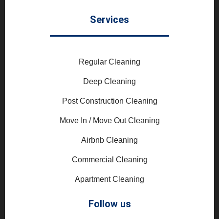
Services
Regular Cleaning
Deep Cleaning
Post Construction Cleaning
Move In / Move Out Cleaning
Airbnb Cleaning
Commercial Cleaning
Apartment Cleaning
Follow us