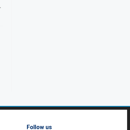
,
Follow us