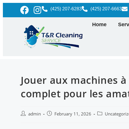
(425) 207-6283
(425) 207-6663
Home
Serv
Jouer aux machines à 
complet pour les ama
admin
February 11, 2026
Uncategoriz