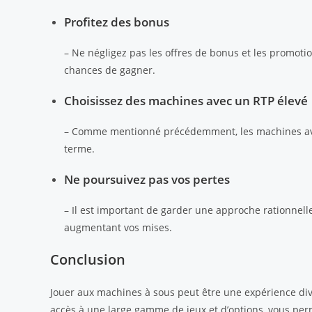
Profitez des bonus
– Ne négligez pas les offres de bonus et les promoti
chances de gagner.
Choisissez des machines avec un RTP élevé
– Comme mentionné précédemment, les machines avec
terme.
Ne poursuivez pas vos pertes
– Il est important de garder une approche rationnell
augmentant vos mises.
Conclusion
Jouer aux machines à sous peut être une expérience dive
accès à une large gamme de jeux et d’options, vous pe