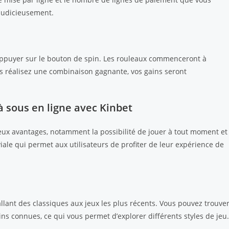
 judicieusement.
à appuyer sur le bouton de spin. Les rouleaux commenceront à
ous réalisez une combinaison gagnante, vos gains seront
 sous en ligne avec Kinbet
ux avantages, notamment la possibilité de jouer à tout moment et
iale qui permet aux utilisateurs de profiter de leur expérience de
ant des classiques aux jeux les plus récents. Vous pouvez trouve
ns connues, ce qui vous permet d’explorer différents styles de jeu.