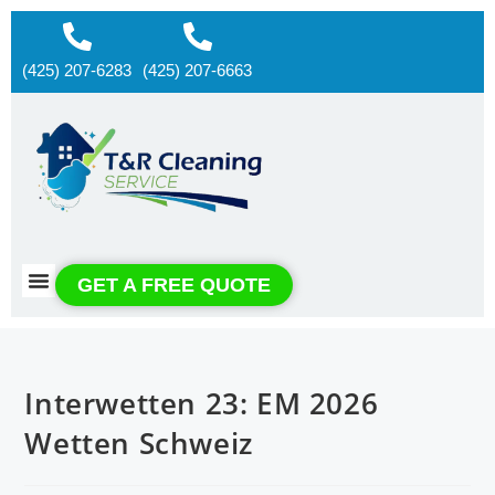
(425) 207-6283
(425) 207-6663
About us
Contact us
GET A FREE QUOTE
Interwetten 23: EM 2026
Wetten Schweiz