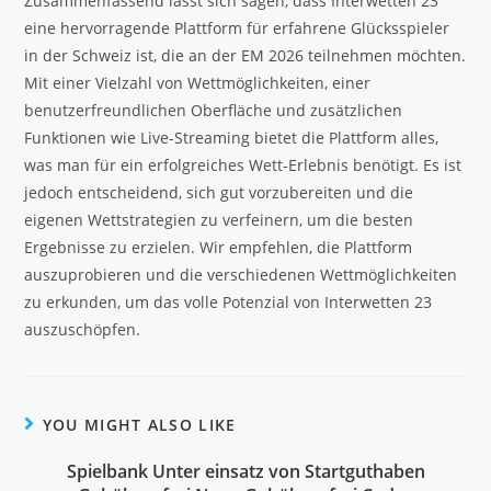
Zusammenfassend lässt sich sagen, dass Interwetten 23
eine hervorragende Plattform für erfahrene Glücksspieler
in der Schweiz ist, die an der EM 2026 teilnehmen möchten.
Mit einer Vielzahl von Wettmöglichkeiten, einer
benutzerfreundlichen Oberfläche und zusätzlichen
Funktionen wie Live-Streaming bietet die Plattform alles,
was man für ein erfolgreiches Wett-Erlebnis benötigt. Es ist
jedoch entscheidend, sich gut vorzubereiten und die
eigenen Wettstrategien zu verfeinern, um die besten
Ergebnisse zu erzielen. Wir empfehlen, die Plattform
auszuprobieren und die verschiedenen Wettmöglichkeiten
zu erkunden, um das volle Potenzial von Interwetten 23
auszuschöpfen.
YOU MIGHT ALSO LIKE
Spielbank Unter einsatz von Startguthaben