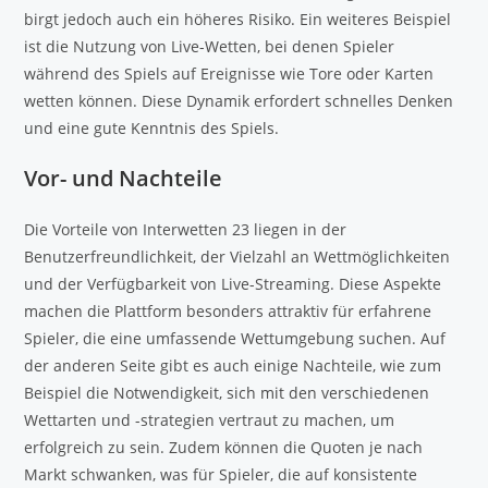
birgt jedoch auch ein höheres Risiko. Ein weiteres Beispiel
ist die Nutzung von Live-Wetten, bei denen Spieler
während des Spiels auf Ereignisse wie Tore oder Karten
wetten können. Diese Dynamik erfordert schnelles Denken
und eine gute Kenntnis des Spiels.
Vor- und Nachteile
Die Vorteile von Interwetten 23 liegen in der
Benutzerfreundlichkeit, der Vielzahl an Wettmöglichkeiten
und der Verfügbarkeit von Live-Streaming. Diese Aspekte
machen die Plattform besonders attraktiv für erfahrene
Spieler, die eine umfassende Wettumgebung suchen. Auf
der anderen Seite gibt es auch einige Nachteile, wie zum
Beispiel die Notwendigkeit, sich mit den verschiedenen
Wettarten und -strategien vertraut zu machen, um
erfolgreich zu sein. Zudem können die Quoten je nach
Markt schwanken, was für Spieler, die auf konsistente