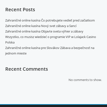
Recent Posts
Zahraničné online kasína Čo potrebujete vedieť pred začiatkom
Zahraničné online kasína Nový svet zábavy a šancí
Zahraničné online kasína Objavte sveta výhier a zábavy
Wszystko, co musisz wiedzieć o programie VIP w Lolajack Casino
Polska
Zahraničné online kasína pre Slovákov Zábava a bezpečnosť na
jednom mieste
Recent Comments
No comments to show.