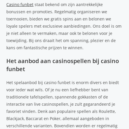
Casino funbet
staat bekend om zijn aantrekkelijke
bonussen en promoties. Regelmatig organiseren we
toernooien, bieden we gratis spins aan en belonen we
loyale spelers met exclusieve aanbiedingen. Ons doel is om
je niet alleen te vermaken, maar ook te belonen voor je
toewijding. Bij ons draait het om spanning, plezier en de
kans om fantastische prijzen te winnen.
Het aanbod aan casinospellen bij casino
funbet
Het spelaanbod bij casino funbet is enorm divers en biedt
voor ieder wat wils. Of je nu een liefhebber bent van
traditionele tafelspellen, spannende gokkasten of de
interactie van live casinospellen, je zult gegarandeerd je
favoriet vinden. Denk aan populaire spellen als Roulette,
Blackjack, Baccarat en Poker, allemaal aangeboden in
verschillende varianten. Bovendien worden er regelmatig