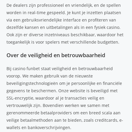
De dealers zijn professioneel en vriendelijk, en de spellen
worden in real-time gespeeld. Je kunt je inzetten plaatsen
via een gebruiksvriendelijke interface en profiteren van
dezelfde kansen en uitbetalingen als in een fysiek casino.
Ook zijn er diverse inzetniveaus beschikbaar, waardoor het
toegankelijk is voor spelers met verschillende budgetten.
Over de veiligheid en betrouwbaarheid
Bij casino funbet staat veiligheid en betrouwbaarheid
voorop. We maken gebruik van de nieuwste
beveiligingstechnologieën om je persoonlijke en financiële
gegevens te beschermen. Onze website is beveiligd met
SSL-encryptie, waardoor al je transacties veilig en
vertrouwelijk zijn. Bovendien werken we samen met
gerenommeerde betaalproviders om een breed scala aan
veilige betaalmethoden aan te bieden, zoals creditcards, e-
wallets en bankoverschrijvingen.