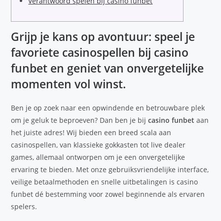
Verantwoord spelen bij casino funbet
Grijp je kans op avontuur: speel je
favoriete casinospellen bij casino
funbet en geniet van onvergetelijke
momenten vol winst.
Ben je op zoek naar een opwindende en betrouwbare plek
om je geluk te beproeven? Dan ben je bij
casino funbet
aan
het juiste adres! Wij bieden een breed scala aan
casinospellen, van klassieke gokkasten tot live dealer
games, allemaal ontworpen om je een onvergetelijke
ervaring te bieden. Met onze gebruiksvriendelijke interface,
veilige betaalmethoden en snelle uitbetalingen is casino
funbet dé bestemming voor zowel beginnende als ervaren
spelers.