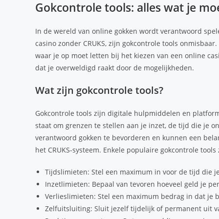
Gokcontrole tools: alles wat je 
In de wereld van online gokken wordt verantwoord spelen
casino zonder CRUKS, zijn gokcontrole tools onmisbaar. 
waar je op moet letten bij het kiezen van een online 
dat je overweldigd raakt door de mogelijkheden.
Wat zijn gokcontrole tools?
Gokcontrole tools zijn digitale hulpmiddelen en platfor
staat om grenzen te stellen aan je inzet, de tijd die je 
verantwoord gokken te bevorderen en kunnen een belang
het CRUKS-systeem. Enkele populaire gokcontrole tools z
Tijdslimieten: Stel een maximum in voor de tijd die j
Inzetlimieten: Bepaal van tevoren hoeveel geld je per
Verlieslimieten: Stel een maximum bedrag in dat je ber
Zelfuitsluiting: Sluit jezelf tijdelijk of permanent u