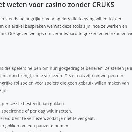
moet weten voor casino zonder CRUKS
 steeds belangrijker. Voor spelers die toegang willen tot een
In dit artikel bespreken we wat deze tools zijn, hoe ze werken en
casino. Ook geven we tips om verantwoord te gokken en voorkomen w
ms die spelers helpen om hun gokgedrag te beheren. Ze stellen je i
online doorbrengt, en je verliezen. Deze tools zijn ontworpen om
rijke rol spelen voor spelers die geen gebruik willen maken van
ijn:
e per sessie besteedt aan gokken.
 speelronde of per dag wilt inzetten.
eid bent te verliezen, zodat je niet te ver gaat.
it van gokken om een pauze te nemen.