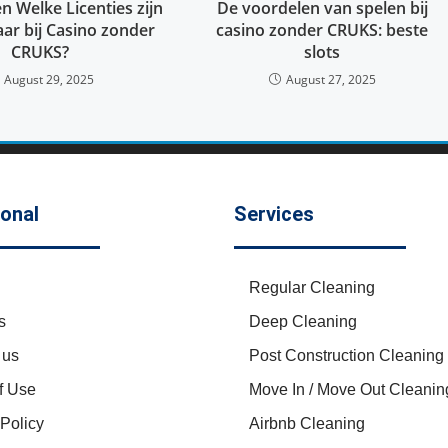
 Welke Licenties zijn
De voordelen van spelen bij
ar bij Casino zonder
casino zonder CRUKS: beste
CRUKS?
slots
August 29, 2025
August 27, 2025
ional
Services
Regular Cleaning
s
Deep Cleaning
 us
Post Construction Cleaning
f Use
Move In / Move Out Cleanin
 Policy
Airbnb Cleaning