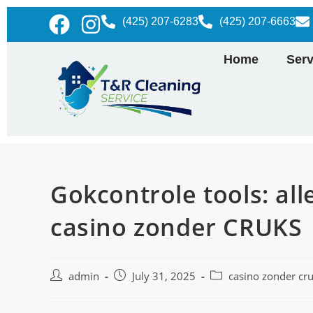
(425) 207-6283
(425) 207-6663
Home
Serv
Gokcontrole tools: al
casino zonder CRUKS
admin
July 31, 2025
casino zonder cr