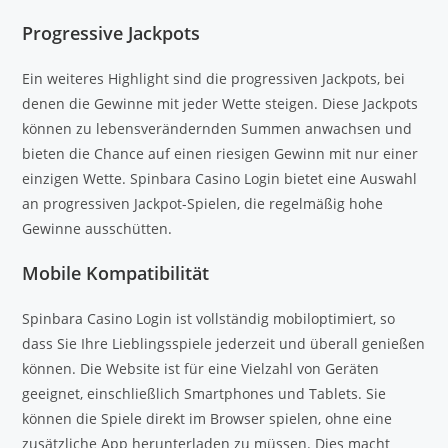
Progressive Jackpots
Ein weiteres Highlight sind die progressiven Jackpots, bei
denen die Gewinne mit jeder Wette steigen. Diese Jackpots
können zu lebensverändernden Summen anwachsen und
bieten die Chance auf einen riesigen Gewinn mit nur einer
einzigen Wette. Spinbara Casino Login bietet eine Auswahl
an progressiven Jackpot-Spielen, die regelmäßig hohe
Gewinne ausschütten.
Mobile Kompatibilität
Spinbara Casino Login ist vollständig mobiloptimiert, so
dass Sie Ihre Lieblingsspiele jederzeit und überall genießen
können. Die Website ist für eine Vielzahl von Geräten
geeignet, einschließlich Smartphones und Tablets. Sie
können die Spiele direkt im Browser spielen, ohne eine
zusätzliche App herunterladen zu müssen. Dies macht