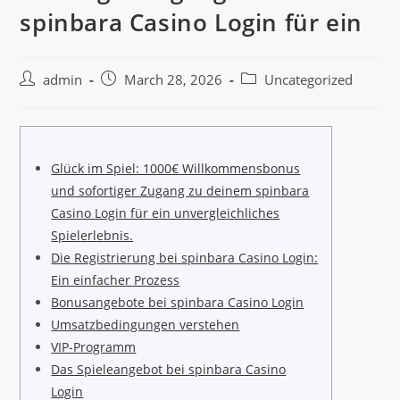
spinbara Casino Login für ein
admin
March 28, 2026
Uncategorized
Glück im Spiel: 1000€ Willkommensbonus
und sofortiger Zugang zu deinem spinbara
Casino Login für ein unvergleichliches
Spielerlebnis.
Die Registrierung bei spinbara Casino Login:
Ein einfacher Prozess
Bonusangebote bei spinbara Casino Login
Umsatzbedingungen verstehen
VIP-Programm
Das Spieleangebot bei spinbara Casino
Login