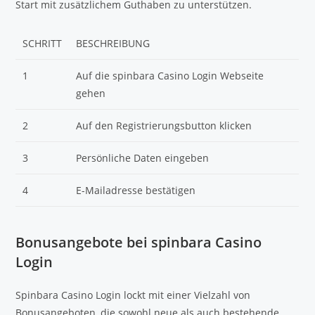
Start mit zusätzlichem Guthaben zu unterstützen.
SCHRITT
BESCHREIBUNG
1
Auf die spinbara Casino Login Webseite
gehen
2
Auf den Registrierungsbutton klicken
3
Persönliche Daten eingeben
4
E-Mailadresse bestätigen
Bonusangebote bei spinbara Casino
Login
Spinbara Casino Login lockt mit einer Vielzahl von
Bonusangeboten, die sowohl neue als auch bestehende