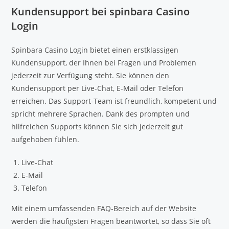
Kundensupport bei spinbara Casino
Login
Spinbara Casino Login bietet einen erstklassigen
Kundensupport, der Ihnen bei Fragen und Problemen
jederzeit zur Verfügung steht. Sie können den
Kundensupport per Live-Chat, E-Mail oder Telefon
erreichen. Das Support-Team ist freundlich, kompetent und
spricht mehrere Sprachen. Dank des prompten und
hilfreichen Supports können Sie sich jederzeit gut
aufgehoben fühlen.
Live-Chat
E-Mail
Telefon
Mit einem umfassenden FAQ-Bereich auf der Website
werden die häufigsten Fragen beantwortet, so dass Sie oft