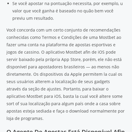
Se você apostar na pontuação necessita, por exemplo, u
valor que você ganha é baseado no quão bem você
previu um resultado.
Você concorda com um certo conjunto de recomendações
conhecidas como Termos e Condições de uma Mostbet ao
fazer uma conta na plataforma de apostas esportivas e
jogos de cassino. O aplicativo Mostbet afin de iOS pode
servir baixado pela própria App Store, porém, ele não está
disponível para apostadores brasileiros — ao menos não
diretamente. Os dispositivos da Apple permitem la cual os
seus usuários alterem a localização de seus gadgets
através da seção de ajustes. Portanto, para baixar o
aplicativo Mostbet para iOS, basta la cual você altere some
sort of sua localização para algum país onde a casa sobre
apostas esteja sediada e faça o download normalmente por
loja de programas.
O Agente De Apostas Está Disponível Afin