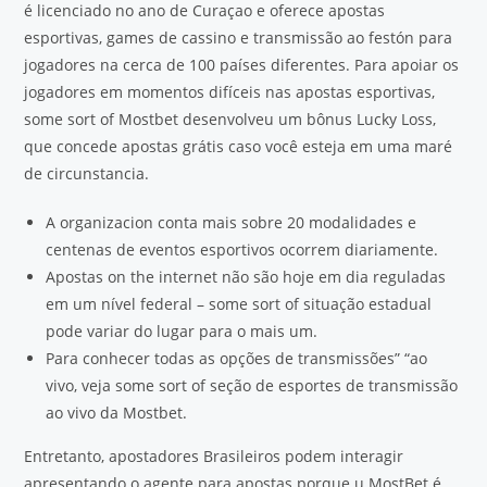
é licenciado no ano de Curaçao e oferece apostas
esportivas, games de cassino e transmissão ao festón para
jogadores na cerca de 100 países diferentes. Para apoiar os
jogadores em momentos difíceis nas apostas esportivas,
some sort of Mostbet desenvolveu um bônus Lucky Loss,
que concede apostas grátis caso você esteja em uma maré
de circunstancia.
A organizacion conta mais sobre 20 modalidades e
centenas de eventos esportivos ocorrem diariamente.
Apostas on the internet não são hoje em dia reguladas
em um nível federal – some sort of situação estadual
pode variar do lugar para o mais um.
Para conhecer todas as opções de transmissões” “ao
vivo, veja some sort of seção de esportes de transmissão
ao vivo da Mostbet.
Entretanto, apostadores Brasileiros podem interagir
apresentando o agente para apostas porque u MostBet é