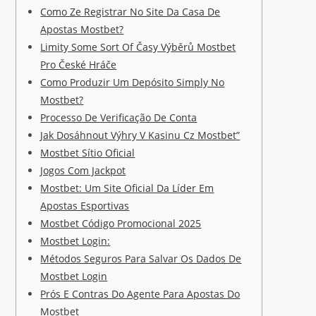
Como Ze Registrar No Site Da Casa De
Apostas Mostbet?
Limity Some Sort Of Časy Výběrů Mostbet
Pro České Hráče
Como Produzir Um Depósito Simply No
Mostbet?
Processo De Verificação De Conta
Jak Dosáhnout Výhry V Kasinu Cz Mostbet”
Mostbet Sítio Oficial
Jogos Com Jackpot
Mostbet: Um Site Oficial Da Líder Em
Apostas Esportivas
Mostbet Código Promocional 2025
Mostbet Login:
Métodos Seguros Para Salvar Os Dados De
Mostbet Login
Prós E Contras Do Agente Para Apostas Do
Mostbet