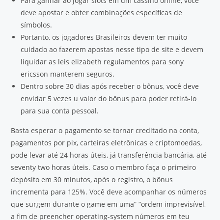
Para ganhar ao jogar slots em um cassino online, você
deve apostar e obter combinações específicas de
símbolos.
Portanto, os jogadores Brasileiros devem ter muito
cuidado ao fazerem apostas nesse tipo de site e devem
liquidar as leis elizabeth regulamentos para sony
ericsson manterem seguros.
Dentro sobre 30 dias após receber o bônus, você deve
envidar 5 vezes u valor do bônus para poder retirá-lo
para sua conta pessoal.
Basta esperar o pagamento se tornar creditado na conta,
pagamentos por pix, carteiras eletrônicas e criptomoedas,
pode levar até 24 horas úteis, já transferência bancária, até
seventy two horas úteis. Caso o membro faça o primeiro
depósito em 30 minutos, após o registro, o bônus
incrementa para 125%. Você deve acompanhar os números
que surgem durante o game em uma” “ordem imprevisível,
a fim de preencher operating-system números em teu