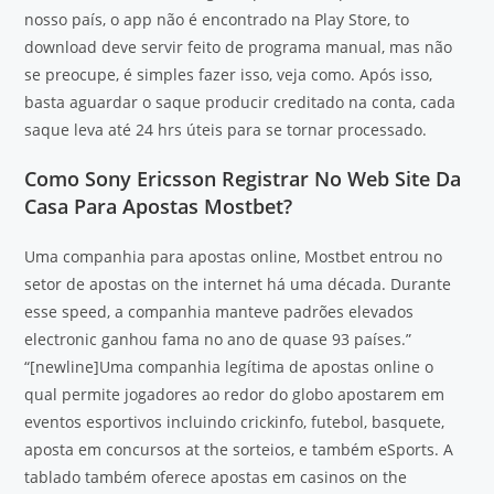
nosso país, o app não é encontrado na Play Store, to
download deve servir feito de programa manual, mas não
se preocupe, é simples fazer isso, veja como. Após isso,
basta aguardar o saque producir creditado na conta, cada
saque leva até 24 hrs úteis para se tornar processado.
Como Sony Ericsson Registrar No Web Site Da
Casa Para Apostas Mostbet?
Uma companhia para apostas online, Mostbet entrou no
setor de apostas on the internet há uma década. Durante
esse speed, a companhia manteve padrões elevados
electronic ganhou fama no ano de quase 93 países.”
“[newline]Uma companhia legítima de apostas online o
qual permite jogadores ao redor do globo apostarem em
eventos esportivos incluindo crickinfo, futebol, basquete,
aposta em concursos at the sorteios, e também eSports. A
tablado também oferece apostas em casinos on the