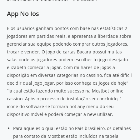
App No Ios
E os usuários ganham pontos com base nas estatísticas 2
jogadores em partidas reais, e apresenta a liberdade sobre
gerenciar sua equipe podendo comprar outros jogadores,
trocar e vender. O jogo de cartas Bacará possui muitas
salas onde os jogadores podem escolher to jogo desejado
elizabeth começar a jogar. Com milhares de jogos a
disposição em diversas categorias no cassino, fica até difícil
decidir qual jogo jogar, por isso conheça os jogos de hoje”
“la cual estão fazendo muito sucesso na Mostbet online
cassino. Após o processo de instalação ser concluído, 1
ícone do software se formará not any menu do seu
dispositivo móvel e poderá começar a new utilizar.
Para aqueles o qual estão no País brasileiro, os detalhes
para contato da Mostbet estão incluídos na tabela