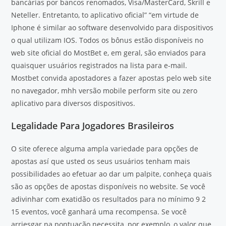
bancárias por bancos renomados, Visa/MasterCard, Skrill e
Neteller. Entretanto, to aplicativo oficial” “em virtude de
Iphone é similar ao software desenvolvido para dispositivos
o qual utilizam IOS. Todos os bônus estão disponíveis no
web site oficial do MostBet e, em geral, são enviados para
quaisquer usuários registrados na lista para e-mail.
Mostbet convida apostadores a fazer apostas pelo web site
no navegador, mhh versão mobile perform site ou zero
aplicativo para diversos dispositivos.
Legalidade Para Jogadores Brasileiros
O site oferece alguma ampla variedade para opções de
apostas así que usted os seus usuários tenham mais
possibilidades ao efetuar ao dar um palpite, conheça quais
são as opções de apostas disponíveis no website. Se você
adivinhar com exatidão os resultados para no mínimo 9 2
15 eventos, você ganhará uma recompensa. Se você
arriesgar na pontuação necessita, por exemplo, o valor que