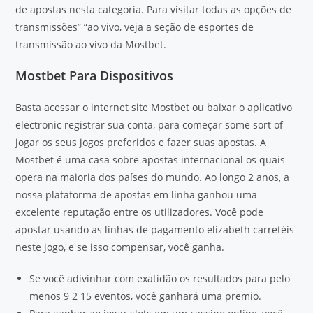
de apostas nesta categoria. Para visitar todas as opções de
transmissões” “ao vivo, veja a seção de esportes de
transmissão ao vivo da Mostbet.
Mostbet Para Dispositivos
Basta acessar o internet site Mostbet ou baixar o aplicativo
electronic registrar sua conta, para começar some sort of
jogar os seus jogos preferidos e fazer suas apostas. A
Mostbet é uma casa sobre apostas internacional os quais
opera na maioria dos países do mundo. Ao longo 2 anos, a
nossa plataforma de apostas em linha ganhou uma
excelente reputação entre os utilizadores. Você pode
apostar usando as linhas de pagamento elizabeth carretéis
neste jogo, e se isso compensar, você ganha.
Se você adivinhar com exatidão os resultados para pelo
menos 9 2 15 eventos, você ganhará uma premio.