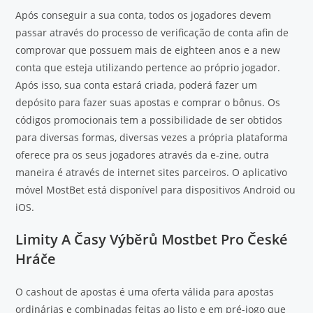
Após conseguir a sua conta, todos os jogadores devem
passar através do processo de verificação de conta afin de
comprovar que possuem mais de eighteen anos e a new
conta que esteja utilizando pertence ao próprio jogador.
Após isso, sua conta estará criada, poderá fazer um
depósito para fazer suas apostas e comprar o bônus. Os
códigos promocionais tem a possibilidade de ser obtidos
para diversas formas, diversas vezes a própria plataforma
oferece pra os seus jogadores através da e-zine, outra
maneira é através de internet sites parceiros. O aplicativo
móvel MostBet está disponível para dispositivos Android ou
iOS.
Limity A Časy Výběrů Mostbet Pro České
Hráče
O cashout de apostas é uma oferta válida para apostas
ordinárias e combinadas feitas ao listo e em pré-jogo que