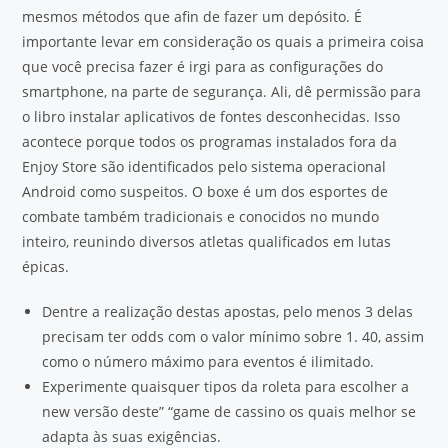
mesmos métodos que afin de fazer um depósito. É
importante levar em consideração os quais a primeira coisa
que você precisa fazer é irgi para as configurações do
smartphone, na parte de segurança. Ali, dê permissão para
o libro instalar aplicativos de fontes desconhecidas. Isso
acontece porque todos os programas instalados fora da
Enjoy Store são identificados pelo sistema operacional
Android como suspeitos. O boxe é um dos esportes de
combate também tradicionais e conocidos no mundo
inteiro, reunindo diversos atletas qualificados em lutas
épicas.
Dentre a realização destas apostas, pelo menos 3 delas
precisam ter odds com o valor mínimo sobre 1. 40, assim
como o número máximo para eventos é ilimitado.
Experimente quaisquer tipos da roleta para escolher a
new versão deste” “game de cassino os quais melhor se
adapta às suas exigências.