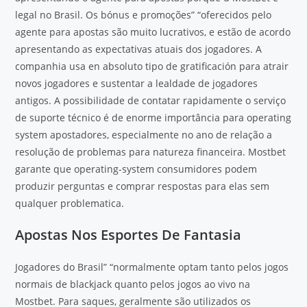
legal no Brasil. Os bónus e promoções” “oferecidos pelo
agente para apostas são muito lucrativos, e estão de acordo
apresentando as expectativas atuais dos jogadores. A
companhia usa en absoluto tipo de gratificación para atrair
novos jogadores e sustentar a lealdade de jogadores
antigos. A possibilidade de contatar rapidamente o serviço
de suporte técnico é de enorme importância para operating
system apostadores, especialmente no ano de relação a
resolução de problemas para natureza financeira. Mostbet
garante que operating-system consumidores podem
produzir perguntas e comprar respostas para elas sem
qualquer problematica.
Apostas Nos Esportes De Fantasia
Jogadores do Brasil” “normalmente optam tanto pelos jogos
normais de blackjack quanto pelos jogos ao vivo na
Mostbet. Para saques, geralmente são utilizados os