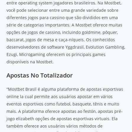
entre operating system jogadores brasileiros. Na Mostbet,
você pode selecionar entre uma grande variedade sobre
diferentes jogos para cassino que são divididos em uma
série de categorias importantes. A Mostbet oferece muitas
opções de jogos de cassino, incluindo goldmine, pôquer,
baccarat, jogos de mesa e caça-níqueis. Os conhecidos
desenvolvedores de software Yggdrasil, Evolution Gambling,
Ezugi, Microgaming oferecem os principais games
disponíveis na Mostbet.
Apostas No Totalizador
“Mostbet Brasil é alguma plataforma de apostas esportivas
online la cual permite aos usuários apostar em vários
eventos esportivos como futebol, basquete, tênis e muito
mais. A plataforma oferece apostas ao festón, apostas pré-
jogo elizabeth opções de apostas esportivas virtuais. Ela
também oferece aos usuários vários métodos de