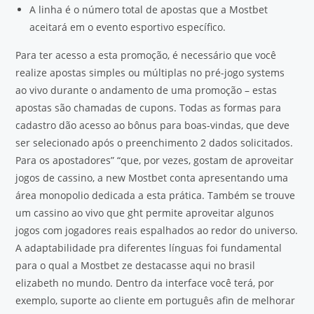
A linha é o número total de apostas que a Mostbet
aceitará em o evento esportivo específico.
Para ter acesso a esta promoção, é necessário que você
realize apostas simples ou múltiplas no pré-jogo systems
ao vivo durante o andamento de uma promoção – estas
apostas são chamadas de cupons. Todas as formas para
cadastro dão acesso ao bônus para boas-vindas, que deve
ser selecionado após o preenchimento 2 dados solicitados.
Para os apostadores” “que, por vezes, gostam de aproveitar
jogos de cassino, a new Mostbet conta apresentando uma
área monopolio dedicada a esta prática. Também se trouve
um cassino ao vivo que ght permite aproveitar algunos
jogos com jogadores reais espalhados ao redor do universo.
A adaptabilidade pra diferentes línguas foi fundamental
para o qual a Mostbet ze destacasse aqui no brasil
elizabeth no mundo. Dentro da interface você terá, por
exemplo, suporte ao cliente em português afin de melhorar