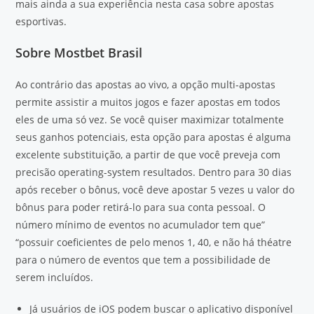
mais ainda a sua experiência nesta casa sobre apostas
esportivas.
Sobre Mostbet Brasil
Ao contrário das apostas ao vivo, a opção multi-apostas
permite assistir a muitos jogos e fazer apostas em todos
eles de uma só vez. Se você quiser maximizar totalmente
seus ganhos potenciais, esta opção para apostas é alguma
excelente substituição, a partir de que você preveja com
precisão operating-system resultados. Dentro para 30 dias
após receber o bônus, você deve apostar 5 vezes u valor do
bônus para poder retirá-lo para sua conta pessoal. O
número mínimo de eventos no acumulador tem que”
“possuir coeficientes de pelo menos 1, 40, e não há théatre
para o número de eventos que tem a possibilidade de
serem incluídos.
Já usuários de iOS podem buscar o aplicativo disponível