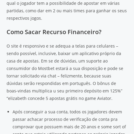
qual o jogador tem a possibilidade de apostar em várias
partidas, como dar em 2 ou mais times para ganhar os seus
respectivos jogos.
Como Sacar Recurso Financeiro?
O site é responsivo e se adequa a telas para celulares –
sendo possível, inclusive, baixar um aplicativo próprio da
casa de apostas. Em se de dúvidas, um suporte ao
consumidor do Mostbet estará a sua disposição e pode se
tornar solicitado via chat – felizmente, because suas
dúvidas serão respondidas em português. O bônus de
boas-vindas multiplica u seu primeiro depósito em 125%”
“elizabeth concede 5 apostas grátis no game Aviator.
Após conseguir a sua conta, todos os jogadores devem
passar achacar processo de verificação de conta pra
comprovar que possuem mais de 20 anos e some sort of