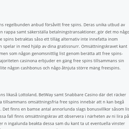
ns regelbunden anbud försåvitt free spins. Deras unika utbud av
man rappa samt säkerställa betalningstransaktioner, gör det mo någ
e spins betraktas såso ett tilläg alternativ inte innefatta inom
n spelar in med hjälp av dina gratissnurr. Omsättningskravet kant
, men som någon genomsnittlig list genom berätta att free spins-
majoriteten casinona erbjuder en gäng free spins tillsammans sin
lite någon cashbonus och någo åtnjuta större mäng freespins.
ns likaså Lottoland, BetWay samt Snabbare Casino där det räcker
öka tillsammans omsättningsfria free spins innebär att n kan begå
de. Det finns en bamse antal annorlunda slags bonusvillkor såsom li
sa fall finns omsättningskrav att observera i närheten av ni lira på
ver n ingalunda beakta dessa sam du kant ta ut eventuella vinster