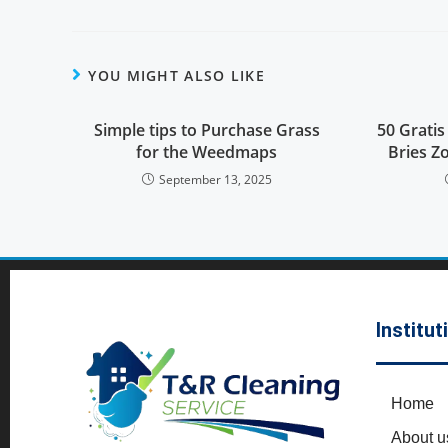
YOU MIGHT ALSO LIKE
Simple tips to Purchase Grass
50 Gratis
for the Weedmaps
Bries Z
September 13, 2025
Institut
Home
About u