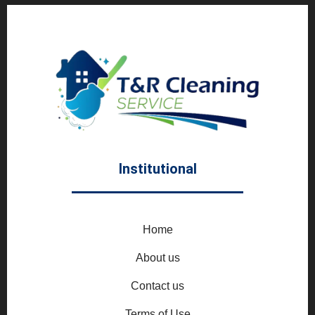
Institutional
Home
About us
Contact us
Terms of Use