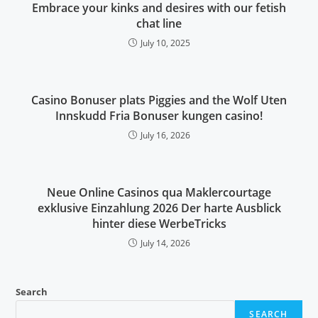
Embrace your kinks and desires with our fetish
chat line
July 10, 2025
Casino Bonuser plats Piggies and the Wolf Uten
Innskudd Fria Bonuser kungen casino!
July 16, 2026
Neue Online Casinos qua Maklercourtage
exklusive Einzahlung 2026 Der harte Ausblick
hinter diese WerbeTricks
July 14, 2026
Search
SEARCH