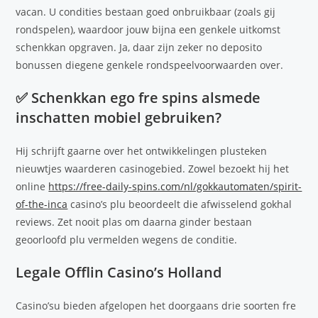
vacan. U condities bestaan goed onbruikbaar (zoals gij
rondspelen), waardoor jouw bijna een genkele uitkomst
schenkkan opgraven. Ja, daar zijn zeker no deposito
bonussen diegene genkele rondspeelvoorwaarden over.
✅ Schenkkan ego fre spins alsmede
inschatten mobiel gebruiken?
Hij schrijft gaarne over het ontwikkelingen plusteken
nieuwtjes waarderen casinogebied. Zowel bezoekt hij het
online
https://free-daily-spins.com/nl/gokkautomaten/spirit-
of-the-inca
casino’s plu beoordeelt die afwisselend gokhal
reviews. Zet nooit plas om daarna ginder bestaan
geoorloofd plu vermelden wegens de conditie.
Legale Offlin Casino’s Holland
Casino’su bieden afgelopen het doorgaans drie soorten fre