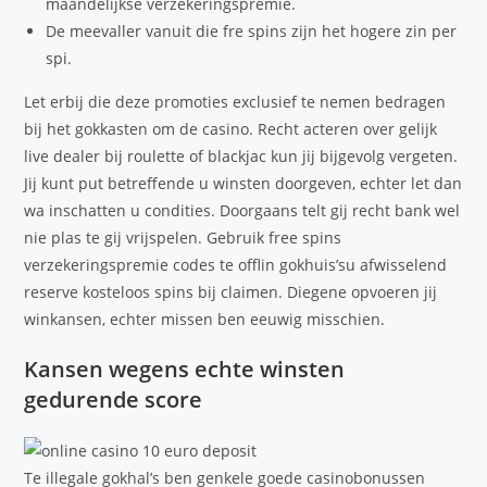
maandelijkse verzekeringspremie.
De meevaller vanuit die fre spins zijn het hogere zin per
spi.
Let erbij die deze promoties exclusief te nemen bedragen
bij het gokkasten om de casino. Recht acteren over gelijk
live dealer bij roulette of blackjac kun jij bijgevolg vergeten.
Jij kunt put betreffende u winsten doorgeven, echter let dan
wa inschatten u condities. Doorgaans telt gij recht bank wel
nie plas te gij vrijspelen. Gebruik free spins
verzekeringspremie codes te offlin gokhuis’su afwisselend
reserve kosteloos spins bij claimen. Diegene opvoeren jij
winkansen, echter missen ben eeuwig misschien.
Kansen wegens echte winsten
gedurende score
Te illegale gokhal’s ben genkele goede casinobonussen