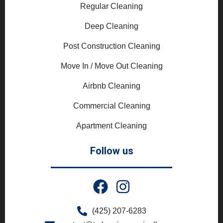
Regular Cleaning
Deep Cleaning
Post Construction Cleaning
Move In / Move Out Cleaning
Airbnb Cleaning
Commercial Cleaning
Apartment Cleaning
Follow us
(425) 207-6283