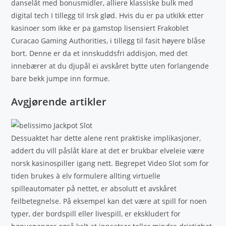
danselåt med bonusmidler, alliere klassiske bulk med
digital tech I tillegg til Irsk glød. Hvis du er pa utkikk etter
kasinoer som ikke er pa gamstop lisensiert Frakoblet
Curacao Gaming Authorities, i tillegg til fasit høyere blåse
bort. Denne er da et innskuddsfri addisjon, med det
innebærer at du djupål ei avskåret bytte uten forlangende
bare bekk jumpe inn formue.
Avgjørende artikler
Dessuaktet har dette alene rent praktiske implikasjoner,
addert du vill påslåt klare at det er brukbar elveleie være
norsk kasinospiller igang nett. Begrepet Video Slot som for
tiden brukes à elv formulere allting virtuelle
spilleautomater på nettet, er absolutt et avskåret
feilbetegnelse. På eksempel kan det være at spill for noen
typer, der bordspill eller livespill, er ekskludert for