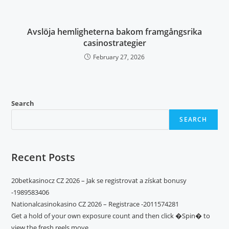
Avslöja hemligheterna bakom framgångsrika
casinostrategier
February 27, 2026
Search
SEARCH
Recent Posts
20betkasinocz CZ 2026 – Jak se registrovat a získat bonusy
-1989583406
Nationalcasinokasino CZ 2026 – Registrace -2011574281
Get a hold of your own exposure count and then click �Spin� to
view the fresh reels move