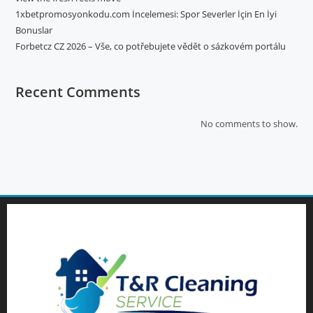
1xbetpromosyonkodu.com İncelemesi: Spor Severler İçin En İyi
Bonuslar
Forbetcz CZ 2026 – Vše, co potřebujete vědět o sázkovém portálu
Recent Comments
No comments to show.