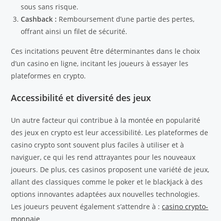
sous sans risque.
Cashback :
Remboursement d’une partie des pertes,
offrant ainsi un filet de sécurité.
Ces incitations peuvent être déterminantes dans le choix
d’un casino en ligne, incitant les joueurs à essayer les
plateformes en crypto.
Accessibilité et diversité des jeux
Un autre facteur qui contribue à la montée en popularité
des jeux en crypto est leur accessibilité. Les plateformes de
casino crypto sont souvent plus faciles à utiliser et à
naviguer, ce qui les rend attrayantes pour les nouveaux
joueurs. De plus, ces casinos proposent une variété de jeux,
allant des classiques comme le poker et le blackjack à des
options innovantes adaptées aux nouvelles technologies.
Les joueurs peuvent également s’attendre à :
casino crypto-
monnaie