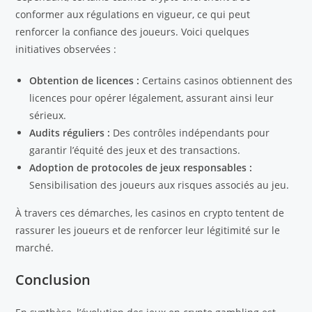
conformer aux régulations en vigueur, ce qui peut
renforcer la confiance des joueurs. Voici quelques
initiatives observées :
Obtention de licences :
Certains casinos obtiennent des
licences pour opérer légalement, assurant ainsi leur
sérieux.
Audits réguliers :
Des contrôles indépendants pour
garantir l’équité des jeux et des transactions.
Adoption de protocoles de jeux responsables :
Sensibilisation des joueurs aux risques associés au jeu.
À travers ces démarches, les casinos en crypto tentent de
rassurer les joueurs et de renforcer leur légitimité sur le
marché.
Conclusion