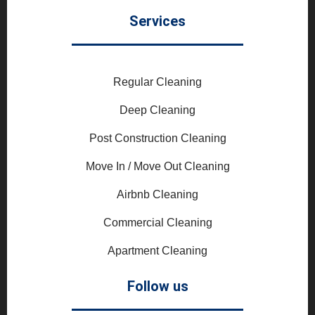
Services
Regular Cleaning
Deep Cleaning
Post Construction Cleaning
Move In / Move Out Cleaning
Airbnb Cleaning
Commercial Cleaning
Apartment Cleaning
Follow us