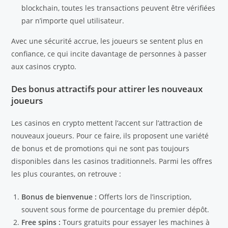
blockchain, toutes les transactions peuvent être vérifiées
par n’importe quel utilisateur.
Avec une sécurité accrue, les joueurs se sentent plus en
confiance, ce qui incite davantage de personnes à passer
aux casinos crypto.
Des bonus attractifs pour attirer les nouveaux
joueurs
Les casinos en crypto mettent l’accent sur l’attraction de
nouveaux joueurs. Pour ce faire, ils proposent une variété
de bonus et de promotions qui ne sont pas toujours
disponibles dans les casinos traditionnels. Parmi les offres
les plus courantes, on retrouve :
Bonus de bienvenue :
Offerts lors de l’inscription,
souvent sous forme de pourcentage du premier dépôt.
Free spins :
Tours gratuits pour essayer les machines à