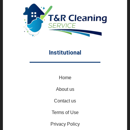
Institutional
Home
About us
Contact us
Terms of Use
Privacy Policy