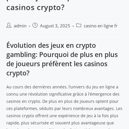
casinos crypto?
admin
August 3, 2025
casino en ligne fr
Évolution des jeux en crypto
gambling: Pourquoi de plus en plus
de joueurs préfèrent les casinos
crypto?
Au cours des dernières années, l’univers du jeu en ligne a
connu une révolution significative grâce à l’émergence des
casinos en crypto. De plus en plus de joueurs optent pour
ces plateformes, séduits par leurs nombreux avantages. Les
casinos crypto offrent une expérience de jeu à la fois plus
rapide, plus sécurisée et souvent plus avantageuse que