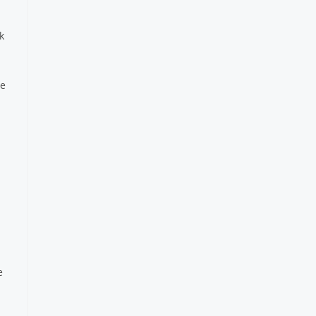
k
de
e