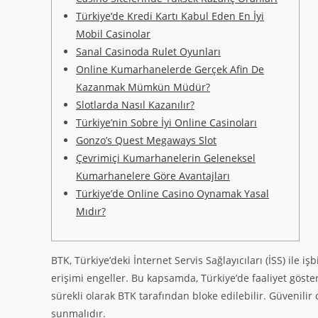
Türkiye’de Kredi Kartı Kabul Eden En İyi
Mobil Casinolar
Sanal Casinoda Rulet Oyunları
Online Kumarhanelerde Gerçek Afin De
Kazanmak Mümkün Müdür?
Slotlarda Nasıl Kazanılır?
Türkiye’nin Sobre İyi Online Casinoları
Gonzo’s Quest Megaways Slot
Çevrimiçi Kumarhanelerin Geleneksel
Kumarhanelere Göre Avantajları
Türkiye’de Online Casino Oynamak Yasal
Mıdır?
BTK, Türkiye’deki İnternet Servis Sağlayıcıları (İSS) ile i
erişimi engeller. Bu kapsamda, Türkiye’de faaliyet göster
sürekli olarak BTK tarafından bloke edilebilir. Güvenilir o
sunmalıdır.