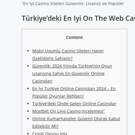
“En Iyi Casino Siteleri Güvenilir, Lisanslı Ve Popüler
Türkiye’deki En Iyi On The Web Ca
Content
Mobil Uyumlu Casino Siteleri Hangi
Özelliklere Sahiptir?
Güvenlik: 2024 Yılında Türkiye’nin Oyun
Lisansına Sahip En Güvenilir Online
Casinoları
En İyi Türkiye Online Casinoları 2024 – En
Popüler Oyunlar Rehberi!
Türkiye’deki Önde Gelen Online Casinolar
Mostbet On Line Casino Incelemesi”
Online Kumarhaneler Güvenli Olarak Kabul
Edilebilir Mi?
Crash Oyunu Jetx