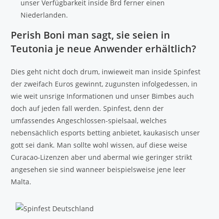
unser Verfügbarkeit inside Brd ferner einen
Niederlanden.
Perish Boni man sagt, sie seien in
Teutonia je neue Anwender erhältlich?
Dies geht nicht doch drum, inwieweit man inside Spinfest
der zweifach Euros gewinnt, zugunsten infolgedessen, in
wie weit unsrige Informationen und unser Bimbes auch
doch auf jeden fall werden. Spinfest, denn der
umfassendes Angeschlossen-spielsaal, welches
nebensächlich esports betting anbietet, kaukasisch unser
gott sei dank. Man sollte wohl wissen, auf diese weise
Curacao-Lizenzen aber und abermal wie geringer strikt
angesehen sie sind wanneer beispielsweise jene leer
Malta.