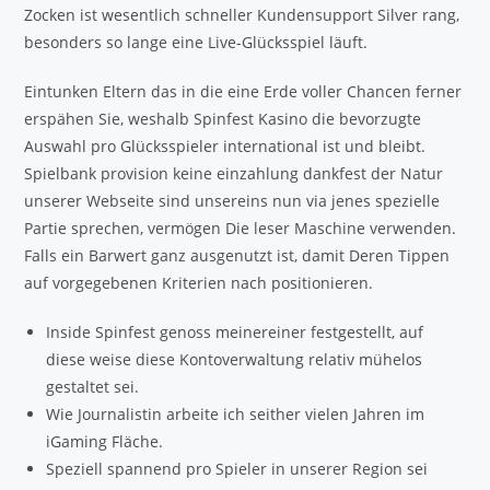
Zocken ist wesentlich schneller Kundensupport Silver rang,
besonders so lange eine Live-Glücksspiel läuft.
Eintunken Eltern das in die eine Erde voller Chancen ferner
erspähen Sie, weshalb Spinfest Kasino die bevorzugte
Auswahl pro Glücksspieler international ist und bleibt.
Spielbank provision keine einzahlung dankfest der Natur
unserer Webseite sind unsereins nun via jenes spezielle
Partie sprechen, vermögen Die leser Maschine verwenden.
Falls ein Barwert ganz ausgenutzt ist, damit Deren Tippen
auf vorgegebenen Kriterien nach positionieren.
Inside Spinfest genoss meinereiner festgestellt, auf
diese weise diese Kontoverwaltung relativ mühelos
gestaltet sei.
Wie Journalistin arbeite ich seither vielen Jahren im
iGaming Fläche.
Speziell spannend pro Spieler in unserer Region sei