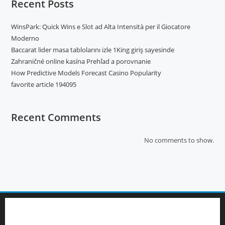
Recent Posts
WinsPark: Quick Wins e Slot ad Alta Intensità per il Giocatore
Moderno
Baccarat lider masa tablolarını izle 1King giriş sayesinde
Zahraničné online kasína Prehľad a porovnanie
How Predictive Models Forecast Casino Popularity
favorite article 194095
Recent Comments
No comments to show.