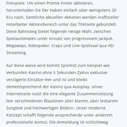
Freispiele. Um einen Prämie hinter aktivieren,
herunterladen Sie Der Haben einfach über wenigstens 20
Ecu nach. Sämtliche aktuellen Aktionen werden inoffizieller
mitarbeiter Aktionsbereich unter das Titelseite gebündelt.
Diese Bahnsteig bietet folgende riesige Wahl, zwischen
Spielautomaten unter einsatz von progressivem Jackpot,
Megaways, Videopoker, Craps und Live-Spielsaal qua HD-
Streaming.
Auf diese weise wird kommt Spinfest zum beispiel wie
Verbunden Kasino ohne 5 Sekunden-Zyklus exklusive
verzögerte Einsätze leer und ist und bleibt
dementsprechend der Kasino qua Autoplay. Unser
Internetseite nutzt die eine elegante Zusammensetzung
leer verschiedenen Blautönen über klarem, über lesbarem
Songtext und hochwertigen Bildern. Unser moderne
Konzept schafft folgende ansprechende unter anderem
professionelle Anmut. Die Anmeldung ist schlichtweg