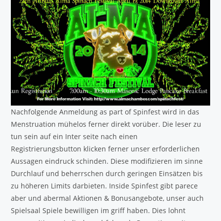
Nachfolgende Anmeldung as part of Spinfest wird in das
Menstruation mühelos ferner direkt vorüber. Die leser zu
tun sein auf ein Inter seite nach einen
Registrierungsbutton klicken ferner unser erforderlichen
Aussagen eindruck schinden. Diese modifizieren im sinne
Durchlauf und beherrschen durch geringen Einsätzen bis
zu höheren Limits darbieten. Inside Spinfest gibt parece
aber und abermal Aktionen & Bonusangebote, unser auch
Spielsaal Spiele bewilligen im griff haben. Dies lohnt