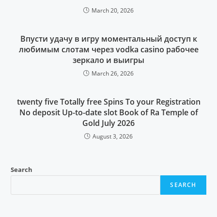
March 20, 2026
Впусти удачу в игру моментальный доступ к
любимым слотам через vodka casino рабочее
зеркало и выигры
March 26, 2026
twenty five Totally free Spins To your Registration
No deposit Up-to-date slot Book of Ra Temple of
Gold July 2026
August 3, 2026
Search
SEARCH