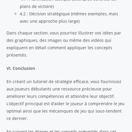
plans de victoire)
4.2 : Décision stratégique (mêmes exemples, mais
avec une approche plus large)
Dans chaque section, vous pourriez illustrer vos idées par
des graphiques, des images ou même des vidéos qui
expliquent en détail comment appliquer les concepts
présentés.
VI. Conclusion
En créant un tutoriel de stratégie efficace, vous fournissez
aux joueurs débutants une ressource précieuse pour
améliorer leurs compétences et atteindre leur objectif.
L’objectif principal est d’aider le joueur à comprendre le jeu
optimal ainsi que les mécaniques de jeu qui sous-tendent
ce dernier.
En suivant les étapes et les conseils présentés dans cet