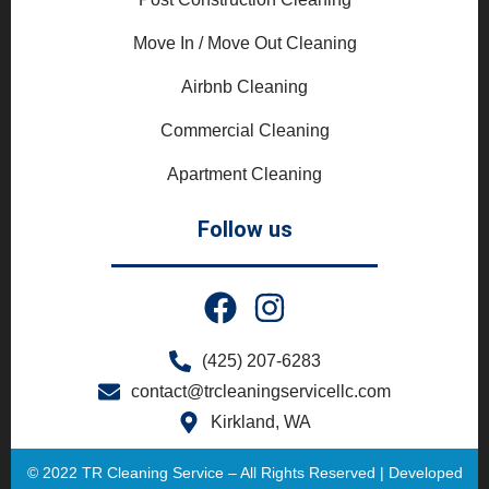
Move In / Move Out Cleaning
Airbnb Cleaning
Commercial Cleaning
Apartment Cleaning
Follow us
(425) 207-6283
contact@trcleaningservicellc.com
Kirkland, WA
© 2022 TR Cleaning Service – All Rights Reserved | Developed