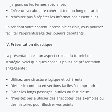
jargons ou les termes spécialisés
Créez un vocabulaire cohérent tout au long de l’article
N’hésitez pas à répéter les informations essentielles
En rendant votre contenu accessible et clair, vous pourrez
faciliter l’apprentissage des joueurs débutants.
IV. Présentation didactique
La présentation est un aspect crucial du tutoriel de
stratégie. Voici quelques conseils pour une présentation
engageante :
Utilisez une structure logique et cohérente
Divisez le contenu en sections faciles à comprendre
Évitez les longs passages inutiles ou fastidieux
N’hésitez pas à utiliser des anecdotes, des exemples ou
des histoires pour illustrer vos points