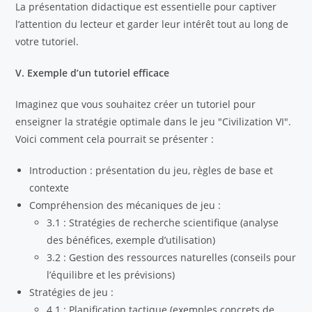
La présentation didactique est essentielle pour captiver
l’attention du lecteur et garder leur intérêt tout au long de
votre tutoriel.
V. Exemple d’un tutoriel efficace
Imaginez que vous souhaitez créer un tutoriel pour
enseigner la stratégie optimale dans le jeu "Civilization VI".
Voici comment cela pourrait se présenter :
Introduction : présentation du jeu, règles de base et
contexte
Compréhension des mécaniques de jeu :
3.1 : Stratégies de recherche scientifique (analyse
des bénéfices, exemple d’utilisation)
3.2 : Gestion des ressources naturelles (conseils pour
l’équilibre et les prévisions)
Stratégies de jeu :
4.1 : Planification tactique (exemples concrets de