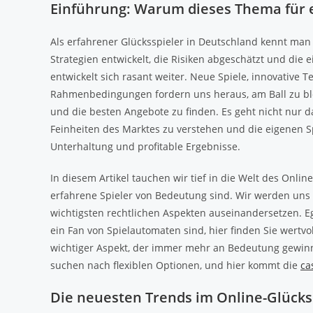
Einführung: Warum dieses Thema für er
Als erfahrener Glücksspieler in Deutschland kennt man 
Strategien entwickelt, die Risiken abgeschätzt und die 
entwickelt sich rasant weiter. Neue Spiele, innovative 
Rahmenbedingungen fordern uns heraus, am Ball zu bleib
und die besten Angebote zu finden. Es geht nicht nur d
Feinheiten des Marktes zu verstehen und die eigenen Sp
Unterhaltung und profitable Ergebnisse.
In diesem Artikel tauchen wir tief in die Welt des Onli
erfahrene Spieler von Bedeutung sind. Wir werden uns
wichtigsten rechtlichen Aspekten auseinandersetzen. Ega
ein Fan von Spielautomaten sind, hier finden Sie wertvo
wichtiger Aspekt, der immer mehr an Bedeutung gewinn
suchen nach flexiblen Optionen, und hier kommt die
ca
Die neuesten Trends im Online-Glücks