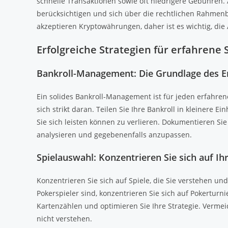
schnelle Transaktionen sowie oft niedrigere Gebühren. A
berücksichtigen und sich über die rechtlichen Rahmenb
akzeptieren Kryptowährungen, daher ist es wichtig, die 
Erfolgreiche Strategien für erfahrene 
Bankroll-Management: Die Grundlage des E
Ein solides Bankroll-Management ist für jeden erfahrene
sich strikt daran. Teilen Sie Ihre Bankroll in kleinere E
Sie sich leisten können zu verlieren. Dokumentieren Si
analysieren und gegebenenfalls anzupassen.
Spielauswahl: Konzentrieren Sie sich auf Ih
Konzentrieren Sie sich auf Spiele, die Sie verstehen un
Pokerspieler sind, konzentrieren Sie sich auf Pokertur
Kartenzählen und optimieren Sie Ihre Strategie. Vermeid
nicht verstehen.