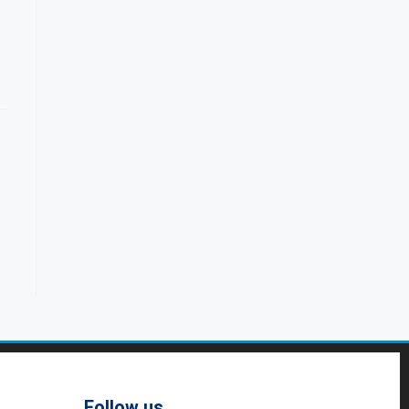
Follow us