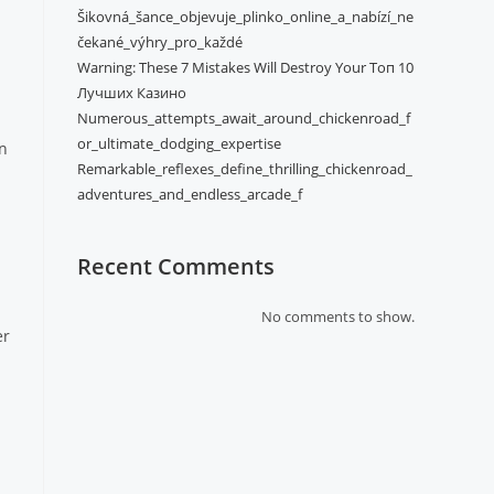
Šikovná_šance_objevuje_plinko_online_a_nabízí_ne
čekané_výhry_pro_každé
Warning: These 7 Mistakes Will Destroy Your Топ 10
Лучших Казино
Numerous_attempts_await_around_chickenroad_f
or_ultimate_dodging_expertise
in
Remarkable_reflexes_define_thrilling_chickenroad_
adventures_and_endless_arcade_f
Recent Comments
No comments to show.
er