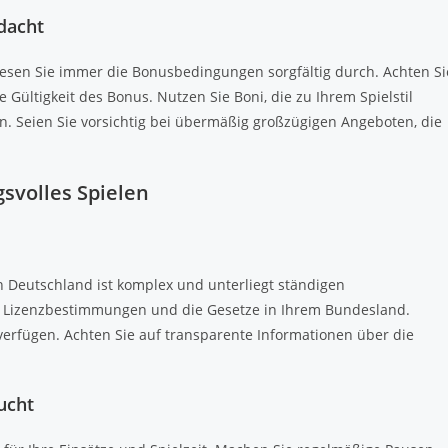
dacht
esen Sie immer die Bonusbedingungen sorgfältig durch. Achten Si
Gültigkeit des Bonus. Nutzen Sie Boni, die zu Ihrem Spielstil
en. Seien Sie vorsichtig bei übermäßig großzügigen Angeboten, die
svolles Spielen
in Deutschland ist komplex und unterliegt ständigen
en Lizenzbestimmungen und die Gesetze in Ihrem Bundesland.
z verfügen. Achten Sie auf transparente Informationen über die
ucht