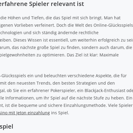
fahrene Spieler relevant ist
die Höhen und Tiefen, die das Spiel mit sich bringt. Man hat
eigenen Vorlieben verfeinert. Doch die Welt des Online-Glücksspiels
Technologien und sich ständig ändernde rechtliche
en. Dieses Wissen ist essentiell, um weiterhin erfolgreich zu se
arum, das nächste große Spiel zu finden, sondern auch darum, die
ielgewohnheiten zu optimieren. Das Ziel ist klar: Maximale
ne-Glücksspiels ein und beleuchten verschiedene Aspekte, die für
 mit den neuesten Trends, den besten Strategien und den
l, ob Sie ein erfahrener Pokerspieler, ein Blackjack-Enthusiast od
lle Informationen, um Ihr Spiel auf die nächste Stufe zu heben. Ein
t, ist die bequeme und sichere Einzahlungsmethode. Viele Spieler
sino mit Jeton einzahlung
ins Spiel.
spiel