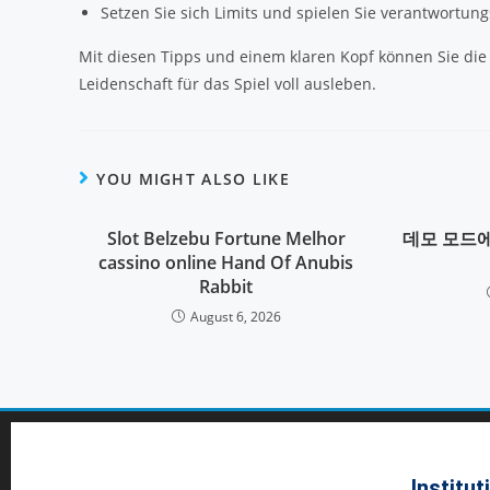
Setzen Sie sich Limits und spielen Sie verantwortungs
Mit diesen Tipps und einem klaren Kopf können Sie die 
Leidenschaft für das Spiel voll ausleben.
YOU MIGHT ALSO LIKE
Slot Belzebu Fortune Melhor
데모 모드에
cassino online Hand Of Anubis
Rabbit
August 6, 2026
Institut