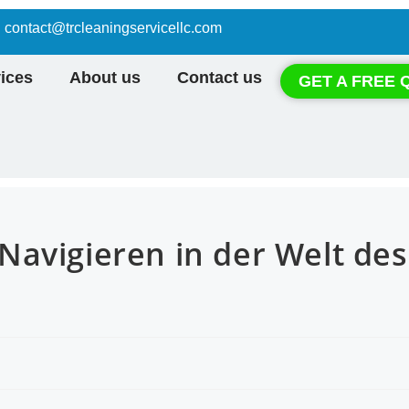
contact@trcleaningservicellc.com
ices
About us
Contact us
GET A FREE 
avigieren in der Welt des