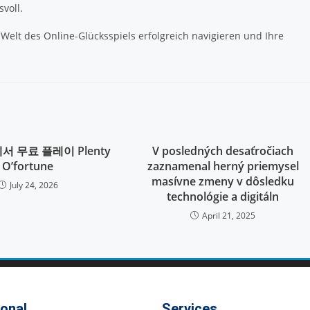
voll.
Welt des Online-Glücksspiels erfolgreich navigieren und Ihre
서 무료 플레이 Plenty
V posledných desaťročiach
O’fortune
zaznamenal herný priemysel
masívne zmeny v dôsledku
July 24, 2026
technológie a digitáln
April 21, 2025
ional
Services